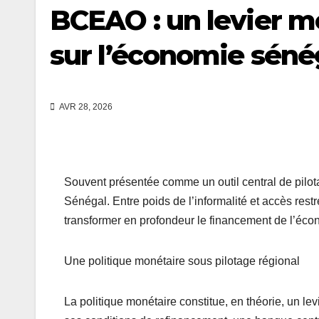
BCEAO : un levier mo
sur l’économie séné
AVR 28, 2026
Souvent présentée comme un outil central de pilot
Sénégal. Entre poids de l’informalité et accès restr
transformer en profondeur le financement de l’écon
Une politique monétaire sous pilotage régional
La politique monétaire constitue, en théorie, un lev