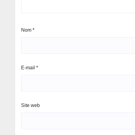
Nom
*
E-mail
*
Site web