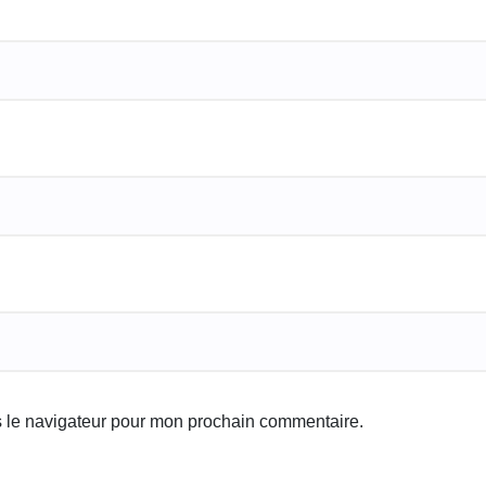
s le navigateur pour mon prochain commentaire.