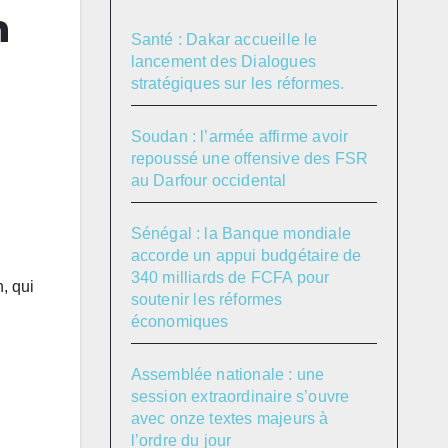
n
Santé : Dakar accueille le
lancement des Dialogues
stratégiques sur les réformes.
Soudan : l’armée affirme avoir
repoussé une offensive des FSR
au Darfour occidental
Sénégal : la Banque mondiale
accorde un appui budgétaire de
340 milliards de FCFA pour
, qui
soutenir les réformes
économiques
Assemblée nationale : une
session extraordinaire s’ouvre
avec onze textes majeurs à
l’ordre du jour