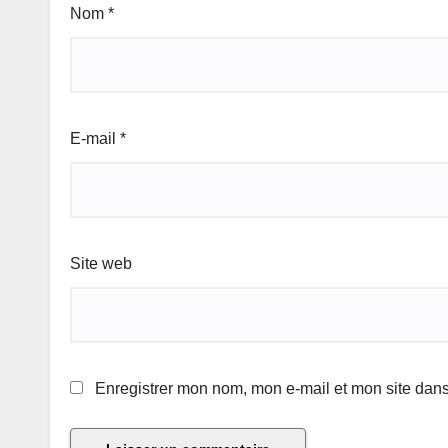
Nom
*
E-mail
*
Site web
Enregistrer mon nom, mon e-mail et mon site dan