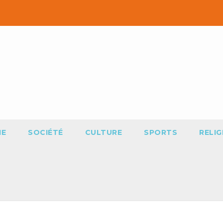
IE
SOCIÉTÉ
CULTURE
SPORTS
RELIG