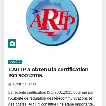
SOCIÉTÉ
L’ARTP a obtenu la certification
ISO 9001:2015.
AVRIL 17, 2024
La récente certification ISO 9001:2015 obtenue par
l’Autorité de régulation des télécommunications et
des postes (ARTP) constitue une étape importante…