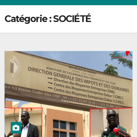
Catégorie :
SOCIÉTÉ