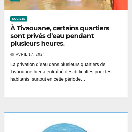
SOCIÉTÉ
À Tivaouane, certains quartiers
sont privés d’eau pendant
plusieurs heures.
AVRIL 17, 2024
La privation d’eau dans plusieurs quartiers de
Tivaouane hier a entraîné des difficultés pour les
habitants, surtout en cette période…