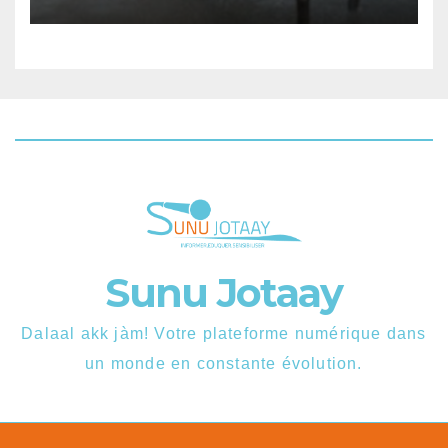
samedi
Sunu Jotaay
Dalaal akk jàm! Votre plateforme numérique dans
un monde en constante évolution.