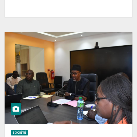
SOCIÉTÉ