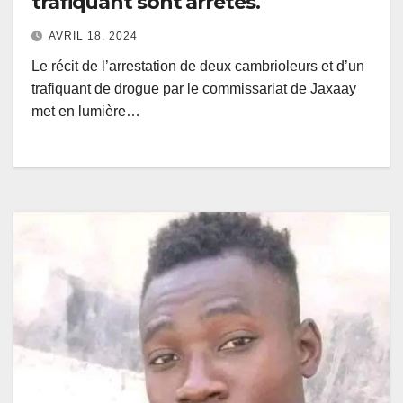
trafiquant sont arrêtés.
AVRIL 18, 2024
Le récit de l’arrestation de deux cambrioleurs et d’un
trafiquant de drogue par le commissariat de Jaxaay
met en lumière…