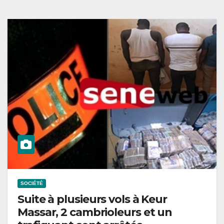
SOCIÉTÉ
Suite à plusieurs vols à Keur
Massar, 2 cambrioleurs et un