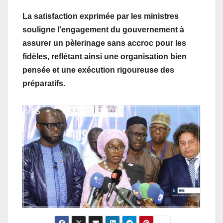
La satisfaction exprimée par les ministres
souligne l’engagement du gouvernement à
assurer un pèlerinage sans accroc pour les
fidèles, reflétant ainsi une organisation bien
pensée et une exécution rigoureuse des
préparatifs.