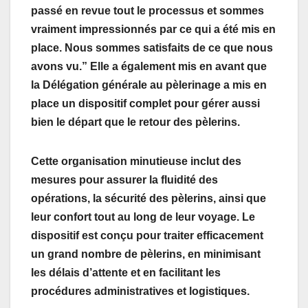
passé en revue tout le processus et sommes
vraiment impressionnés par ce qui a été mis en
place. Nous sommes satisfaits de ce que nous
avons vu.” Elle a également mis en avant que
la Délégation générale au pèlerinage a mis en
place un dispositif complet pour gérer aussi
bien le départ que le retour des pèlerins.
Cette organisation minutieuse inclut des
mesures pour assurer la fluidité des
opérations, la sécurité des pèlerins, ainsi que
leur confort tout au long de leur voyage. Le
dispositif est conçu pour traiter efficacement
un grand nombre de pèlerins, en minimisant
les délais d’attente et en facilitant les
procédures administratives et logistiques.