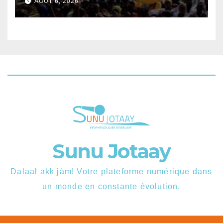
AOÛT 6, 2026
disponibles.
Sunu Jotaay
Dalaal akk jàm! Votre plateforme numérique dans
un monde en constante évolution.