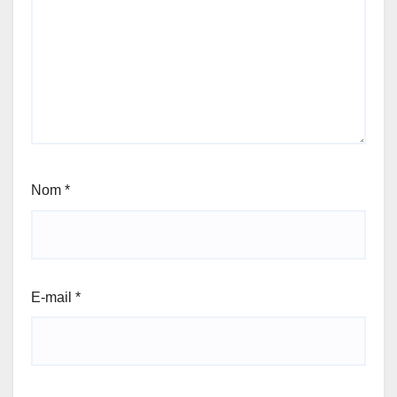
Nom
*
E-mail
*