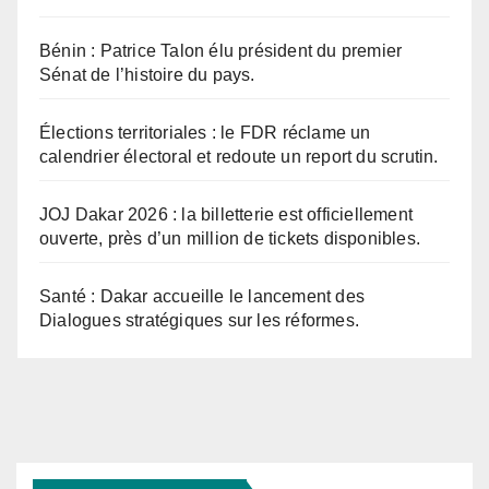
Bénin : Patrice Talon élu président du premier
Sénat de l’histoire du pays.
Élections territoriales : le FDR réclame un
calendrier électoral et redoute un report du scrutin.
JOJ Dakar 2026 : la billetterie est officiellement
ouverte, près d’un million de tickets disponibles.
Santé : Dakar accueille le lancement des
Dialogues stratégiques sur les réformes.