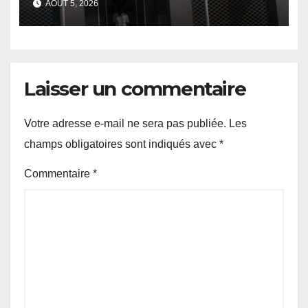
AOÛT 5, 2026
assujettis.
Laisser un commentaire
Votre adresse e-mail ne sera pas publiée.
Les
champs obligatoires sont indiqués avec
*
Commentaire
*