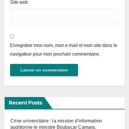
Site web
Enregistrer mon nom, mon e-mail et mon site dans le
navigateur pour mon prochain commentaire.
Recent Posts
Crise universitaire : la mission d’information
auditionne le ministre Boubacar Camara.