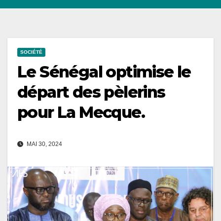
SOCIÉTÉ
Le Sénégal optimise le
départ des pèlerins
pour La Mecque.
MAI 30, 2024