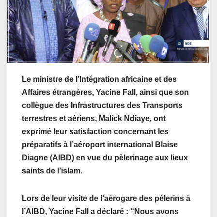
Le ministre de l’Intégration africaine et des
Affaires étrangères, Yacine Fall, ainsi que son
collègue des Infrastructures des Transports
terrestres et aériens, Malick Ndiaye, ont
exprimé leur satisfaction concernant les
préparatifs à l’aéroport international Blaise
Diagne (AIBD) en vue du pèlerinage aux lieux
saints de l’islam.
Lors de leur visite de l’aérogare des pèlerins à
l’AIBD, Yacine Fall a déclaré : “Nous avons