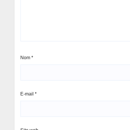
Nom
*
E-mail
*