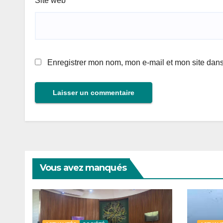
Site web
Enregistrer mon nom, mon e-mail et mon site dan
Vous avez manqués