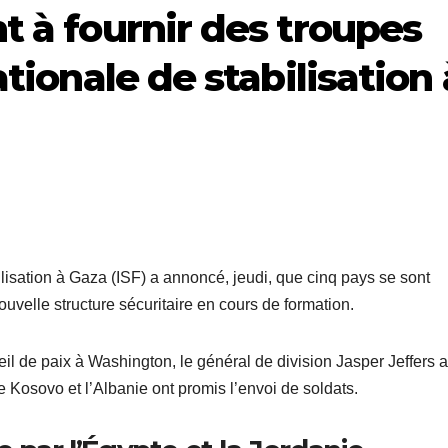
t à fournir des troupes
tionale de stabilisation 
lisation à Gaza (ISF) a annoncé, jeudi, que cinq pays se sont
ouvelle structure sécuritaire en cours de formation.
il de paix à Washington, le général de division Jasper Jeffers a
e Kosovo et l’Albanie ont promis l’envoi de soldats.