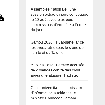
Assemblée nationale : une
session extraordinaire convoquée
à
le 10 août avec plusieurs
commissions d’enquête à l’ordre
du jour.
Gamou 2026 : Tivaouane lance
les préparatifs sous le signe de
l’unité et du Tawhid.
Burkina Faso : l’armée accusée
de violences contre des civils
après une attaque jihadiste.
Crise universitaire : la mission
d’information auditionne le
ministre Boubacar Camara.