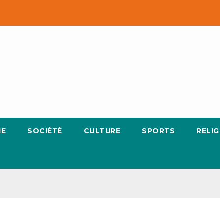
IE
SOCIÉTÉ
CULTURE
SPORTS
RELIG