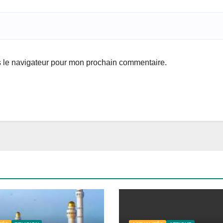
s le navigateur pour mon prochain commentaire.