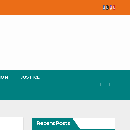
ION
JUSTICE
Recent Posts