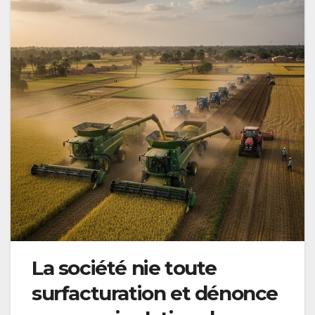
La société nie toute
surfacturation et dénonce