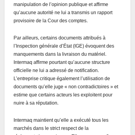
manipulation de l’opinion publique et affirme
qu’aucune autorité ne lui a transmis un rapport
provisoire de la Cour des comptes.
Par ailleurs, certains documents attribués à
l’Inspection générale d’État (IGE) évoquent des
manquements dans la livraison du matériel.
Intermaq affirme pourtant qu’aucune structure
officielle ne lui a adressé de notification.
L’entreprise critique également l’utilisation de
documents qu’elle juge « non contradictoires » et
estime que certains acteurs les exploitent pour
nuire à sa réputation.
Intermaq maintient qu’elle a exécuté tous les
marchés dans le strict respect de la