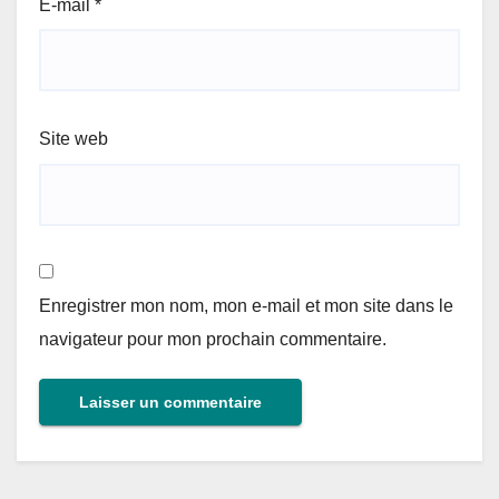
E-mail
*
Site web
Enregistrer mon nom, mon e-mail et mon site dans le
navigateur pour mon prochain commentaire.