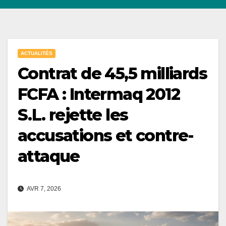
ACTUALITÉS
Contrat de 45,5 milliards
FCFA : Intermaq 2012
S.L. rejette les
accusations et contre-
attaque
AVR 7, 2026