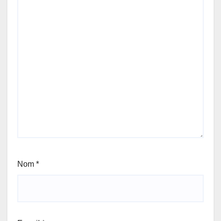
Nom
*