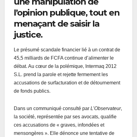
une manipulation de
l’opinion publique, tout en
menaçant de saisir la
justice.
Le présumé scandale financier lié à un contrat de
45,5 milliards de FCFA continue d’alimenter le
débat. Au cœur de la polémique, Intermaq 2012
S.L. prend la parole et rejette fermement les
accusations de surfacturation et de détournement
de fonds publics.
Dans un communiqué consulté par
L’Observateur
,
la société, représentée par ses avocats, qualifie
ces accusations de « graves, infondées et
mensongères ». Elle dénonce une tentative de