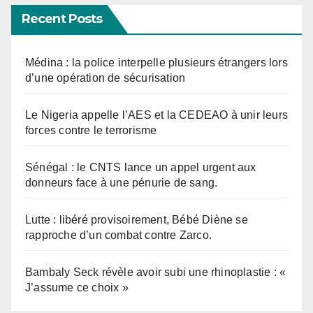
Recent Posts
Médina : la police interpelle plusieurs étrangers lors
d’une opération de sécurisation
Le Nigeria appelle l’AES et la CEDEAO à unir leurs
forces contre le terrorisme
Sénégal : le CNTS lance un appel urgent aux
donneurs face à une pénurie de sang.
Lutte : libéré provisoirement, Bébé Diène se
rapproche d’un combat contre Zarco.
Bambaly Seck révèle avoir subi une rhinoplastie : «
J’assume ce choix »