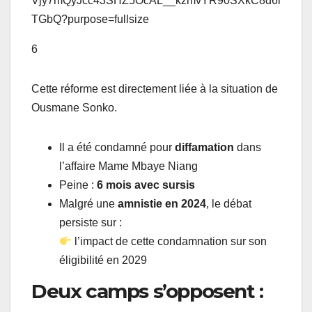
6
Cette réforme est directement liée à la situation de
Ousmane Sonko.
Il a été condamné pour
diffamation
dans
l’affaire Mame Mbaye Niang
Peine :
6 mois avec sursis
Malgré une
amnistie en 2024
, le débat
persiste sur :
l’impact de cette condamnation sur son
éligibilité en 2029
Deux camps s’opposent :