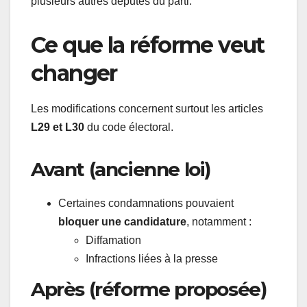
plusieurs autres députés du parti.
Ce que la réforme veut
changer
Les modifications concernent surtout les articles
L29 et L30
du code électoral.
Avant (ancienne loi)
Certaines condamnations pouvaient
bloquer une candidature
, notamment :
Diffamation
Infractions liées à la presse
Après (réforme proposée)