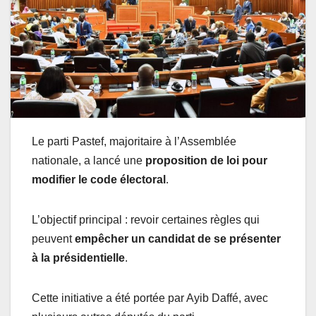
Le parti Pastef, majoritaire à l’Assemblée
nationale, a lancé une
proposition de loi pour
modifier le code électoral
.
L’objectif principal : revoir certaines règles qui
peuvent
empêcher un candidat de se présenter
à la présidentielle
.
Cette initiative a été portée par Ayib Daffé, avec