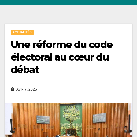
ACTUALITÉS
Une réforme du code
électoral au cœur du
débat
AVR 7, 2026