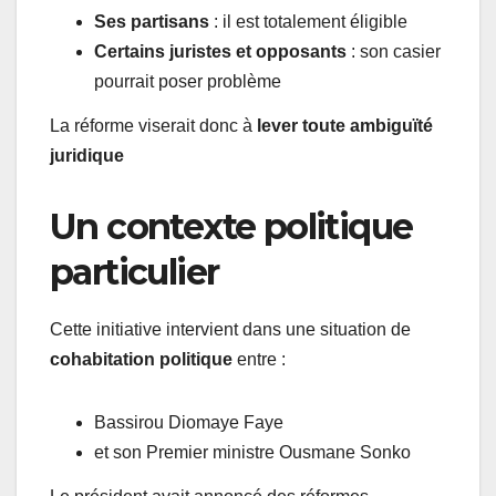
Ses partisans
: il est totalement éligible
Certains juristes et opposants
: son casier
pourrait poser problème
La réforme viserait donc à
lever toute ambiguïté
juridique
Un contexte politique
particulier
Cette initiative intervient dans une situation de
cohabitation politique
entre :
Bassirou Diomaye Faye
et son Premier ministre Ousmane Sonko