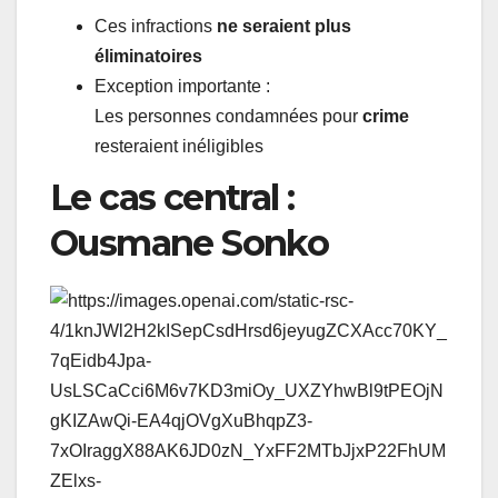
Ces infractions
ne seraient plus
éliminatoires
Exception importante :
Les personnes condamnées pour
crime
resteraient inéligibles
Le cas central :
Ousmane Sonko