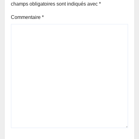
champs obligatoires sont indiqués avec
*
Commentaire
*