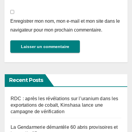
Enregistrer mon nom, mon e-mail et mon site dans le
navigateur pour mon prochain commentaire.
Recent Posts
RDC : après les révélations sur l’uranium dans les
exportations de cobalt, Kinshasa lance une
campagne de vérification
La Gendarmerie démantèle 60 abris provisoires et