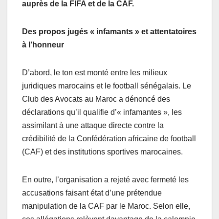
auprès de la FIFA et de la CAF.
Des propos jugés « infamants » et attentatoires
à l’honneur
D’abord, le ton est monté entre les milieux
juridiques marocains et le football sénégalais. Le
Club des Avocats au Maroc a dénoncé des
déclarations qu’il qualifie d’« infamantes », les
assimilant à une attaque directe contre la
crédibilité de la Confédération africaine de football
(CAF) et des institutions sportives marocaines.
En outre, l’organisation a rejeté avec fermeté les
accusations faisant état d’une prétendue
manipulation de la CAF par le Maroc. Selon elle,