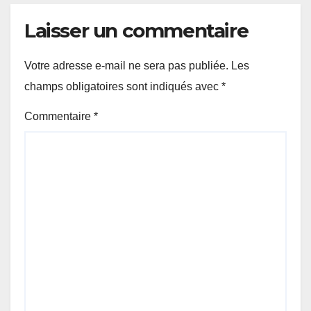
Laisser un commentaire
Votre adresse e-mail ne sera pas publiée.
Les
champs obligatoires sont indiqués avec
*
Commentaire
*