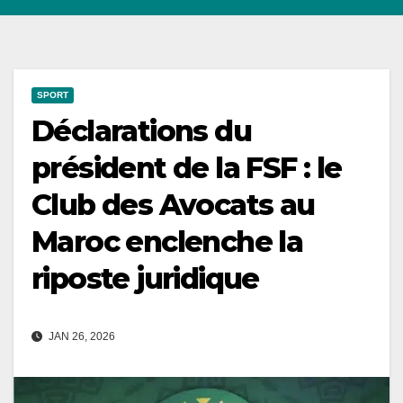
SPORT
Déclarations du
président de la FSF : le
Club des Avocats au
Maroc enclenche la
riposte juridique
JAN 26, 2026