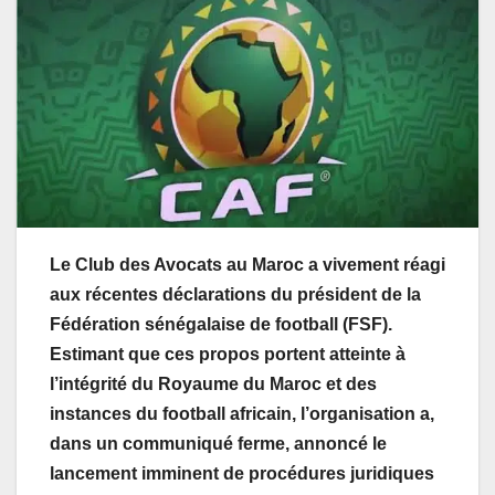
Le Club des Avocats au Maroc a vivement réagi
aux récentes déclarations du président de la
Fédération sénégalaise de football (FSF).
Estimant que ces propos portent atteinte à
l’intégrité du Royaume du Maroc et des
instances du football africain, l’organisation a,
dans un communiqué ferme, annoncé le
lancement imminent de procédures juridiques