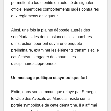
permettent à toute entité ou autorité de signaler
officiellement des comportements jugés contraires
aux règlements en vigueur.
Ainsi, une fois la plainte déposée auprès des
secrétariats des deux instances, les chambres
d’instruction pourront ouvrir une enquête
préliminaire, examiner les éléments transmis et, le
cas échéant, engager des poursuites
disciplinaires appropriées.
Un message politique et symbolique fort
Enfin, dans son communiqué relayé par Senego,
le Club des Avocats au Maroc a insisté sur la
portée symbolique de cette démarche. Il a affirmé