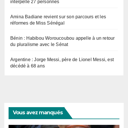
interpelle 27 personnes
Amina Badiane revient sur son parcours et les
réformes de Miss Sénégal
Bénin : Habibou Woroucoubou appelle à un retour
du pluralisme avec le Sénat
Argentine : Jorge Messi, père de Lionel Messi, est
décédé à 68 ans
Vous avez manqués