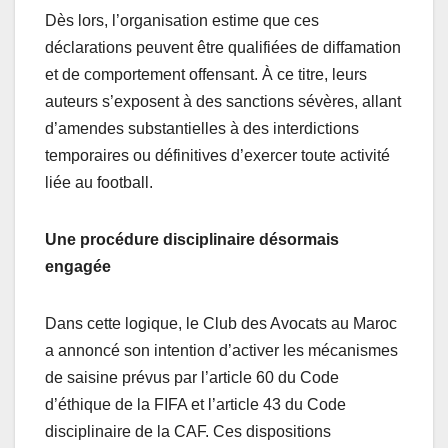
Dès lors, l’organisation estime que ces
déclarations peuvent être qualifiées de diffamation
et de comportement offensant. À ce titre, leurs
auteurs s’exposent à des sanctions sévères, allant
d’amendes substantielles à des interdictions
temporaires ou définitives d’exercer toute activité
liée au football.
Une procédure disciplinaire désormais
engagée
Dans cette logique, le Club des Avocats au Maroc
a annoncé son intention d’activer les mécanismes
de saisine prévus par l’article 60 du Code
d’éthique de la FIFA et l’article 43 du Code
disciplinaire de la CAF. Ces dispositions