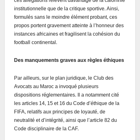
ces allégations relèvent davantage de la calomnie
institutionnelle que de la critique sportive. Ainsi,
formulés sans le moindre élément probant, ces
propos portent gravement atteinte à l’honneur des
instances africaines et fragilisent la cohésion du
football continental.
Des manquements graves aux règles éthiques
Par ailleurs, sur le plan juridique, le Club des
Avocats au Maroc a invoqué plusieurs
dispositions réglementaires. Il a notamment cité
les articles 14, 15 et 16 du Code d’éthique de la
FIFA, relatifs aux principes de loyauté, de
neutralité et d’intégrité, ainsi que l’article 82 du
Code disciplinaire de la CAF.