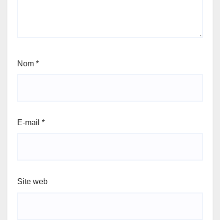
Nom
*
E-mail
*
Site web