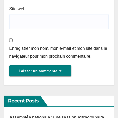
Site web
Enregistrer mon nom, mon e-mail et mon site dans le
navigateur pour mon prochain commentaire.
Recent Posts
Assemblée nationale : une session extraordinaire