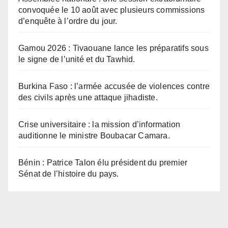
convoquée le 10 août avec plusieurs commissions
d’enquête à l’ordre du jour.
Gamou 2026 : Tivaouane lance les préparatifs sous
le signe de l’unité et du Tawhid.
Burkina Faso : l’armée accusée de violences contre
des civils après une attaque jihadiste.
Crise universitaire : la mission d’information
auditionne le ministre Boubacar Camara.
Bénin : Patrice Talon élu président du premier
Sénat de l’histoire du pays.