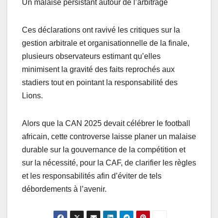
Un malaise persistant autour de l’arbitrage
Ces déclarations ont ravivé les critiques sur la
gestion arbitrale et organisationnelle de la finale,
plusieurs observateurs estimant qu’elles
minimisent la gravité des faits reprochés aux
stadiers tout en pointant la responsabilité des
Lions.
Alors que la CAN 2025 devait célébrer le football
africain, cette controverse laisse planer un malaise
durable sur la gouvernance de la compétition et
sur la nécessité, pour la CAF, de clarifier les règles
et les responsabilités afin d’éviter de tels
débordements à l’avenir.