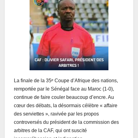
La finale de la 35ᵉ Coupe d’Afrique des nations,
remportée par le Sénégal face au Maroc (1-0),
continue de faire couler beaucoup d’encre. Au
cœur des débats, la désormais célèbre « affaire
des serviettes », ravivée par les propos
controversés du président de la commission des
arbitres de la CAF, qui ont suscité