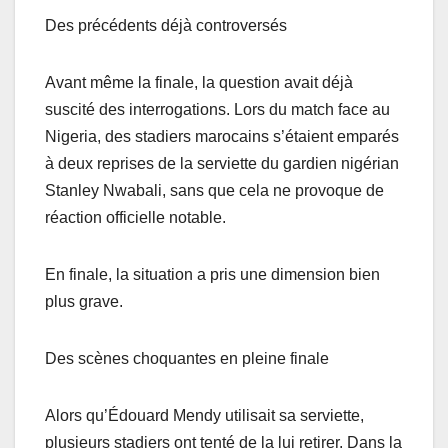
Des précédents déjà controversés
Avant même la finale, la question avait déjà
suscité des interrogations. Lors du match face au
Nigeria, des stadiers marocains s’étaient emparés
à deux reprises de la serviette du gardien nigérian
Stanley Nwabali, sans que cela ne provoque de
réaction officielle notable.
En finale, la situation a pris une dimension bien
plus grave.
Des scènes choquantes en pleine finale
Alors qu’Édouard Mendy utilisait sa serviette,
plusieurs stadiers ont tenté de la lui retirer. Dans la