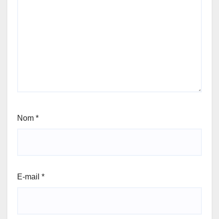
Nom
*
E-mail
*