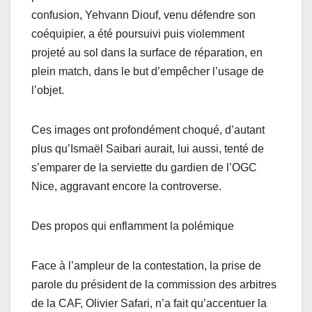
confusion, Yehvann Diouf, venu défendre son
coéquipier, a été poursuivi puis violemment
projeté au sol dans la surface de réparation, en
plein match, dans le but d’empêcher l’usage de
l’objet.
Ces images ont profondément choqué, d’autant
plus qu’Ismaël Saibari aurait, lui aussi, tenté de
s’emparer de la serviette du gardien de l’OGC
Nice, aggravant encore la controverse.
Des propos qui enflamment la polémique
Face à l’ampleur de la contestation, la prise de
parole du président de la commission des arbitres
de la CAF, Olivier Safari, n’a fait qu’accentuer la