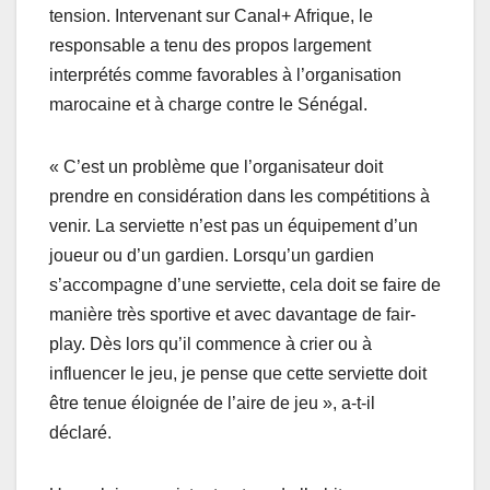
tension. Intervenant sur Canal+ Afrique, le
responsable a tenu des propos largement
interprétés comme favorables à l’organisation
marocaine et à charge contre le Sénégal.
« C’est un problème que l’organisateur doit
prendre en considération dans les compétitions à
venir. La serviette n’est pas un équipement d’un
joueur ou d’un gardien. Lorsqu’un gardien
s’accompagne d’une serviette, cela doit se faire de
manière très sportive et avec davantage de fair-
play. Dès lors qu’il commence à crier ou à
influencer le jeu, je pense que cette serviette doit
être tenue éloignée de l’aire de jeu », a-t-il
déclaré.