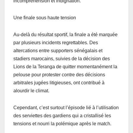
incompréhension et indignation.
Une finale sous haute tension
Au-delà du résultat sportif, la finale a été marquée
par plusieurs incidents regrettables. Des
altercations entre supporters sénégalais et
stadiers marocains, suivies de la décision des
Lions de la Teranga de quitter momentanément la
pelouse pour protester contre des décisions
arbitrales jugées litigieuses, ont contribué à
alourdir le climat.
Cependant, c’est surtout l’épisode lié à l’utilisation
des serviettes des gardiens qui a cristallisé les
tensions et nourri la polémique après le match.