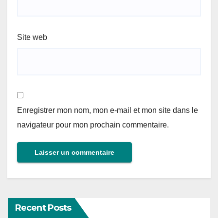
Site web
Enregistrer mon nom, mon e-mail et mon site dans le
navigateur pour mon prochain commentaire.
Recent Posts