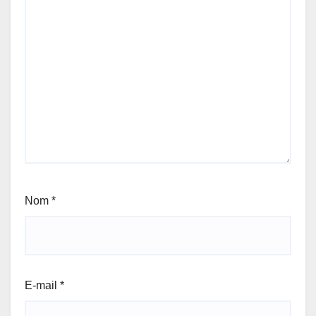
Nom
*
E-mail
*