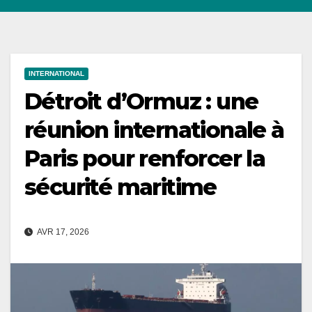
INTERNATIONAL
Détroit d’Ormuz : une
réunion internationale à
Paris pour renforcer la
sécurité maritime
AVR 17, 2026