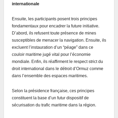
internationale
Ensuite, les participants posent trois principes
fondamentaux pour encadrer la future initiative.
D’abord, ils refusent toute présence de mines
susceptibles de menacer la navigation. Ensuite, ils
excluent l’instauration d’un “péage” dans ce
couloir maritime jugé vital pour l’économie
mondiale. Enfin, ils réaffirment le respect strict du
droit international dans le détroit d’Ormuz comme
dans l’ensemble des espaces maritimes.
Selon la présidence française, ces principes
constituent la base d’un futur dispositif de
sécurisation du trafic maritime dans la région.