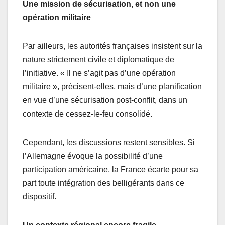
Une mission de sécurisation, et non une
opération militaire
Par ailleurs, les autorités françaises insistent sur la
nature strictement civile et diplomatique de
l’initiative. « Il ne s’agit pas d’une opération
militaire », précisent-elles, mais d’une planification
en vue d’une sécurisation post-conflit, dans un
contexte de cessez-le-feu consolidé.
Cependant, les discussions restent sensibles. Si
l’Allemagne évoque la possibilité d’une
participation américaine, la France écarte pour sa
part toute intégration des belligérants dans ce
dispositif.