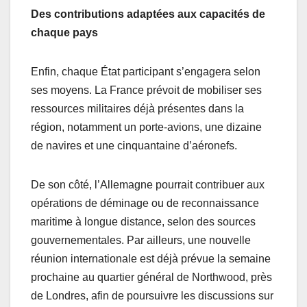
Des contributions adaptées aux capacités de
chaque pays
Enfin, chaque État participant s’engagera selon
ses moyens. La France prévoit de mobiliser ses
ressources militaires déjà présentes dans la
région, notamment un porte-avions, une dizaine
de navires et une cinquantaine d’aéronefs.
De son côté, l’Allemagne pourrait contribuer aux
opérations de déminage ou de reconnaissance
maritime à longue distance, selon des sources
gouvernementales. Par ailleurs, une nouvelle
réunion internationale est déjà prévue la semaine
prochaine au quartier général de Northwood, près
de Londres, afin de poursuivre les discussions sur