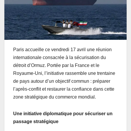
Paris accueille ce vendredi 17 avril une réunion
internationale consacrée à la sécurisation du
détroit d’Ormuz. Portée par la France et le
Royaume-Uni, l’initiative rassemble une trentaine
de pays autour d’un objectif commun : préparer
l’après-conflit et restaurer la confiance dans cette
zone stratégique du commerce mondial.
Une initiative diplomatique pour sécuriser un
passage stratégique