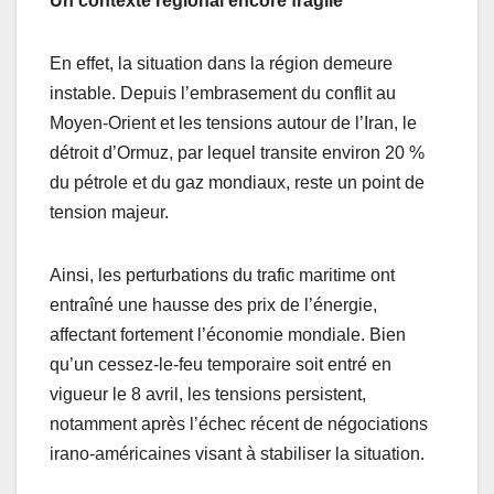
Un contexte régional encore fragile
En effet, la situation dans la région demeure
instable. Depuis l’embrasement du conflit au
Moyen-Orient et les tensions autour de l’Iran, le
détroit d’Ormuz, par lequel transite environ 20 %
du pétrole et du gaz mondiaux, reste un point de
tension majeur.
Ainsi, les perturbations du trafic maritime ont
entraîné une hausse des prix de l’énergie,
affectant fortement l’économie mondiale. Bien
qu’un cessez-le-feu temporaire soit entré en
vigueur le 8 avril, les tensions persistent,
notamment après l’échec récent de négociations
irano-américaines visant à stabiliser la situation.