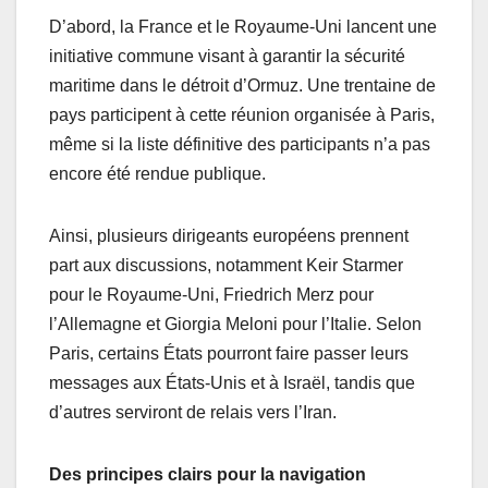
D’abord, la France et le Royaume-Uni lancent une
initiative commune visant à garantir la sécurité
maritime dans le détroit d’Ormuz. Une trentaine de
pays participent à cette réunion organisée à Paris,
même si la liste définitive des participants n’a pas
encore été rendue publique.
Ainsi, plusieurs dirigeants européens prennent
part aux discussions, notamment Keir Starmer
pour le Royaume-Uni, Friedrich Merz pour
l’Allemagne et Giorgia Meloni pour l’Italie. Selon
Paris, certains États pourront faire passer leurs
messages aux États-Unis et à Israël, tandis que
d’autres serviront de relais vers l’Iran.
Des principes clairs pour la navigation