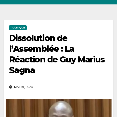
POLITIQUE
Dissolution de
l’Assemblée : La
Réaction de Guy Marius
Sagna
MAI 19, 2024