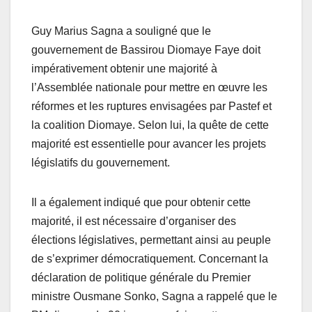
Guy Marius Sagna a souligné que le
gouvernement de Bassirou Diomaye Faye doit
impérativement obtenir une majorité à
l’Assemblée nationale pour mettre en œuvre les
réformes et les ruptures envisagées par Pastef et
la coalition Diomaye. Selon lui, la quête de cette
majorité est essentielle pour avancer les projets
législatifs du gouvernement.
Il a également indiqué que pour obtenir cette
majorité, il est nécessaire d’organiser des
élections législatives, permettant ainsi au peuple
de s’exprimer démocratiquement. Concernant la
déclaration de politique générale du Premier
ministre Ousmane Sonko, Sagna a rappelé que le