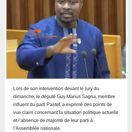
Lors de son intervention devant le jury du
dimanche, le député Guy Marius Sagna, membre
influent du parti Pastef, a exprimé des points de
vue clairs concernant la situation politique actuelle
et l’absence de majorité de leur parti à
l’Assemblée nationale.