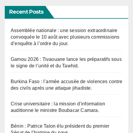
Recent Posts
Assemblée nationale : une session extraordinaire
convoquée le 10 août avec plusieurs commissions
d’enquête à l’ordre du jour.
Gamou 2026 : Tivaouane lance les préparatifs sous
le signe de l’unité et du Tawhid.
Burkina Faso : l’armée accusée de violences contre
des civils après une attaque jihadiste.
Crise universitaire : la mission d’information
auditionne le ministre Boubacar Camara.
Bénin : Patrice Talon élu président du premier
Sénat de l’histoire du pays.