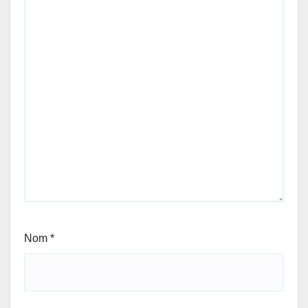
Nom
*