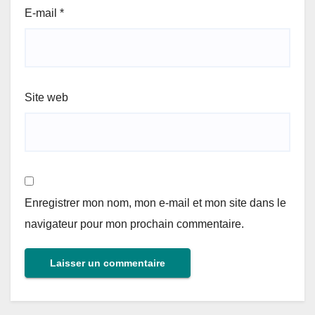
E-mail
*
Site web
Enregistrer mon nom, mon e-mail et mon site dans le
navigateur pour mon prochain commentaire.