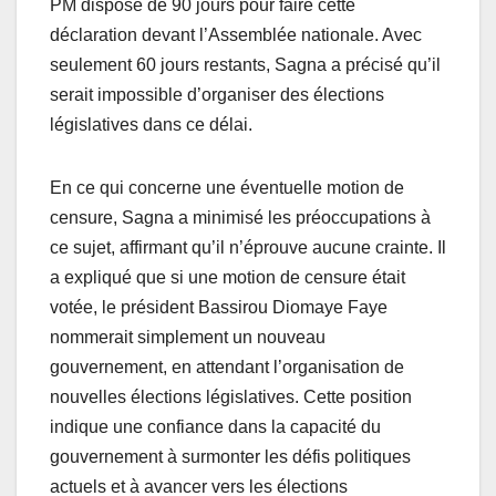
PM dispose de 90 jours pour faire cette
déclaration devant l’Assemblée nationale. Avec
seulement 60 jours restants, Sagna a précisé qu’il
serait impossible d’organiser des élections
législatives dans ce délai.
En ce qui concerne une éventuelle motion de
censure, Sagna a minimisé les préoccupations à
ce sujet, affirmant qu’il n’éprouve aucune crainte. Il
a expliqué que si une motion de censure était
votée, le président Bassirou Diomaye Faye
nommerait simplement un nouveau
gouvernement, en attendant l’organisation de
nouvelles élections législatives. Cette position
indique une confiance dans la capacité du
gouvernement à surmonter les défis politiques
actuels et à avancer vers les élections