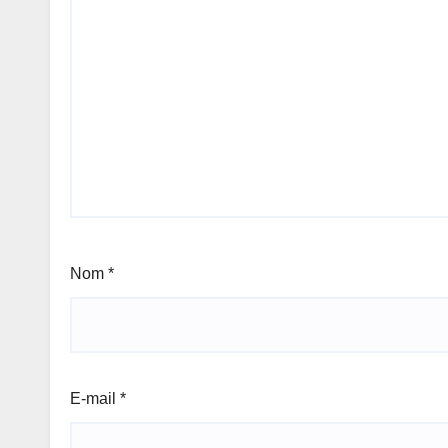
Nom
*
E-mail
*