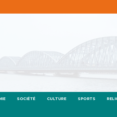
IE
SOCIÉTÉ
CULTURE
SPORTS
RELI