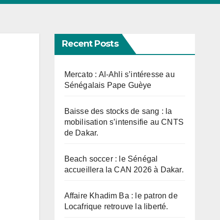
Recent Posts
Mercato : Al-Ahli s’intéresse au
Sénégalais Pape Guèye
Baisse des stocks de sang : la
mobilisation s’intensifie au CNTS
de Dakar.
Beach soccer : le Sénégal
accueillera la CAN 2026 à Dakar.
Affaire Khadim Ba : le patron de
Locafrique retrouve la liberté.