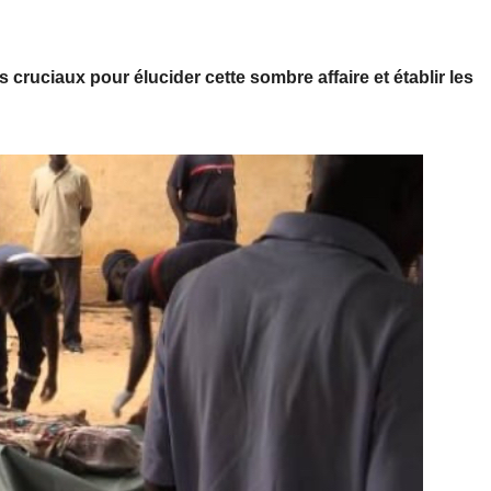
 cruciaux pour élucider cette sombre affaire et établir les