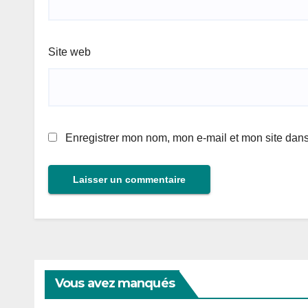
Site web
Enregistrer mon nom, mon e-mail et mon site dan
Vous avez manqués