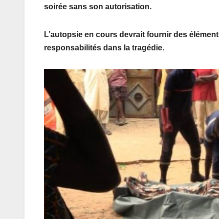
soirée sans son autorisation.
L’autopsie en cours devrait fournir des éléments
responsabilités dans la tragédie.