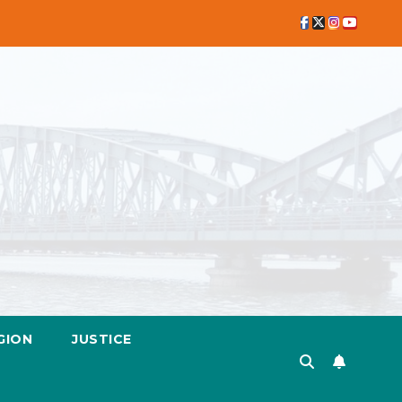
GION
JUSTICE