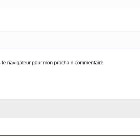
s le navigateur pour mon prochain commentaire.