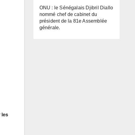
ONU : le Sénégalais Djibril Diallo
nommé chef de cabinet du
président de la 81e Assemblée
générale.
 les