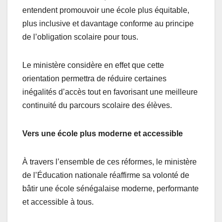
entendent promouvoir une école plus équitable,
plus inclusive et davantage conforme au principe
de l’obligation scolaire pour tous.
Le ministère considère en effet que cette
orientation permettra de réduire certaines
inégalités d’accès tout en favorisant une meilleure
continuité du parcours scolaire des élèves.
Vers une école plus moderne et accessible
À travers l’ensemble de ces réformes, le ministère
de l’Éducation nationale réaffirme sa volonté de
bâtir une école sénégalaise moderne, performante
et accessible à tous.