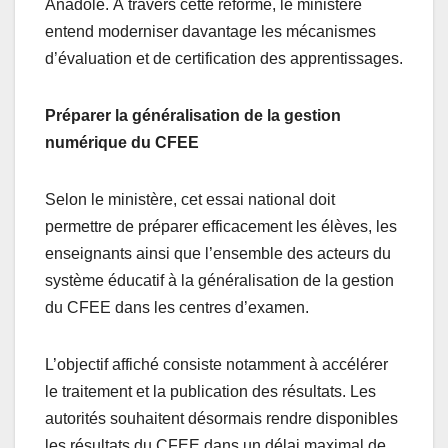
Anadole. À travers cette réforme, le ministère
entend moderniser davantage les mécanismes
d’évaluation et de certification des apprentissages.
Préparer la généralisation de la gestion
numérique du CFEE
Selon le ministère, cet essai national doit
permettre de préparer efficacement les élèves, les
enseignants ainsi que l’ensemble des acteurs du
système éducatif à la généralisation de la gestion
du CFEE dans les centres d’examen.
L’objectif affiché consiste notamment à accélérer
le traitement et la publication des résultats. Les
autorités souhaitent désormais rendre disponibles
les résultats du CFEE dans un délai maximal de