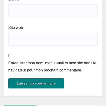
Site web
Enregistrer mon nom, mon e-mail et mon site dans le
navigateur pour mon prochain commentaire.