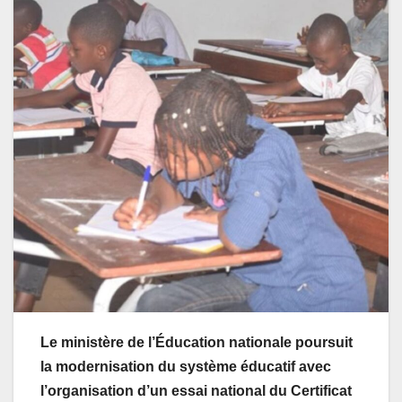
Le ministère de l’Éducation nationale poursuit
la modernisation du système éducatif avec
l’organisation d’un essai national du Certificat