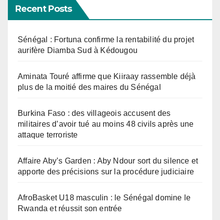
Recent Posts
Sénégal : Fortuna confirme la rentabilité du projet
aurifère Diamba Sud à Kédougou
Aminata Touré affirme que Kiiraay rassemble déjà
plus de la moitié des maires du Sénégal
Burkina Faso : des villageois accusent des
militaires d’avoir tué au moins 48 civils après une
attaque terroriste
Affaire Aby’s Garden : Aby Ndour sort du silence et
apporte des précisions sur la procédure judiciaire
AfroBasket U18 masculin : le Sénégal domine le
Rwanda et réussit son entrée