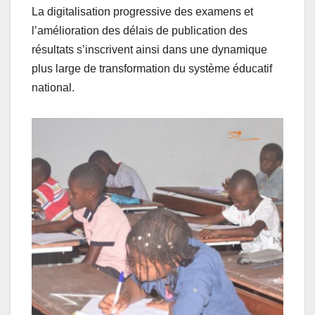
La digitalisation progressive des examens et
l’amélioration des délais de publication des
résultats s’inscrivent ainsi dans une dynamique
plus large de transformation du système éducatif
national.