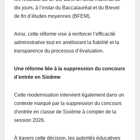
dix jours, à l’instar du Baccalauréat et du Brevet
de fin d’études moyennes (BFEM).
Ainsi, cette réforme vise à renforcer l’efficacité
administrative tout en améliorant la fiabilité et la
transparence du processus d’évaluation.
Une réforme liée à la suppression du concours
d’entrée en Sixième
Cette modernisation intervient également dans un
contexte marqué par la suppression du concours
d’entrée en classe de Sixième à compter de la
session 2026.
À travers cette décision, les autorités éducatives