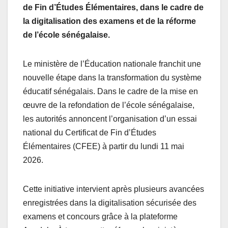
de Fin d’Études Élémentaires, dans le cadre de
la digitalisation des examens et de la réforme
de l’école sénégalaise.
Le ministère de l’Éducation nationale franchit une
nouvelle étape dans la transformation du système
éducatif sénégalais. Dans le cadre de la mise en
œuvre de la refondation de l’école sénégalaise,
les autorités annoncent l’organisation d’un essai
national du Certificat de Fin d’Études
Élémentaires (CFEE) à partir du lundi 11 mai
2026.
Cette initiative intervient après plusieurs avancées
enregistrées dans la digitalisation sécurisée des
examens et concours grâce à la plateforme