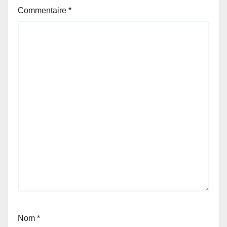
Commentaire
*
Nom
*