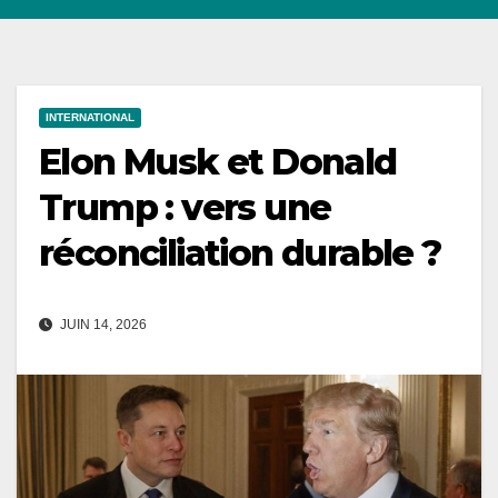
INTERNATIONAL
Elon Musk et Donald
Trump : vers une
réconciliation durable ?
JUIN 14, 2026