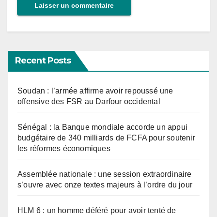
Recent Posts
Soudan : l’armée affirme avoir repoussé une
offensive des FSR au Darfour occidental
Sénégal : la Banque mondiale accorde un appui
budgétaire de 340 milliards de FCFA pour soutenir
les réformes économiques
Assemblée nationale : une session extraordinaire
s’ouvre avec onze textes majeurs à l’ordre du jour
HLM 6 : un homme déféré pour avoir tenté de