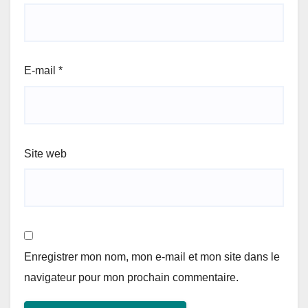
E-mail
*
Site web
Enregistrer mon nom, mon e-mail et mon site dans le
navigateur pour mon prochain commentaire.