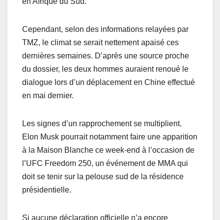
en Afrique du Sud.
Cependant, selon des informations relayées par
TMZ, le climat se serait nettement apaisé ces
dernières semaines. D’après une source proche
du dossier, les deux hommes auraient renoué le
dialogue lors d’un déplacement en Chine effectué
en mai dernier.
Les signes d’un rapprochement se multiplient.
Elon Musk pourrait notamment faire une apparition
à la Maison Blanche ce week-end à l’occasion de
l’UFC Freedom 250, un événement de MMA qui
doit se tenir sur la pelouse sud de la résidence
présidentielle.
Si aucune déclaration officielle n’a encore