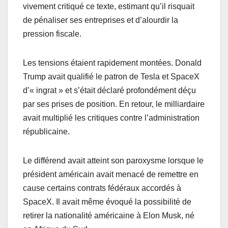
vivement critiqué ce texte, estimant qu’il risquait
de pénaliser ses entreprises et d’alourdir la
pression fiscale.
Les tensions étaient rapidement montées. Donald
Trump avait qualifié le patron de Tesla et SpaceX
d’« ingrat » et s’était déclaré profondément déçu
par ses prises de position. En retour, le milliardaire
avait multiplié les critiques contre l’administration
républicaine.
Le différend avait atteint son paroxysme lorsque le
président américain avait menacé de remettre en
cause certains contrats fédéraux accordés à
SpaceX. Il avait même évoqué la possibilité de
retirer la nationalité américaine à Elon Musk, né