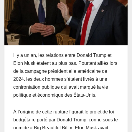
Il y a un an, les relations entre Donald Trump et
Elon Musk étaient au plus bas. Pourtant alliés lors
de la campagne présidentielle américaine de
2024, les deux hommes s’étaient livrés à une
confrontation publique qui avait marqué la vie
politique et économique des États-Unis.
À l’origine de cette rupture figurait le projet de loi
budgétaire porté par Donald Trump, connu sous le
nom de « Big Beautiful Bill ». Elon Musk avait