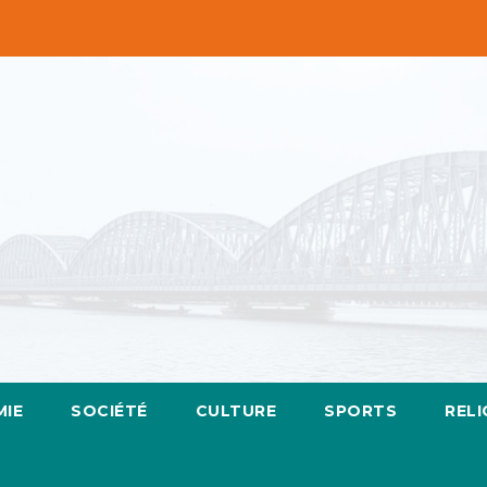
IE
SOCIÉTÉ
CULTURE
SPORTS
RELI