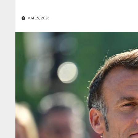
MAI 15, 2026