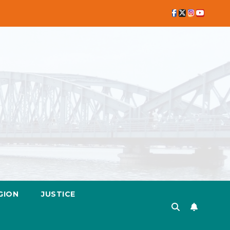
GION
JUSTICE