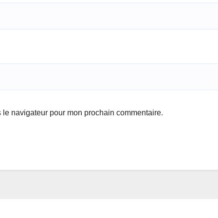
s le navigateur pour mon prochain commentaire.