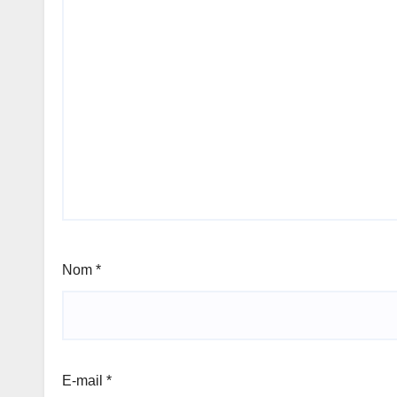
Nom
*
E-mail
*