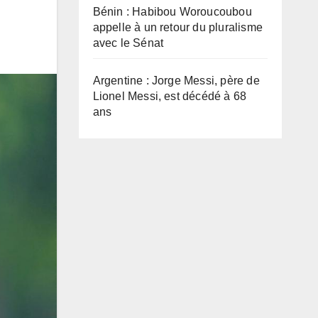
Bénin : Habibou Woroucoubou
appelle à un retour du pluralisme
avec le Sénat
Argentine : Jorge Messi, père de
Lionel Messi, est décédé à 68
ans