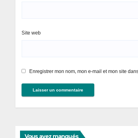
Site web
Enregistrer mon nom, mon e-mail et mon site dan
Vous avez manqués