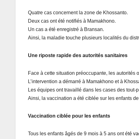
Quatre cas concernent la zone de Khossanto.
Deux cas ont été notifiés à Mamakhono.
Un cas a été enregistré à Bransan.
Ainsi, la maladie touche plusieurs localités du distr
Une riposte rapide des autorités sanitaires
Face à cette situation préoccupante, les autorités
L’intervention a démarré à Mamakhono et à Khoss
Les équipes ont travaillé dans les cases des tout-p
Ainsi, la vaccination a été ciblée sur les enfants d
Vaccination ciblée pour les enfants
Tous les enfants âgés de 9 mois à 5 ans ont été va