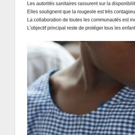
Les autorités sanitaires rassurent sur la disponibi
Elles soulignent que la rougeole est très contagieu
La collaboration de toutes les communautés est in
L’objectif principal reste de protéger tous les enfant