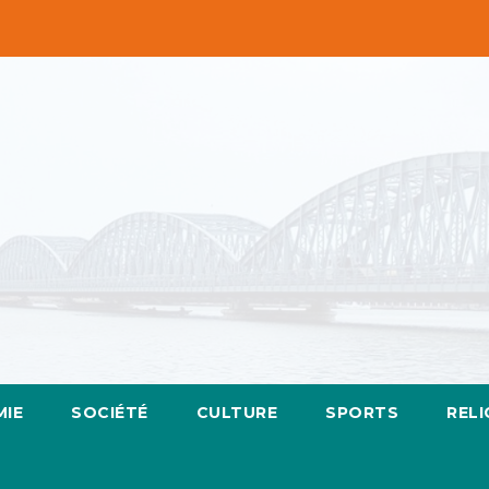
IE
SOCIÉTÉ
CULTURE
SPORTS
RELI