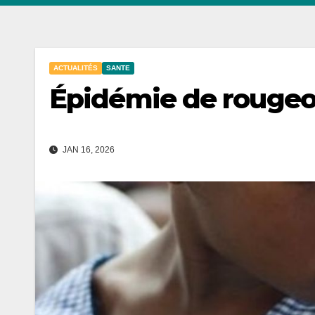
ACTUALITÉS
SANTE
Épidémie de rougeol
JAN 16, 2026