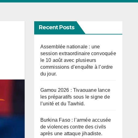
Recent Posts
Assemblée nationale : une
session extraordinaire convoquée
le 10 août avec plusieurs
commissions d’enquête à l’ordre
du jour.
Gamou 2026 : Tivaouane lance
les préparatifs sous le signe de
l’unité et du Tawhid.
Burkina Faso : l’armée accusée
de violences contre des civils
après une attaque jihadiste.