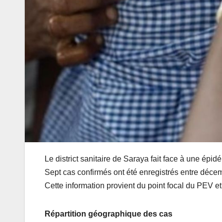
Le district sanitaire de Saraya fait face à une épi
Sept cas confirmés ont été enregistrés entre décem
Cette information provient du point focal du PEV e
Répartition géographique des cas