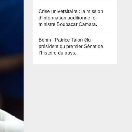
Crise universitaire : la mission
d’information auditionne le
ministre Boubacar Camara.
Bénin : Patrice Talon élu
président du premier Sénat de
l’histoire du pays.