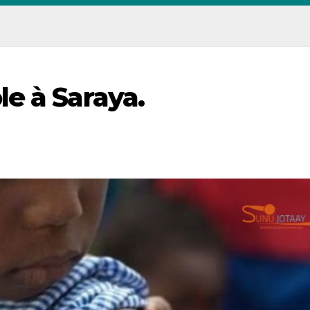
e à Saraya.