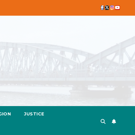
GION
JUSTICE