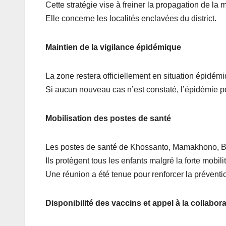
Cette stratégie vise à freiner la propagation de la 
Elle concerne les localités enclavées du district.
Maintien de la vigilance épidémique
La zone restera officiellement en situation épidémi
Si aucun nouveau cas n’est constaté, l’épidémie p
Mobilisation des postes de santé
Les postes de santé de Khossanto, Mamakhono, Br
Ils protègent tous les enfants malgré la forte mobil
Une réunion a été tenue pour renforcer la prévent
Disponibilité des vaccins et appel à la collabor