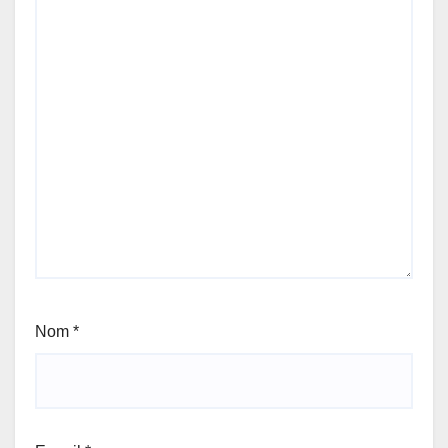
Nom
*