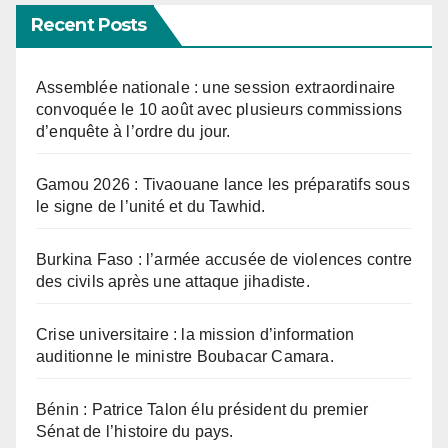
Recent Posts
Assemblée nationale : une session extraordinaire
convoquée le 10 août avec plusieurs commissions
d’enquête à l’ordre du jour.
Gamou 2026 : Tivaouane lance les préparatifs sous
le signe de l’unité et du Tawhid.
Burkina Faso : l’armée accusée de violences contre
des civils après une attaque jihadiste.
Crise universitaire : la mission d’information
auditionne le ministre Boubacar Camara.
Bénin : Patrice Talon élu président du premier
Sénat de l’histoire du pays.