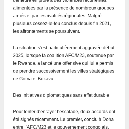
demeure en proie à des violences récurrentes,
alimentées par la présence de nombreux groupes
armés et par les rivalités régionales. Malgré
plusieurs cessez-le-feu conclus depuis fin 2021,
les affrontements se poursuivent.
La situation s’est particulièrement aggravée début
2025, lorsque la coalition AFC/M23, soutenue par
le Rwanda, a lancé une offensive qui lui a permis
de prendre successivement les villes stratégiques
de Goma et Bukavu.
Des initiatives diplomatiques sans effet durable
Pour tenter d’enrayer l’escalade, deux accords ont
été signés récemment. Le premier, conclu à Doha
entre l’AFC/M23 et le gouvernement congolais,