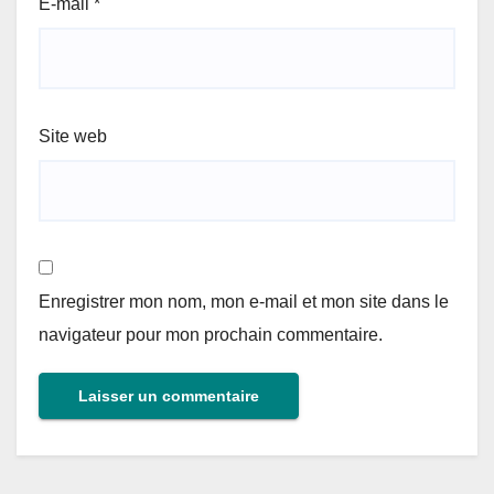
E-mail
*
Site web
Enregistrer mon nom, mon e-mail et mon site dans le
navigateur pour mon prochain commentaire.