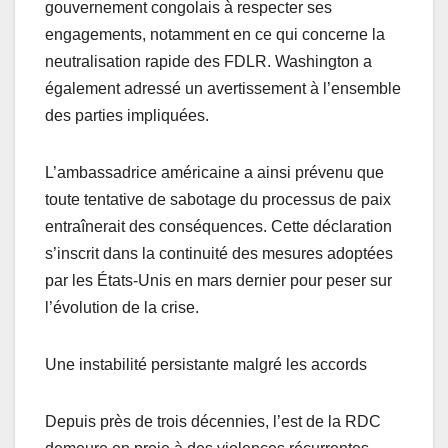
gouvernement congolais à respecter ses
engagements, notamment en ce qui concerne la
neutralisation rapide des FDLR. Washington a
également adressé un avertissement à l’ensemble
des parties impliquées.
L’ambassadrice américaine a ainsi prévenu que
toute tentative de sabotage du processus de paix
entraînerait des conséquences. Cette déclaration
s’inscrit dans la continuité des mesures adoptées
par les États-Unis en mars dernier pour peser sur
l’évolution de la crise.
Une instabilité persistante malgré les accords
Depuis près de trois décennies, l’est de la RDC