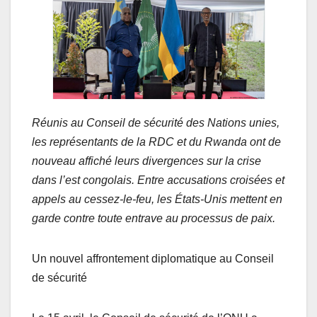
Réunis au Conseil de sécurité des Nations unies,
les représentants de la RDC et du Rwanda ont de
nouveau affiché leurs divergences sur la crise
dans l’est congolais. Entre accusations croisées et
appels au cessez-le-feu, les États-Unis mettent en
garde contre toute entrave au processus de paix.
Un nouvel affrontement diplomatique au Conseil
de sécurité