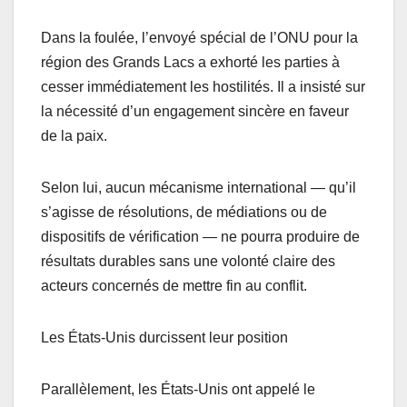
Dans la foulée, l’envoyé spécial de l’ONU pour la
région des Grands Lacs a exhorté les parties à
cesser immédiatement les hostilités. Il a insisté sur
la nécessité d’un engagement sincère en faveur
de la paix.
Selon lui, aucun mécanisme international — qu’il
s’agisse de résolutions, de médiations ou de
dispositifs de vérification — ne pourra produire de
résultats durables sans une volonté claire des
acteurs concernés de mettre fin au conflit.
Les États-Unis durcissent leur position
Parallèlement, les États-Unis ont appelé le