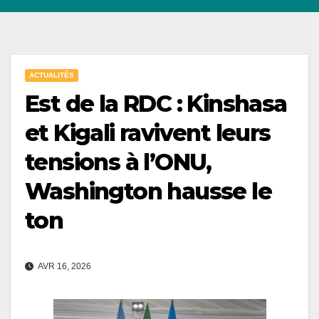
ACTUALITÉS
Est de la RDC : Kinshasa
et Kigali ravivent leurs
tensions à l’ONU,
Washington hausse le
ton
AVR 16, 2026