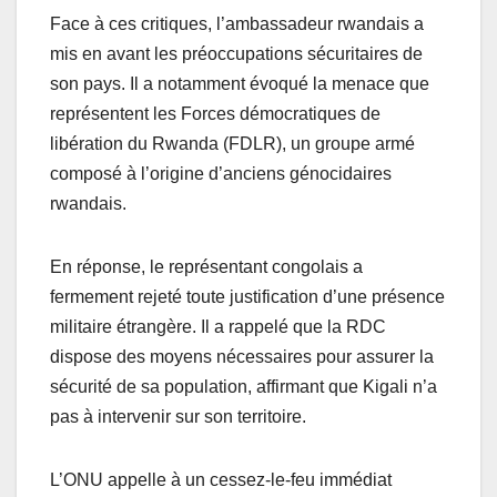
Face à ces critiques, l’ambassadeur rwandais a
mis en avant les préoccupations sécuritaires de
son pays. Il a notamment évoqué la menace que
représentent les Forces démocratiques de
libération du Rwanda (FDLR), un groupe armé
composé à l’origine d’anciens génocidaires
rwandais.
En réponse, le représentant congolais a
fermement rejeté toute justification d’une présence
militaire étrangère. Il a rappelé que la RDC
dispose des moyens nécessaires pour assurer la
sécurité de sa population, affirmant que Kigali n’a
pas à intervenir sur son territoire.
L’ONU appelle à un cessez-le-feu immédiat