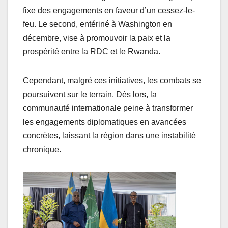
fixe des engagements en faveur d’un cessez-le-
feu. Le second, entériné à Washington en
décembre, vise à promouvoir la paix et la
prospérité entre la RDC et le Rwanda.
Cependant, malgré ces initiatives, les combats se
poursuivent sur le terrain. Dès lors, la
communauté internationale peine à transformer
les engagements diplomatiques en avancées
concrètes, laissant la région dans une instabilité
chronique.