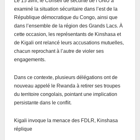
Le 15 avril, le Conseil de sécurité de l’ONU a
examiné la situation sécuritaire dans l’est de la
République démocratique du Congo, ainsi que
dans l’ensemble de la région des Grands Lacs. À
cette occasion, les représentants de Kinshasa et
de Kigali ont relancé leurs accusations mutuelles,
chacun reprochant à l’autre de violer ses
engagements.
Dans ce contexte, plusieurs délégations ont de
nouveau appelé le Rwanda à retirer ses troupes
du territoire congolais, pointant une implication
persistante dans le conflit.
Kigali invoque la menace des FDLR, Kinshasa
réplique