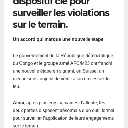
dispositif clé pour
surveiller les violations
sur le terrain.
Un accord qui marque une nouvelle étape
Le gouvernement de la République démocratique
du Congo et le groupe armé AFC/M23 ont franchi
une nouvelle étape en signant, en Suisse, un
mécanisme conjoint de vérification du cessez-le-
feu.
Ainsi
, après plusieurs semaines d’attente, les
deux parties disposent désormais d’un outil formel
pour surveiller l’application de leurs engagements
sur le terrain.