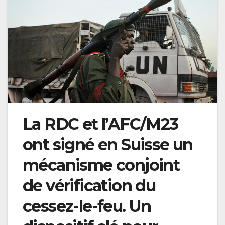
La RDC et l’AFC/M23
ont signé en Suisse un
mécanisme conjoint
de vérification du
cessez-le-feu. Un