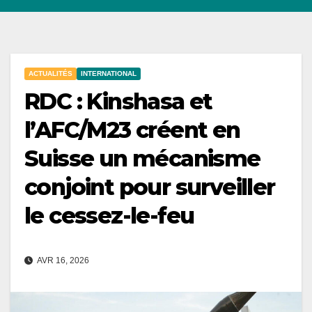
ACTUALITÉS
INTERNATIONAL
RDC : Kinshasa et
l’AFC/M23 créent en
Suisse un mécanisme
conjoint pour surveiller
le cessez-le-feu
AVR 16, 2026