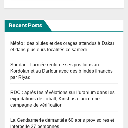
Recent Posts
Météo : des pluies et des orages attendus à Dakar
et dans plusieurs localités ce samedi
Soudan : l’armée renforce ses positions au
Kordofan et au Darfour avec des blindés financés
par Riyad
RDC : après les révélations sur l’uranium dans les
exportations de cobalt, Kinshasa lance une
campagne de vérification
La Gendarmerie démantèle 60 abris provisoires et
interpelle 27 personnes