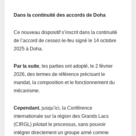
Dans la continuité des accords de Doha
Ce nouveau dispositif s’inscrit dans la continuité
de l’accord de cessez-le-feu signé le 14 octobre
2025 à Doha.
Par la suite
, les parties ont adopté, le 2 février
2026, des termes de référence précisant le
mandat, la composition et le fonctionnement du
mécanisme.
Cependant
, jusqu’ici, la Conférence
internationale sur la région des Grands Lacs
(CIRGL) pilotait le processus, sans pouvoir
intégrer directement un groupe armé comme