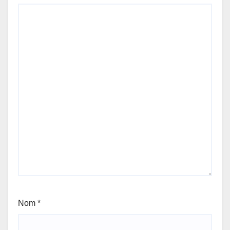
Nom
*