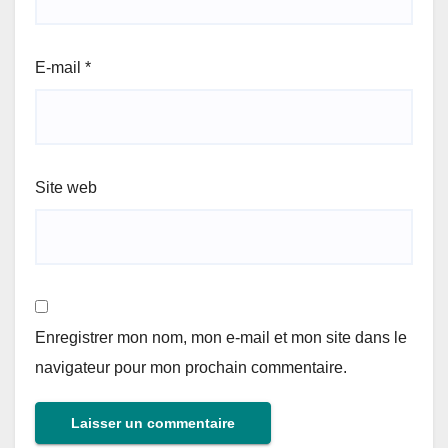
E-mail
*
Site web
Enregistrer mon nom, mon e-mail et mon site dans le
navigateur pour mon prochain commentaire.