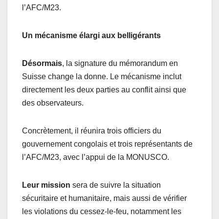
l’AFC/M23.
Un mécanisme élargi aux belligérants
Désormais
, la signature du mémorandum en
Suisse change la donne. Le mécanisme inclut
directement les deux parties au conflit ainsi que
des observateurs.
Concrètement, il réunira trois officiers du
gouvernement congolais et trois représentants de
l’AFC/M23, avec l’appui de la MONUSCO.
Leur mission
sera de suivre la situation
sécuritaire et humanitaire, mais aussi de vérifier
les violations du cessez-le-feu, notamment les