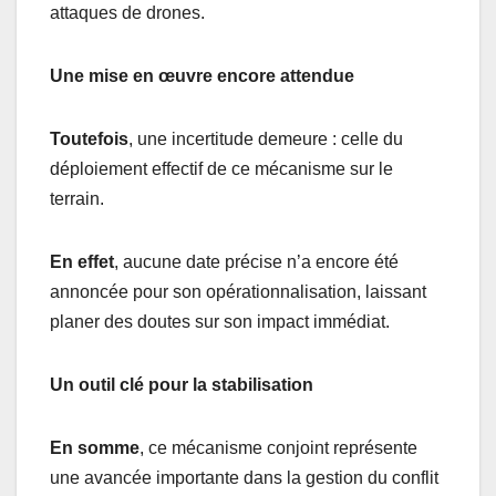
attaques de drones.
Une mise en œuvre encore attendue
Toutefois
, une incertitude demeure : celle du
déploiement effectif de ce mécanisme sur le
terrain.
En effet
, aucune date précise n’a encore été
annoncée pour son opérationnalisation, laissant
planer des doutes sur son impact immédiat.
Un outil clé pour la stabilisation
En somme
, ce mécanisme conjoint représente
une avancée importante dans la gestion du conflit