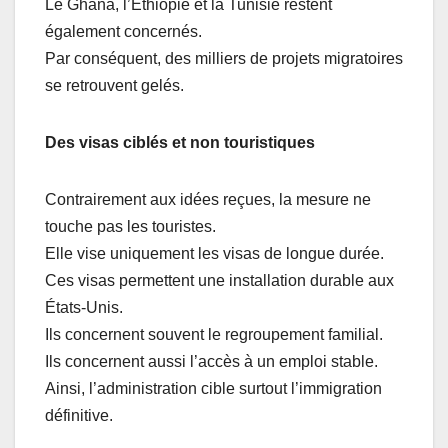
Le Ghana, l’Éthiopie et la Tunisie restent
également concernés.
Par conséquent, des milliers de projets migratoires
se retrouvent gelés.
Des visas ciblés et non touristiques
Contrairement aux idées reçues, la mesure ne
touche pas les touristes.
Elle vise uniquement les visas de longue durée.
Ces visas permettent une installation durable aux
États-Unis.
Ils concernent souvent le regroupement familial.
Ils concernent aussi l’accès à un emploi stable.
Ainsi, l’administration cible surtout l’immigration
définitive.