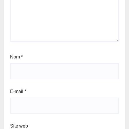
Nom
*
E-mail
*
Site web