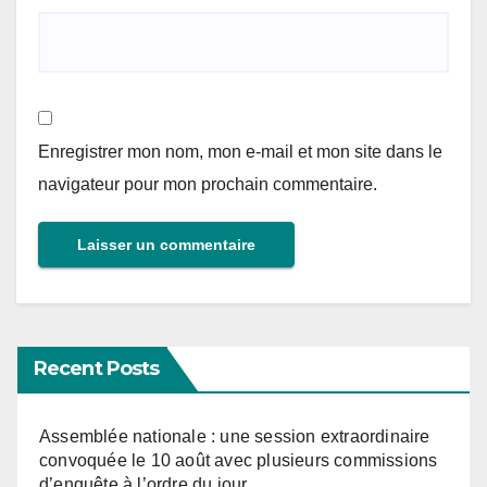
Enregistrer mon nom, mon e-mail et mon site dans le
navigateur pour mon prochain commentaire.
Recent Posts
Assemblée nationale : une session extraordinaire
convoquée le 10 août avec plusieurs commissions
d’enquête à l’ordre du jour.