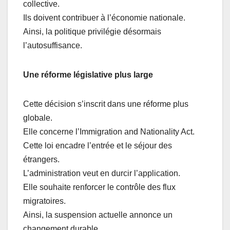
collective.
Ils doivent contribuer à l’économie nationale.
Ainsi, la politique privilégie désormais
l’autosuffisance.
Une réforme législative plus large
Cette décision s’inscrit dans une réforme plus
globale.
Elle concerne l’Immigration and Nationality Act.
Cette loi encadre l’entrée et le séjour des
étrangers.
L’administration veut en durcir l’application.
Elle souhaite renforcer le contrôle des flux
migratoires.
Ainsi, la suspension actuelle annonce un
changement durable.