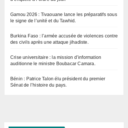
Gamou 2026 : Tivaouane lance les préparatifs sous
le signe de l’unité et du Tawhid.
Burkina Faso : l’armée accusée de violences contre
des civils après une attaque jihadiste.
Crise universitaire : la mission d’information
auditionne le ministre Boubacar Camara.
Bénin : Patrice Talon élu président du premier
Sénat de l’histoire du pays.