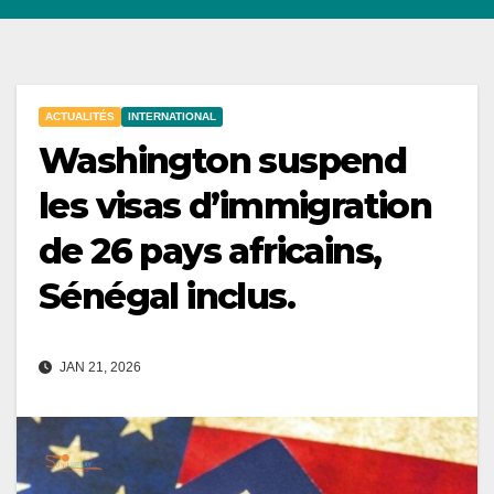
ACTUALITÉS
INTERNATIONAL
Washington suspend
les visas d’immigration
de 26 pays africains,
Sénégal inclus.
JAN 21, 2026