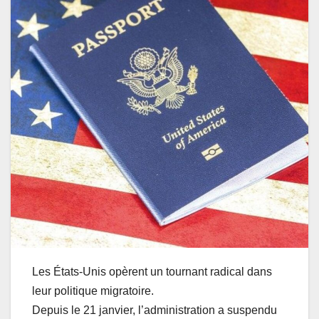
Les États-Unis opèrent un tournant radical dans
leur politique migratoire.
Depuis le 21 janvier, l’administration a suspendu