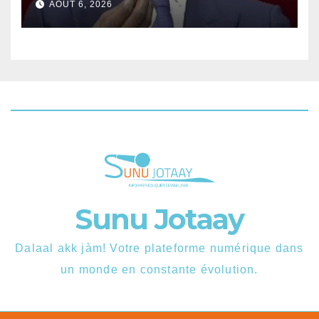
AOÛT 6, 2026
Sunu Jotaay
Dalaal akk jàm! Votre plateforme numérique dans
un monde en constante évolution.