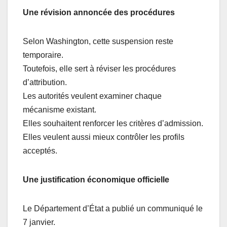
Une révision annoncée des procédures
Selon Washington, cette suspension reste
temporaire.
Toutefois, elle sert à réviser les procédures
d’attribution.
Les autorités veulent examiner chaque
mécanisme existant.
Elles souhaitent renforcer les critères d’admission.
Elles veulent aussi mieux contrôler les profils
acceptés.
Une justification économique officielle
Le Département d’État a publié un communiqué le
7 janvier.