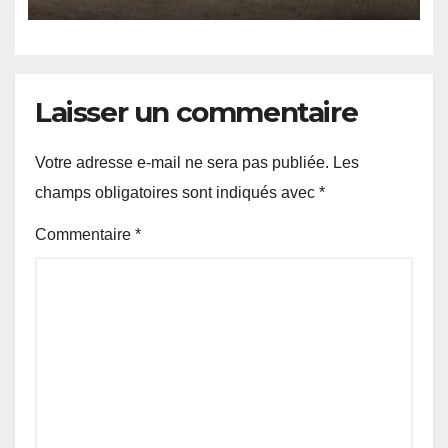
jihadiste.
Laisser un commentaire
Votre adresse e-mail ne sera pas publiée.
Les
champs obligatoires sont indiqués avec
*
Commentaire
*