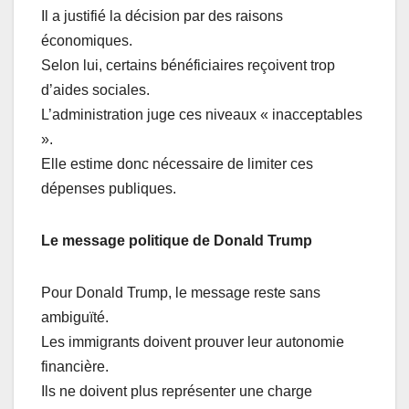
Il a justifié la décision par des raisons
économiques.
Selon lui, certains bénéficiaires reçoivent trop
d’aides sociales.
L’administration juge ces niveaux « inacceptables
».
Elle estime donc nécessaire de limiter ces
dépenses publiques.
Le message politique de Donald Trump
Pour Donald Trump, le message reste sans
ambiguïté.
Les immigrants doivent prouver leur autonomie
financière.
Ils ne doivent plus représenter une charge