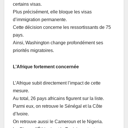
certains visas.
Plus précisément, elle bloque les visas
d’immigration permanente.
Cette décision concerne les ressortissants de 75
pays.
Ainsi, Washington change profondément ses
priorités migratoires.
L’Afrique fortement concernée
L’Afrique subit directement l’impact de cette
mesure.
Au total, 26 pays africains figurent sur la liste.
Parmi eux, on retrouve le Sénégal et la Côte
d’Ivoire.
On retrouve aussi le Cameroun et le Nigeria.