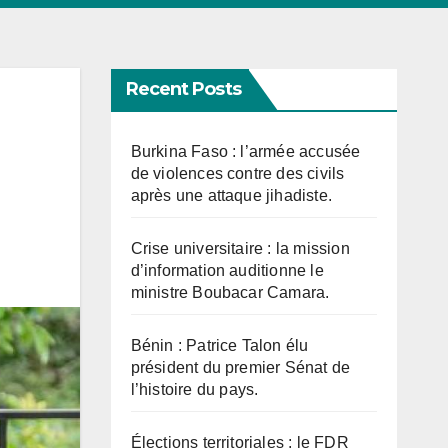
Recent Posts
Burkina Faso : l’armée accusée
de violences contre des civils
après une attaque jihadiste.
Crise universitaire : la mission
d’information auditionne le
ministre Boubacar Camara.
Bénin : Patrice Talon élu
président du premier Sénat de
l’histoire du pays.
Élections territoriales : le FDR