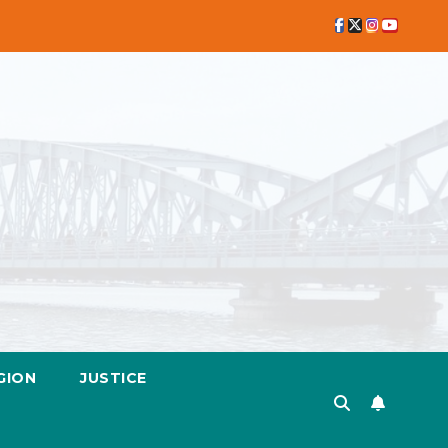
GION
JUSTICE