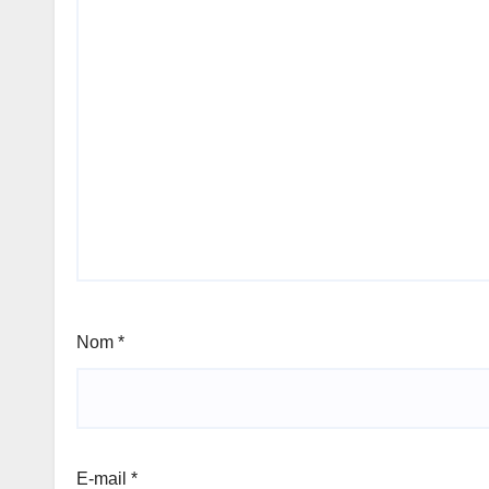
Nom
*
E-mail
*