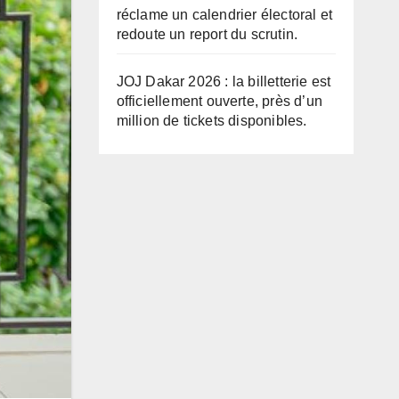
réclame un calendrier électoral et
redoute un report du scrutin.
JOJ Dakar 2026 : la billetterie est
officiellement ouverte, près d’un
million de tickets disponibles.