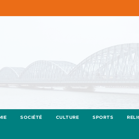
IE
SOCIÉTÉ
CULTURE
SPORTS
RELI