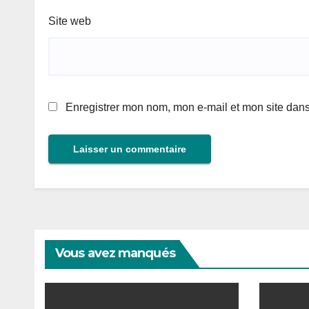
Site web
Enregistrer mon nom, mon e-mail et mon site dan
Vous avez manqués