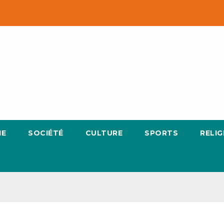
IE
SOCIÉTÉ
CULTURE
SPORTS
RELIG