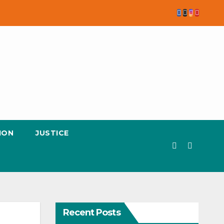
ION
JUSTICE
Recent Posts