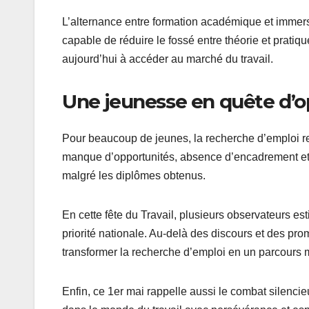
L’alternance entre formation académique et immer
capable de réduire le fossé entre théorie et prat
aujourd’hui à accéder au marché du travail.
Une jeunesse en quête d’o
Pour beaucoup de jeunes, la recherche d’emploi r
manque d’opportunités, absence d’encadrement et ex
malgré les diplômes obtenus.
En cette fête du Travail, plusieurs observateurs es
priorité nationale. Au-delà des discours et des pr
transformer la recherche d’emploi en un parcours 
Enfin, ce 1er mai rappelle aussi le combat silenci