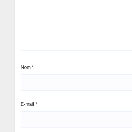
Nom
*
E-mail
*