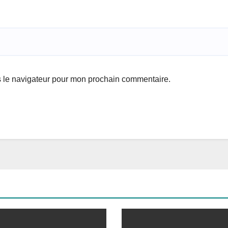
s le navigateur pour mon prochain commentaire.