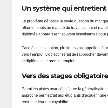
Un système qui entretient 
Le problème dépasse la seule question du manque
affronter seuls un marché du travail saturé et mal 
diplômés apparaissent souvent insuffisantes pour p
Face à cette situation, plusieurs voix appellent 
vers l’emploi. L’objectif serait de rapprocher dava
le diplôme et le premier emploi.
Vers des stages obligatoir
Parmi les pistes avancées figure la généralisation
approche permettrait aux étudiants d’acquérir une 
renforcer leur employabilité.