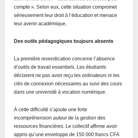
compte ». Selon eux, cette situation compromet
sérieusement leur droit à l’éducation et menace
leur avenir académique.
Des outils pédagogiques toujours absents
La première revendication concerne l’absence
d’outils de travail essentiels. Les étudiants
déclarent ne pas avoir reçu les ordinateurs ni les
clés de connexion nécessaires au suivi des cours
dans une université à vocation numérique.
À cette difficulté s’ajoute une forte
incompréhension autour de la gestion des
ressources financières. Le collectif affirme avoir
appris qu’une enveloppe de 150 000 francs CFA