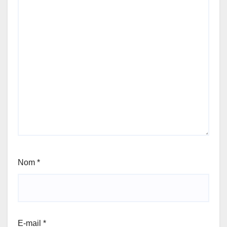
Nom
*
E-mail
*