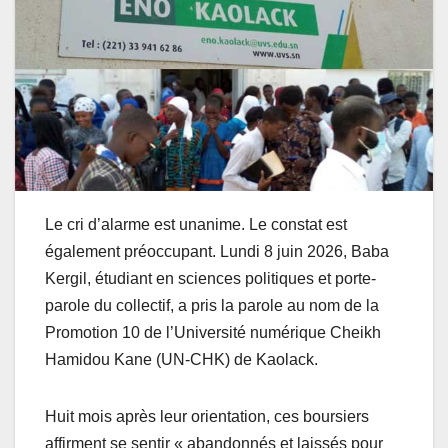
Le cri d’alarme est unanime. Le constat est
également préoccupant. Lundi 8 juin 2026, Baba
Kergil, étudiant en sciences politiques et porte-
parole du collectif, a pris la parole au nom de la
Promotion 10 de l’Université numérique Cheikh
Hamidou Kane (UN-CHK) de Kaolack.
Huit mois après leur orientation, ces boursiers
affirment se sentir « abandonnés et laissés pour