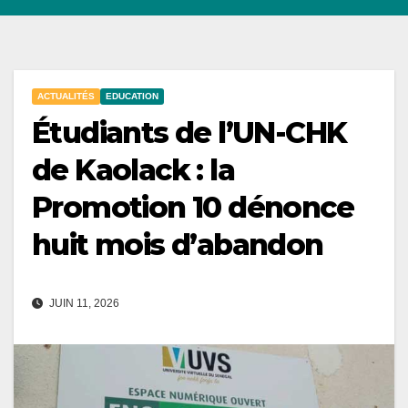
ACTUALITÉS
EDUCATION
Étudiants de l’UN-CHK
de Kaolack : la
Promotion 10 dénonce
huit mois d’abandon
JUIN 11, 2026