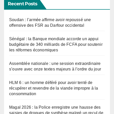
Recent Posts
Soudan : l’armée affirme avoir repoussé une
offensive des FSR au Darfour occidental
Sénégal : la Banque mondiale accorde un appui
budgétaire de 340 milliards de FCFA pour soutenir
les réformes économiques
Assemblée nationale : une session extraordinaire
s’ouvre avec onze textes majeurs à l’ordre du jour
HLM 6 : un homme déféré pour avoir tenté de
récupérer et revendre de la viande impropre à la
consommation
Magal 2026 : la Police enregistre une hausse des
saisies de drogues de synthèse malgré un recul de