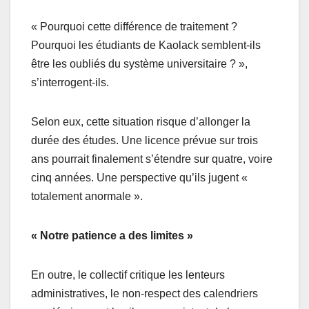
« Pourquoi cette différence de traitement ?
Pourquoi les étudiants de Kaolack semblent-ils
être les oubliés du système universitaire ? »,
s’interrogent-ils.
Selon eux, cette situation risque d’allonger la
durée des études. Une licence prévue sur trois
ans pourrait finalement s’étendre sur quatre, voire
cinq années. Une perspective qu’ils jugent «
totalement anormale ».
« Notre patience a des limites »
En outre, le collectif critique les lenteurs
administratives, le non-respect des calendriers