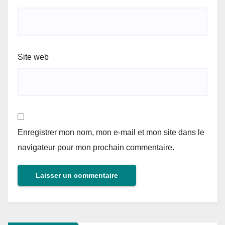
Site web
Enregistrer mon nom, mon e-mail et mon site dans le
navigateur pour mon prochain commentaire.