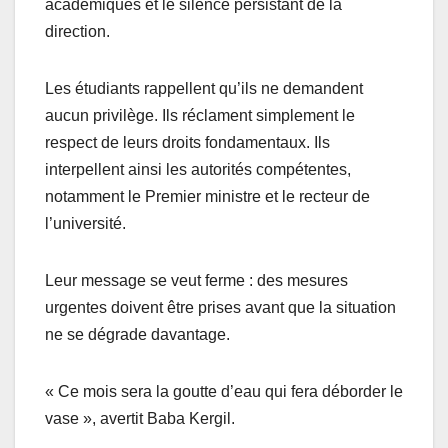
académiques et le silence persistant de la
direction.
Les étudiants rappellent qu’ils ne demandent
aucun privilège. Ils réclament simplement le
respect de leurs droits fondamentaux. Ils
interpellent ainsi les autorités compétentes,
notamment le Premier ministre et le recteur de
l’université.
Leur message se veut ferme : des mesures
urgentes doivent être prises avant que la situation
ne se dégrade davantage.
« Ce mois sera la goutte d’eau qui fera déborder le
vase », avertit Baba Kergil.