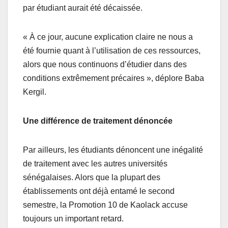
par étudiant aurait été décaissée.
« À ce jour, aucune explication claire ne nous a
été fournie quant à l’utilisation de ces ressources,
alors que nous continuons d’étudier dans des
conditions extrêmement précaires », déplore Baba
Kergil.
Une différence de traitement dénoncée
Par ailleurs, les étudiants dénoncent une inégalité
de traitement avec les autres universités
sénégalaises. Alors que la plupart des
établissements ont déjà entamé le second
semestre, la Promotion 10 de Kaolack accuse
toujours un important retard.