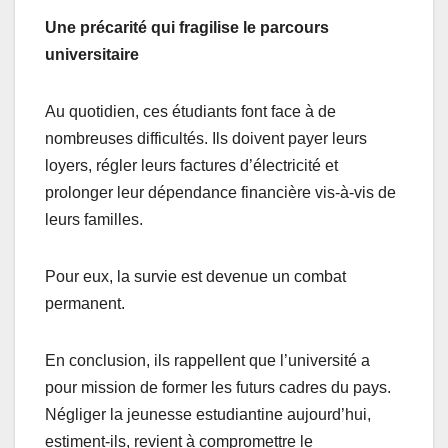
Une précarité qui fragilise le parcours
universitaire
Au quotidien, ces étudiants font face à de
nombreuses difficultés. Ils doivent payer leurs
loyers, régler leurs factures d’électricité et
prolonger leur dépendance financière vis-à-vis de
leurs familles.
Pour eux, la survie est devenue un combat
permanent.
En conclusion, ils rappellent que l’université a
pour mission de former les futurs cadres du pays.
Négliger la jeunesse estudiantine aujourd’hui,
estiment-ils, revient à compromettre le