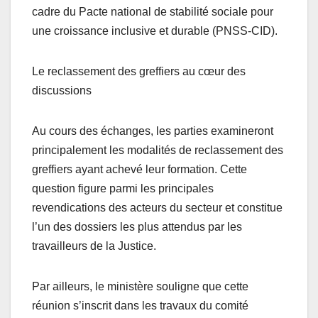
cadre du Pacte national de stabilité sociale pour
une croissance inclusive et durable (PNSS-CID).
Le reclassement des greffiers au cœur des
discussions
Au cours des échanges, les parties examineront
principalement les modalités de reclassement des
greffiers ayant achevé leur formation. Cette
question figure parmi les principales
revendications des acteurs du secteur et constitue
l’un des dossiers les plus attendus par les
travailleurs de la Justice.
Par ailleurs, le ministère souligne que cette
réunion s’inscrit dans les travaux du comité