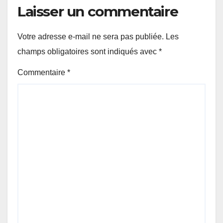
Laisser un commentaire
Votre adresse e-mail ne sera pas publiée.
Les
champs obligatoires sont indiqués avec
*
Commentaire
*