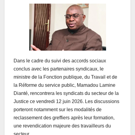
Dans le cadre du suivi des accords sociaux
conclus avec les partenaires syndicaux, le
ministre de la Fonction publique, du Travail et de
la Réforme du service public, Mamadou Lamine
Dianté, rencontrera les syndicats du secteur de la
Justice ce vendredi 12 juin 2026. Les discussions
porteront notamment sur les modalités de
reclassement des greffiers après leur formation,
une revendication majeure des travailleurs du
secteur.