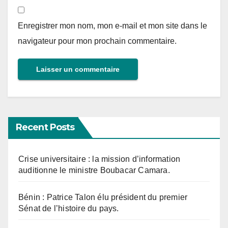
Enregistrer mon nom, mon e-mail et mon site dans le
navigateur pour mon prochain commentaire.
Recent Posts
Crise universitaire : la mission d’information
auditionne le ministre Boubacar Camara.
Bénin : Patrice Talon élu président du premier
Sénat de l’histoire du pays.