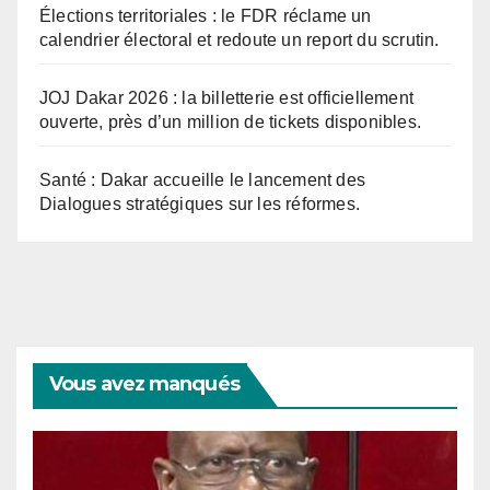
Élections territoriales : le FDR réclame un
calendrier électoral et redoute un report du scrutin.
JOJ Dakar 2026 : la billetterie est officiellement
ouverte, près d’un million de tickets disponibles.
Santé : Dakar accueille le lancement des
Dialogues stratégiques sur les réformes.
Vous avez manqués