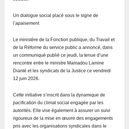
Un dialogue social placé sous le signe de
l’apaisement
Le ministère de la Fonction publique, du Travail et
de la Réforme du service public a annoncé, dans
un communiqué publié ce jeudi, la tenue d’une
rencontre entre le ministre Mamadou Lamine
Dianté et les syndicats de la Justice ce vendredi
12 juin 2026.
Cette initiative s’inscrit dans la dynamique de
pacification du climat social engagée par les
autorités. Elle vise également à assurer un suivi
rigoureux de la mise en œuvre des engagements
pris avec les organisations syndicales dans le