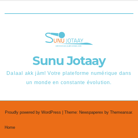
Sunu Jotaay
Dalaal akk jàm! Votre plateforme numérique dans
un monde en constante évolution.
Proudly powered by WordPress
|
Theme: Newspaperex by
Themeansar
.
Home