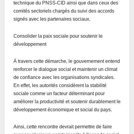
technique du PNSS-CID ainsi que dans ceux des
comités sectoriels chargés du suivi des accords
signés avec les partenaires sociaux.
Consolider la paix sociale pour soutenir le
développement
À travers cette démarche, le gouvernement entend
renforcer le dialogue social et maintenir un climat
de confiance avec les organisations syndicales.
En effet, les autorités considèrent la stabilité
sociale comme un facteur déterminant pour
améliorer la productivité et soutenir durablement le
développement économique et social du pays.
Ainsi, cette rencontre devrait permettre de faire