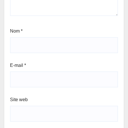
Nom
*
E-mail
*
Site web