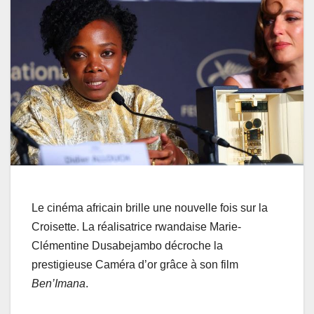
Le cinéma africain brille une nouvelle fois sur la
Croisette. La réalisatrice rwandaise Marie-
Clémentine Dusabejambo décroche la
prestigieuse Caméra d’or grâce à son film
Ben’Imana
.