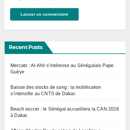
Recent Posts
Mercato : Al-Ahli s’intéresse au Sénégalais Pape
Guèye
Baisse des stocks de sang : la mobilisation
s’intensifie au CNTS de Dakar.
Beach soccer : le Sénégal accueillera la CAN 2026
à Dakar.