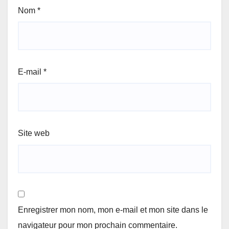
Nom
*
E-mail
*
Site web
Enregistrer mon nom, mon e-mail et mon site dans le
navigateur pour mon prochain commentaire.