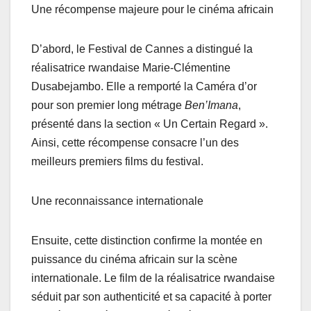
Une récompense majeure pour le cinéma africain
D’abord, le Festival de Cannes a distingué la
réalisatrice rwandaise Marie-Clémentine
Dusabejambo. Elle a remporté la Caméra d’or
pour son premier long métrage
Ben’Imana
,
présenté dans la section « Un Certain Regard ».
Ainsi, cette récompense consacre l’un des
meilleurs premiers films du festival.
Une reconnaissance internationale
Ensuite, cette distinction confirme la montée en
puissance du cinéma africain sur la scène
internationale. Le film de la réalisatrice rwandaise
séduit par son authenticité et sa capacité à porter