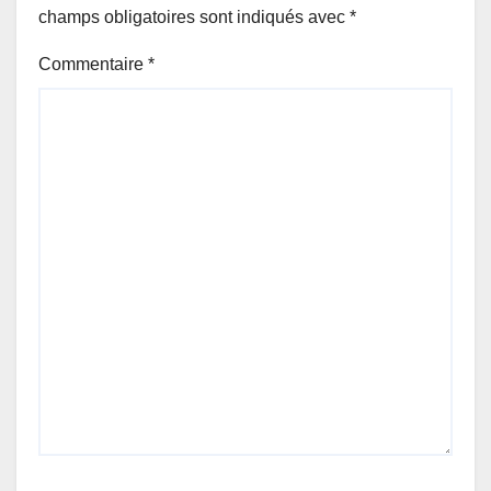
champs obligatoires sont indiqués avec
*
Commentaire
*