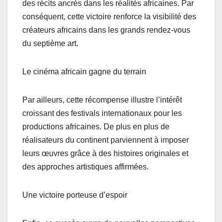
des récits ancrés dans les réalités africaines. Par
conséquent, cette victoire renforce la visibilité des
créateurs africains dans les grands rendez-vous
du septième art.
Le cinéma africain gagne du terrain
Par ailleurs, cette récompense illustre l’intérêt
croissant des festivals internationaux pour les
productions africaines. De plus en plus de
réalisateurs du continent parviennent à imposer
leurs œuvres grâce à des histoires originales et
des approches artistiques affirmées.
Une victoire porteuse d’espoir