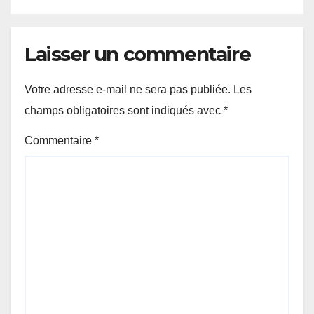
Laisser un commentaire
Votre adresse e-mail ne sera pas publiée.
Les
champs obligatoires sont indiqués avec
*
Commentaire
*