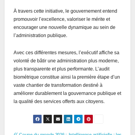
À travers cette initiative, le gouvernement entend
promouvoir l’excellence, valoriser le mérite et
encourager une nouvelle dynamique au sein de
l’administration publique.
Avec ces différentes mesures, l’exécutif affiche sa
volonté de bâtir une administration plus moderne,
plus transparente et plus performante. L’audit
biométrique constitue ainsi la première étape d’un
vaste chantier de transformation destiné à
améliorer durablement la gouvernance publique et
la qualité des services offerts aux citoyens.
Coupe du monde 2026 :
Intelligence artificielle : les