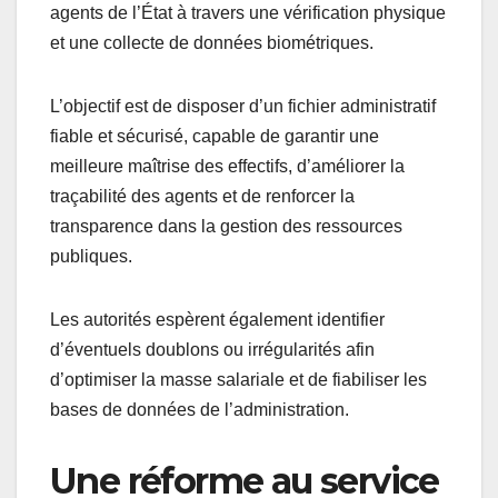
agents de l’État à travers une vérification physique
et une collecte de données biométriques.
L’objectif est de disposer d’un fichier administratif
fiable et sécurisé, capable de garantir une
meilleure maîtrise des effectifs, d’améliorer la
traçabilité des agents et de renforcer la
transparence dans la gestion des ressources
publiques.
Les autorités espèrent également identifier
d’éventuels doublons ou irrégularités afin
d’optimiser la masse salariale et de fiabiliser les
bases de données de l’administration.
Une réforme au service