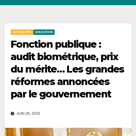
ACTUALITÉS
EDUCATION
Fonction publique :
audit biométrique, prix
du mérite… Les grandes
réformes annoncées
par le gouvernement
JUIN 26, 2026