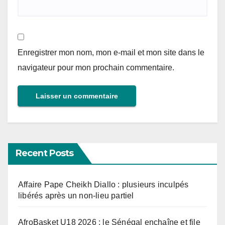
Enregistrer mon nom, mon e-mail et mon site dans le
navigateur pour mon prochain commentaire.
Recent Posts
Affaire Pape Cheikh Diallo : plusieurs inculpés
libérés après un non-lieu partiel
AfroBasket U18 2026 : le Sénégal enchaîne et file