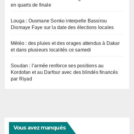
en quarts de finale
Louga : Ousmane Sonko interpelle Bassirou
Diomaye Faye sur la date des élections locales
Météo : des pluies et des orages attendus à Dakar
et dans plusieurs localités ce samedi
Soudan : l’armée renforce ses positions au
Kordofan et au Darfour avec des blindés financés
par Riyad
Vous avez manqués