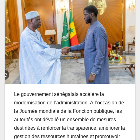
Le gouvernement sénégalais accélère la
modernisation de l’administration. À l’occasion de
la Journée mondiale de la Fonction publique, les
autorités ont dévoilé un ensemble de mesures
destinées à renforcer la transparence, améliorer la
gestion des ressources humaines et promouvoir