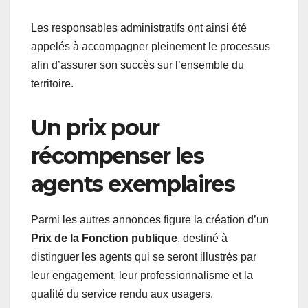
Les responsables administratifs ont ainsi été
appelés à accompagner pleinement le processus
afin d’assurer son succès sur l’ensemble du
territoire.
Un prix pour
récompenser les
agents exemplaires
Parmi les autres annonces figure la création d’un
Prix de la Fonction publique
, destiné à
distinguer les agents qui se seront illustrés par
leur engagement, leur professionnalisme et la
qualité du service rendu aux usagers.