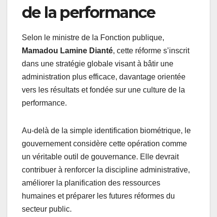
de la performance
Selon le ministre de la Fonction publique,
Mamadou Lamine Dianté
, cette réforme s’inscrit
dans une stratégie globale visant à bâtir une
administration plus efficace, davantage orientée
vers les résultats et fondée sur une culture de la
performance.
Au-delà de la simple identification biométrique, le
gouvernement considère cette opération comme
un véritable outil de gouvernance. Elle devrait
contribuer à renforcer la discipline administrative,
améliorer la planification des ressources
humaines et préparer les futures réformes du
secteur public.