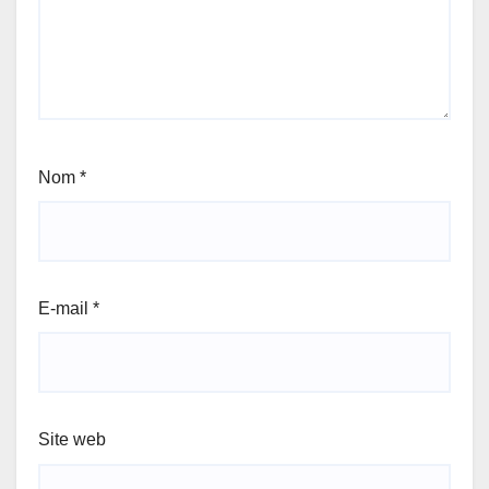
Nom
*
E-mail
*
Site web