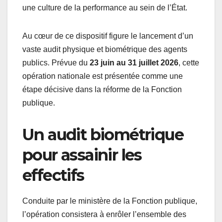
une culture de la performance au sein de l’État.
Au cœur de ce dispositif figure le lancement d’un
vaste audit physique et biométrique des agents
publics. Prévue du
23 juin au 31 juillet 2026
, cette
opération nationale est présentée comme une
étape décisive dans la réforme de la Fonction
publique.
Un audit biométrique
pour assainir les
effectifs
Conduite par le ministère de la Fonction publique,
l’opération consistera à enrôler l’ensemble des