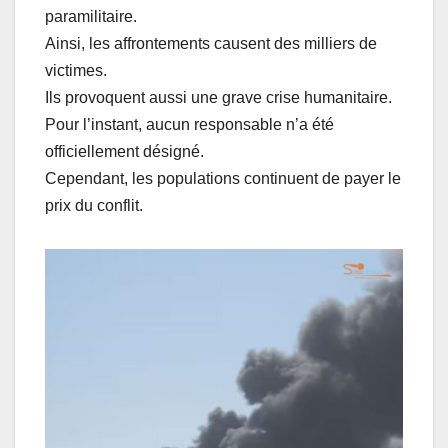
paramilitaire.
Ainsi, les affrontements causent des milliers de
victimes.
Ils provoquent aussi une grave crise humanitaire.
Pour l’instant, aucun responsable n’a été
officiellement désigné.
Cependant, les populations continuent de payer le
prix du conflit.