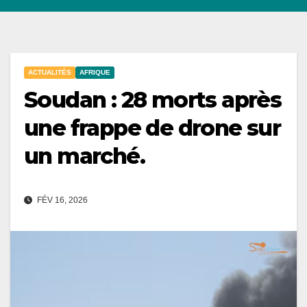
ACTUALITÉS
AFRIQUE
Soudan : 28 morts après
une frappe de drone sur
un marché.
FÉV 16, 2026