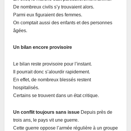
De nombreux civils s’y trouvaient alors.
Parmi eux figuraient des femmes.
On comptait aussi des enfants et des personnes
âgées.
Un bilan encore provisoire
Le bilan reste provisoire pour l’instant.
Il pourrait donc s’alourdir rapidement.
En effet, de nombreux blessés restent
hospitalisés.
Certains se trouvent dans un état critique.
Un conflit toujours sans issue
Depuis près de
trois ans, le pays vit une guerre.
Cette guerre oppose l’armée régulière à un groupe