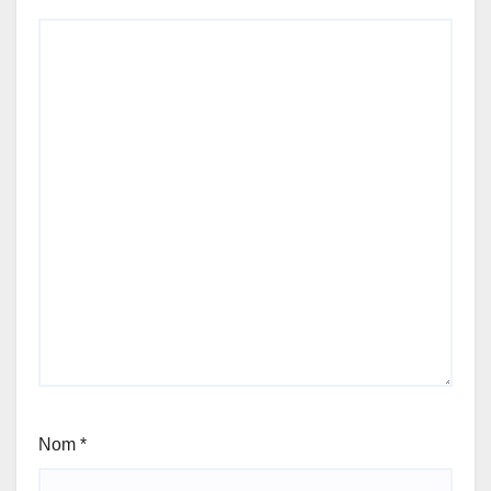
Nom
*