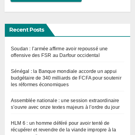
Recent Posts
Soudan : l’armée affirme avoir repoussé une
offensive des FSR au Darfour occidental
Sénégal : la Banque mondiale accorde un appui
budgétaire de 340 milliards de FCFA pour soutenir
les réformes économiques
Assemblée nationale : une session extraordinaire
s’ouvre avec onze textes majeurs à l’ordre du jour
HLM 6 : un homme déféré pour avoir tenté de
récupérer et revendre de la viande impropre à la