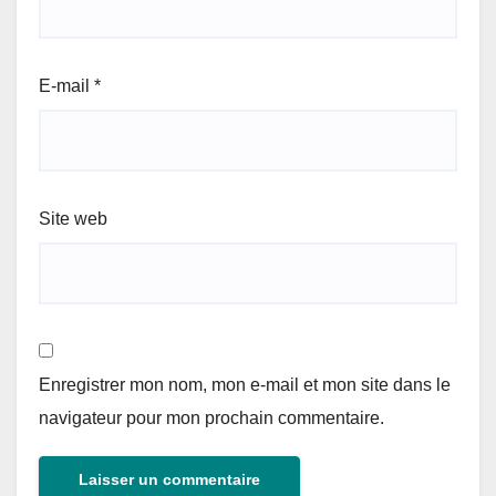
E-mail
*
Site web
Enregistrer mon nom, mon e-mail et mon site dans le
navigateur pour mon prochain commentaire.