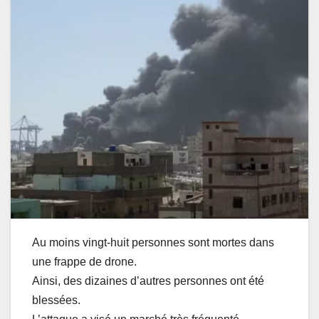
Au moins vingt-huit personnes sont mortes dans
une frappe de drone.
Ainsi, des dizaines d’autres personnes ont été
blessées.