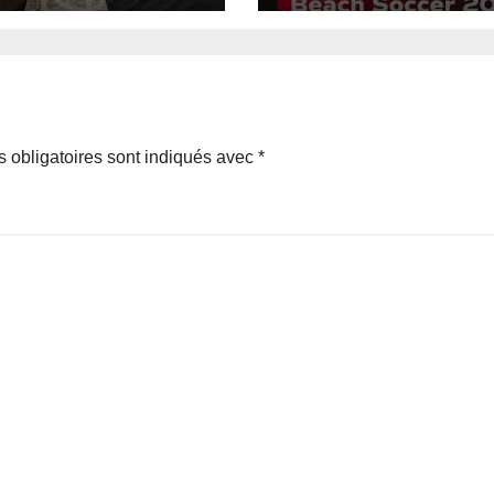
akar.
 obligatoires sont indiqués avec
*