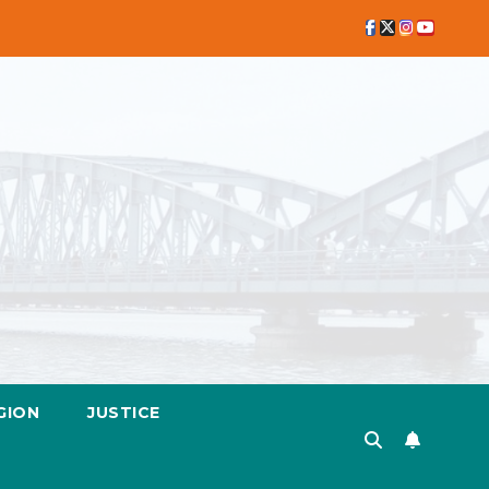
GION
JUSTICE