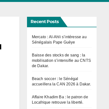
Recent Posts
Mercato : Al-Ahli s’intéresse au
Sénégalais Pape Guèye
u
Baisse des stocks de sang : la
mobilisation s’intensifie au CNTS
de Dakar.
Beach soccer : le Sénégal
accueillera la CAN 2026 à Dakar.
Affaire Khadim Ba : le patron de
Locafrique retrouve la liberté.