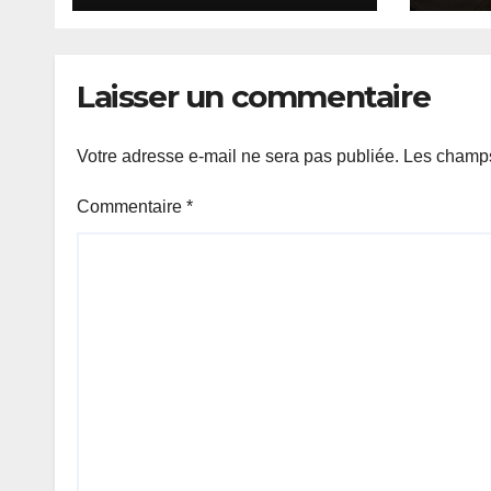
de D
Laisser un commentaire
Votre adresse e-mail ne sera pas publiée.
Les champs
Commentaire
*