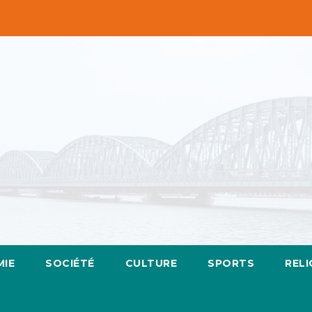
IE
SOCIÉTÉ
CULTURE
SPORTS
RELI