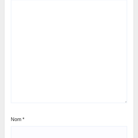
Nom
*