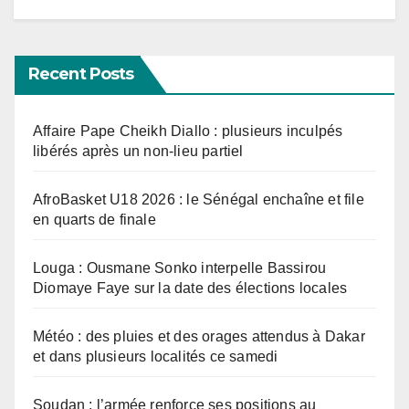
Recent Posts
Affaire Pape Cheikh Diallo : plusieurs inculpés
libérés après un non-lieu partiel
AfroBasket U18 2026 : le Sénégal enchaîne et file
en quarts de finale
Louga : Ousmane Sonko interpelle Bassirou
Diomaye Faye sur la date des élections locales
Météo : des pluies et des orages attendus à Dakar
et dans plusieurs localités ce samedi
Soudan : l’armée renforce ses positions au