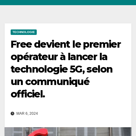
TECHNOLOGIE
Free devient le premier
opérateur à lancer la
technologie 5G, selon
un communiqué
officiel.
MAR 6, 2024