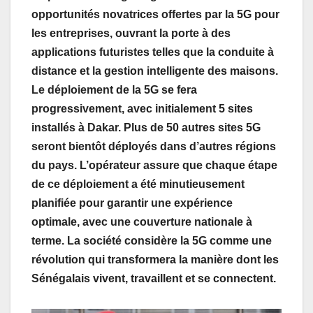
opportunités novatrices offertes par la 5G pour
les entreprises, ouvrant la porte à des
applications futuristes telles que la conduite à
distance et la gestion intelligente des maisons.
Le déploiement de la 5G se fera
progressivement, avec initialement 5 sites
installés à Dakar. Plus de 50 autres sites 5G
seront bientôt déployés dans d’autres régions
du pays. L’opérateur assure que chaque étape
de ce déploiement a été minutieusement
planifiée pour garantir une expérience
optimale, avec une couverture nationale à
terme. La société considère la 5G comme une
révolution qui transformera la manière dont les
Sénégalais vivent, travaillent et se connectent.