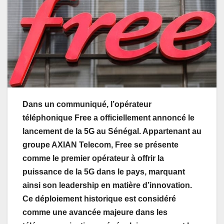
Dans un communiqué, l’opérateur
téléphonique Free a officiellement annoncé le
lancement de la 5G au Sénégal. Appartenant au
groupe AXIAN Telecom, Free se présente
comme le premier opérateur à offrir la
puissance de la 5G dans le pays, marquant
ainsi son leadership en matière d’innovation.
Ce déploiement historique est considéré
comme une avancée majeure dans les