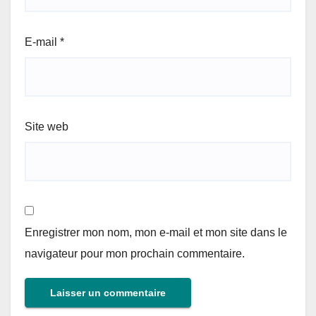
E-mail
*
Site web
Enregistrer mon nom, mon e-mail et mon site dans le
navigateur pour mon prochain commentaire.