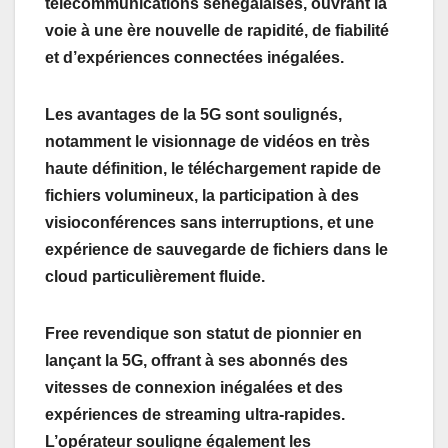
télécommunications sénégalaises, ouvrant la
voie à une ère nouvelle de rapidité, de fiabilité
et d’expériences connectées inégalées.
Les avantages de la 5G sont soulignés,
notamment le visionnage de vidéos en très
haute définition, le téléchargement rapide de
fichiers volumineux, la participation à des
visioconférences sans interruptions, et une
expérience de sauvegarde de fichiers dans le
cloud particulièrement fluide.
Free revendique son statut de pionnier en
lançant la 5G, offrant à ses abonnés des
vitesses de connexion inégalées et des
expériences de streaming ultra-rapides.
L’opérateur souligne également les