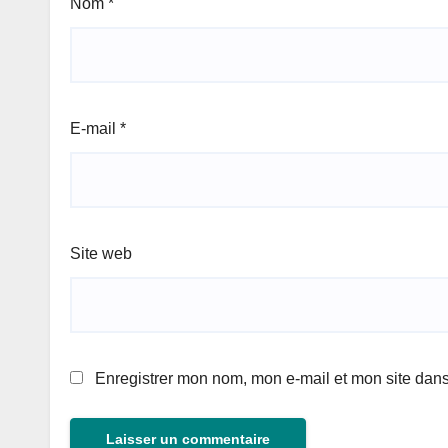
Nom
*
E-mail
*
Site web
Enregistrer mon nom, mon e-mail et mon site dan