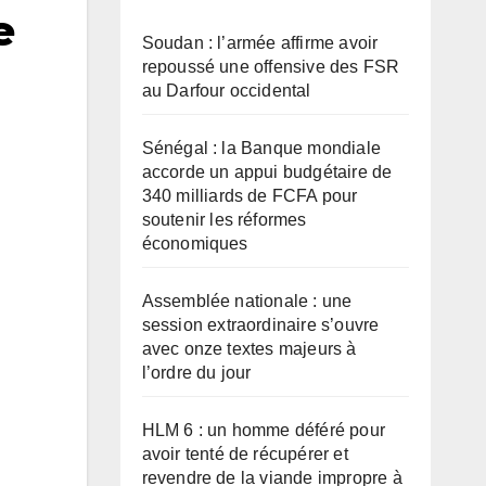
e
Soudan : l’armée affirme avoir
repoussé une offensive des FSR
au Darfour occidental
Sénégal : la Banque mondiale
accorde un appui budgétaire de
340 milliards de FCFA pour
soutenir les réformes
économiques
Assemblée nationale : une
session extraordinaire s’ouvre
avec onze textes majeurs à
l’ordre du jour
HLM 6 : un homme déféré pour
avoir tenté de récupérer et
revendre de la viande impropre à