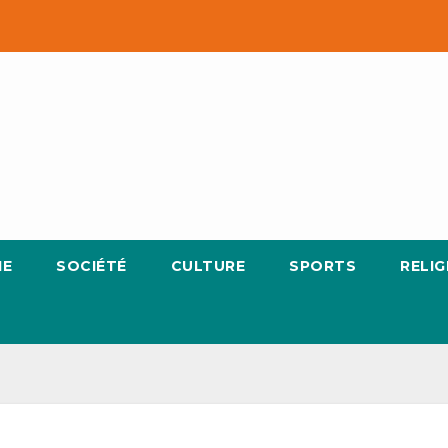
IE
SOCIÉTÉ
CULTURE
SPORTS
RELIG