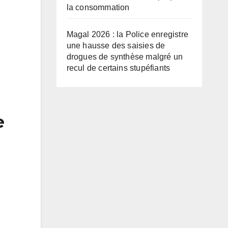
la consommation
Magal 2026 : la Police enregistre
une hausse des saisies de
drogues de synthèse malgré un
recul de certains stupéfiants
e