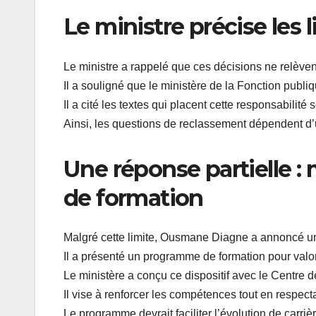
Le ministre précise les 
Le ministre a rappelé que ces décisions ne relèven
Il a souligné que le ministère de la Fonction publiq
Il a cité les textes qui placent cette responsabilité 
Ainsi, les questions de reclassement dépendent d’
Une réponse partielle 
de formation
Malgré cette limite, Ousmane Diagne a annoncé
Il a présenté un programme de formation pour valori
Le ministère a conçu ce dispositif avec le Centre de
Il vise à renforcer les compétences tout en respect
Le programme devrait faciliter l’évolution de carri