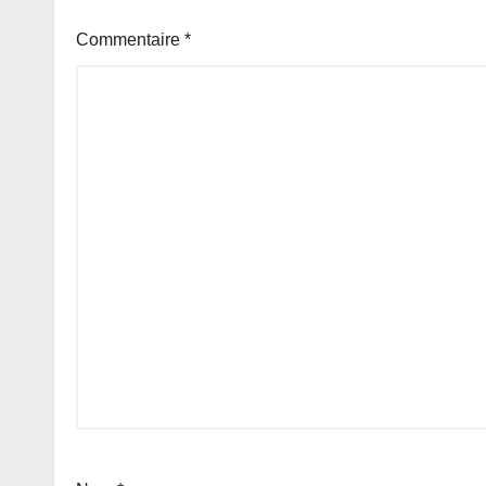
Commentaire
*