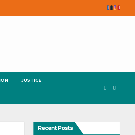
ION
JUSTICE
Recent Posts