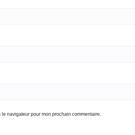
s le navigateur pour mon prochain commentaire.