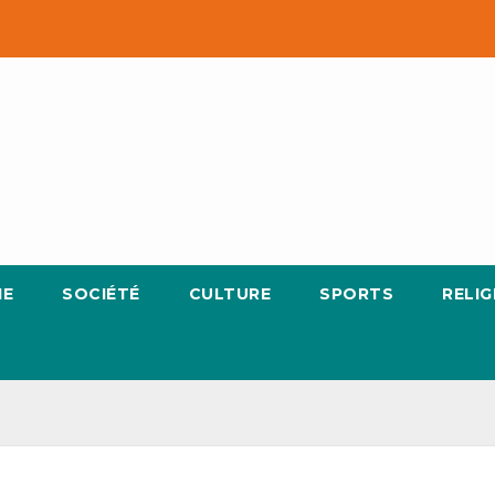
IE
SOCIÉTÉ
CULTURE
SPORTS
RELIG