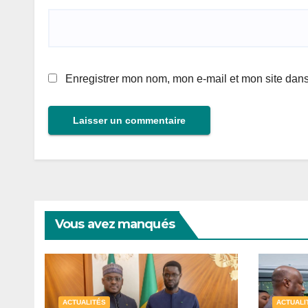
Enregistrer mon nom, mon e-mail et mon site dan
Vous avez manqués
ACTUALITÉS
ACTUALI