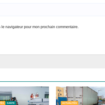
s le navigateur pour mon prochain commentaire.
TÉS
SANTE
ACTUALITÉS