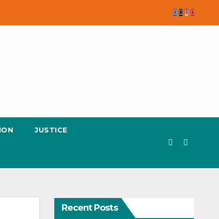
ION
JUSTICE
Recent Posts