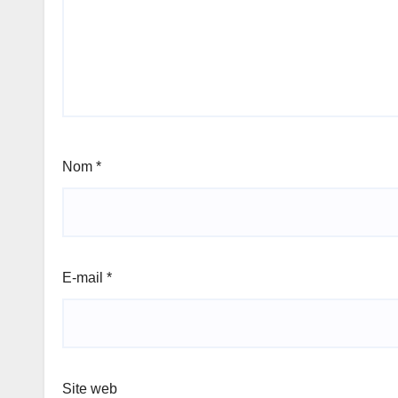
Nom
*
E-mail
*
Site web