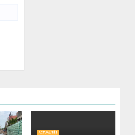
ACTUALITÉS