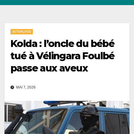
ACTUALITÉS
Kolda : l’oncle du bébé
tué à Vélingara Foulbé
passe aux aveux
MAI 7, 2026