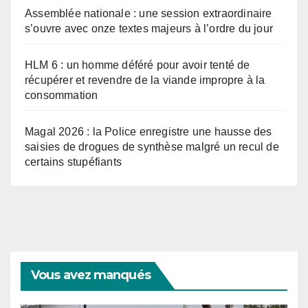
Assemblée nationale : une session extraordinaire
s’ouvre avec onze textes majeurs à l’ordre du jour
HLM 6 : un homme déféré pour avoir tenté de
récupérer et revendre de la viande impropre à la
consommation
Magal 2026 : la Police enregistre une hausse des
saisies de drogues de synthèse malgré un recul de
certains stupéfiants
Vous avez manqués