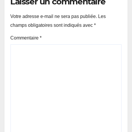
Laisser un commentaire
Votre adresse e-mail ne sera pas publiée.
Les
champs obligatoires sont indiqués avec
*
Commentaire
*