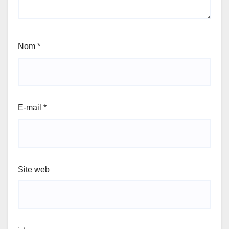
Nom
*
E-mail
*
Site web