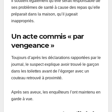
Il soutient également qu’elle serait responsable de
ses problèmes de santé à cause des repas qu’elle
préparait dans la maison, qu’il jugeait
inappropriés.
Un acte commis « par
vengeance »
Toujours d’après les déclarations rapportées par le
journal, le suspect explique avoir trouvé le garçon
dans les toilettes avant de l’égorger avec un
couteau retrouvé à proximité.
Après ses aveux, les enquêteurs l’ont maintenu en
garde à vue.