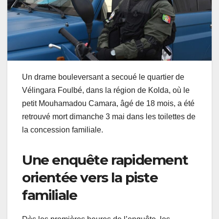
Un drame bouleversant a secoué le quartier de
Vélingara Foulbé, dans la région de Kolda, où le
petit Mouhamadou Camara, âgé de 18 mois, a été
retrouvé mort dimanche 3 mai dans les toilettes de
la concession familiale.
Une enquête rapidement
orientée vers la piste
familiale