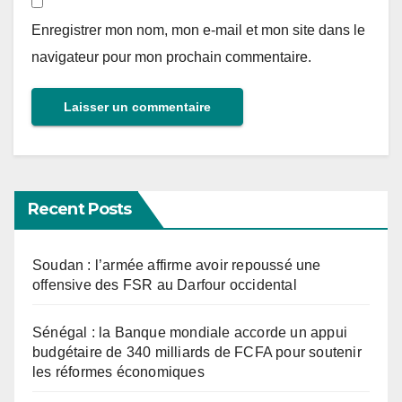
Enregistrer mon nom, mon e-mail et mon site dans le
navigateur pour mon prochain commentaire.
Recent Posts
Soudan : l’armée affirme avoir repoussé une
offensive des FSR au Darfour occidental
Sénégal : la Banque mondiale accorde un appui
budgétaire de 340 milliards de FCFA pour soutenir
les réformes économiques