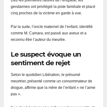
Dès les premières heures de l’enquête, les
gendarmes ont privilégié la piste familiale et placé
cinq proches de la victime en garde à vue.
Par la suite, l’oncle maternel de l’enfant, identifié
comme M. Camara, est passé aux aveux et a
reconnu être l’auteur du meurtre.
Le suspect évoque un
sentiment de rejet
Selon le quotidien Libération, le présumé
meurtrier, présenté comme un consommateur de
drogue, affirme que la mère de l’enfant « ne l’aime
pas ».