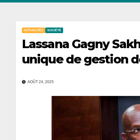
ACTUALITÉS
SOCIÉTÉ
Lassana Gagny Sakho
unique de gestion d
AOÛT 24, 2025