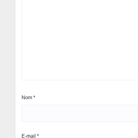
Nom
*
E-mail
*