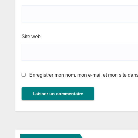
Site web
Enregistrer mon nom, mon e-mail et mon site dan