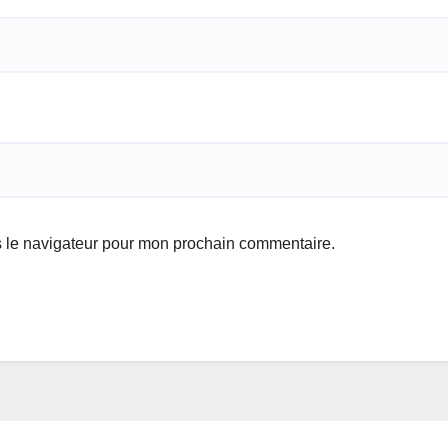
s le navigateur pour mon prochain commentaire.