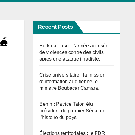
Recent Posts
té
Burkina Faso : l’armée accusée
de violences contre des civils
après une attaque jihadiste.
Crise universitaire : la mission
d’information auditionne le
ministre Boubacar Camara.
Bénin : Patrice Talon élu
président du premier Sénat de
l’histoire du pays.
Élections territoriales : le FDR