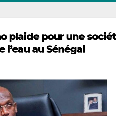
 plaide pour une socié
e l’eau au Sénégal