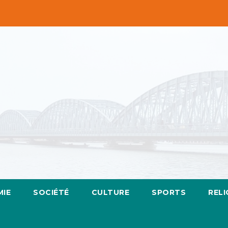
IE
SOCIÉTÉ
CULTURE
SPORTS
RELI