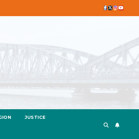
GION
JUSTICE