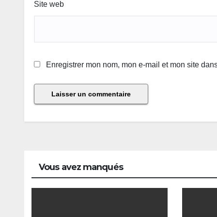
Site web
Enregistrer mon nom, mon e-mail et mon site dan
Vous avez manqués