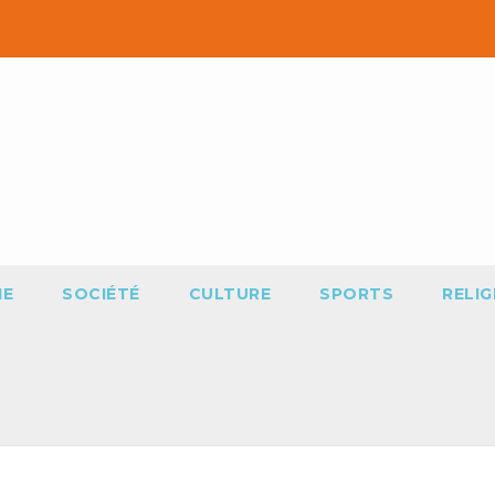
IE
SOCIÉTÉ
CULTURE
SPORTS
RELIG