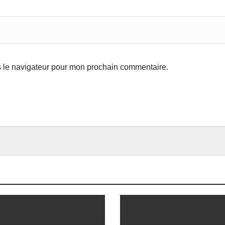
s le navigateur pour mon prochain commentaire.