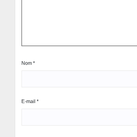
Nom
*
E-mail
*