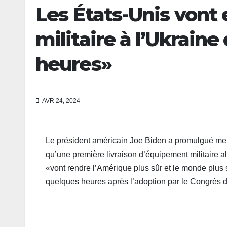
Les États-Unis vont
militaire à l’Ukrain
heures»
AVR 24, 2024
Le président américain Joe Biden a promulgué merc
qu’une première livraison d’équipement militaire al
«vont rendre l’Amérique plus sûr et le monde plus 
quelques heures après l’adoption par le Congrès d’