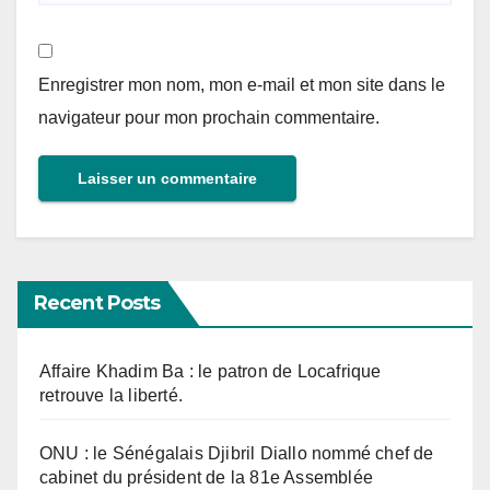
Enregistrer mon nom, mon e-mail et mon site dans le
navigateur pour mon prochain commentaire.
Recent Posts
Affaire Khadim Ba : le patron de Locafrique
retrouve la liberté.
ONU : le Sénégalais Djibril Diallo nommé chef de
cabinet du président de la 81e Assemblée