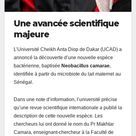
Une avancée scientifique
majeure
L’Université Cheikh Anta Diop de Dakar (UCAD) a
annoncé la découverte d’une nouvelle espèce
bactérienne, baptisée
Neobacillus camarae
,
identifiée à partir du microbiote du lait maternel au
Sénégal.
Dans une note d’information, l’université précise
qu’une revue scientifique internationale a publié la
description de cette nouvelle espèce. Les
chercheurs lui ont donné le nom du Pr Makhtar
Camara, enseignant-chercheur à la Faculté de