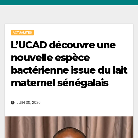
ACTUALITÉS
L’UCAD découvre une
nouvelle espèce
bactérienne issue du lait
maternel sénégalais
JUIN 30, 2026