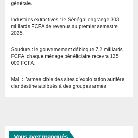
générale.
Industries extractives : le Sénégal engrange 303
milliards FCFA de revenus au premier semestre
2025.
Soudure : le gouvernement débloque 7,2 milliards
FCFA, chaque ménage bénéficiaire recevra 135
000 FCFA.
Mali : l’armée cible des sites d’exploitation aurifère
clandestine attribués à des groupes armés
Vous avez manqués