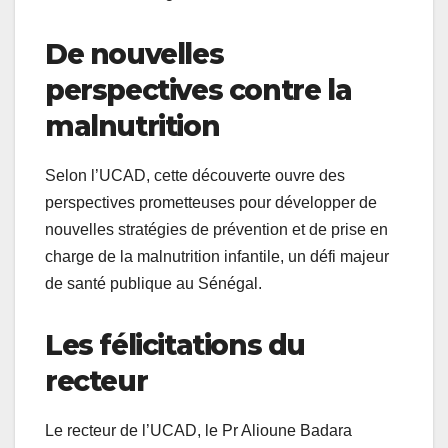
De nouvelles
perspectives contre la
malnutrition
Selon l’UCAD, cette découverte ouvre des
perspectives prometteuses pour développer de
nouvelles stratégies de prévention et de prise en
charge de la malnutrition infantile, un défi majeur
de santé publique au Sénégal.
Les félicitations du
recteur
Le recteur de l’UCAD, le Pr Alioune Badara