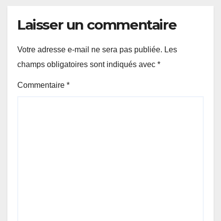
Laisser un commentaire
Votre adresse e-mail ne sera pas publiée.
Les
champs obligatoires sont indiqués avec
*
Commentaire
*