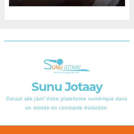
recevra 135 000 FCFA.
Sunu Jotaay
Dalaal akk jàm! Votre plateforme numérique dans
un monde en constante évolution.