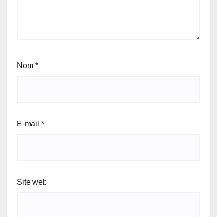
Nom
*
E-mail
*
Site web