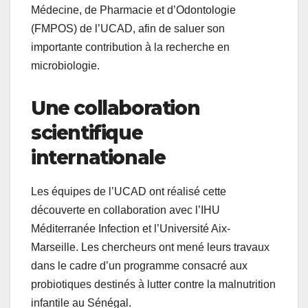
Médecine, de Pharmacie et d’Odontologie
(FMPOS) de l’UCAD, afin de saluer son
importante contribution à la recherche en
microbiologie.
Une collaboration
scientifique
internationale
Les équipes de l’UCAD ont réalisé cette
découverte en collaboration avec l’IHU
Méditerranée Infection et l’Université Aix-
Marseille. Les chercheurs ont mené leurs travaux
dans le cadre d’un programme consacré aux
probiotiques destinés à lutter contre la malnutrition
infantile au Sénégal.