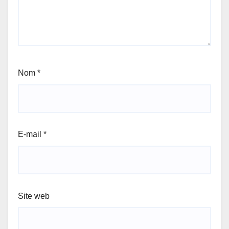
Nom
*
E-mail
*
Site web