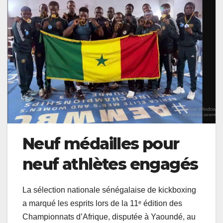
Neuf médailles pour
neuf athlètes engagés
La sélection nationale sénégalaise de kickboxing
a marqué les esprits lors de la 11ᵉ édition des
Championnats d’Afrique, disputée à Yaoundé, au