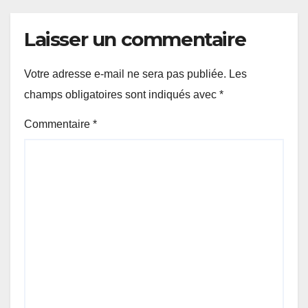
Laisser un commentaire
Votre adresse e-mail ne sera pas publiée.
Les
champs obligatoires sont indiqués avec
*
Commentaire
*