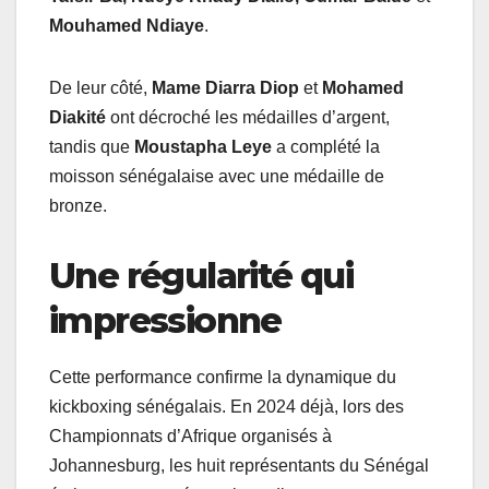
Mouhamed Ndiaye
.
De leur côté,
Mame Diarra Diop
et
Mohamed
Diakité
ont décroché les médailles d’argent,
tandis que
Moustapha Leye
a complété la
moisson sénégalaise avec une médaille de
bronze.
Une régularité qui
impressionne
Cette performance confirme la dynamique du
kickboxing sénégalais. En 2024 déjà, lors des
Championnats d’Afrique organisés à
Johannesburg, les huit représentants du Sénégal