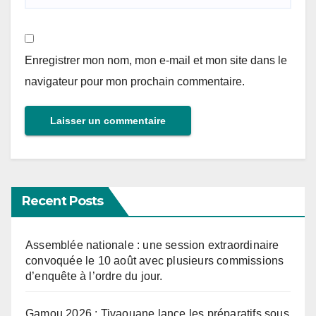
Enregistrer mon nom, mon e-mail et mon site dans le
navigateur pour mon prochain commentaire.
Recent Posts
Assemblée nationale : une session extraordinaire
convoquée le 10 août avec plusieurs commissions
d’enquête à l’ordre du jour.
Gamou 2026 : Tivaouane lance les préparatifs sous