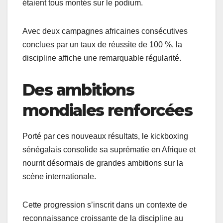
étaient tous montés sur le podium.
Avec deux campagnes africaines consécutives
conclues par un taux de réussite de 100 %, la
discipline affiche une remarquable régularité.
Des ambitions
mondiales renforcées
Porté par ces nouveaux résultats, le kickboxing
sénégalais consolide sa suprématie en Afrique et
nourrit désormais de grandes ambitions sur la
scène internationale.
Cette progression s’inscrit dans un contexte de
reconnaissance croissante de la discipline au