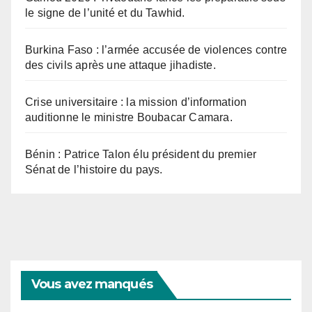
le signe de l’unité et du Tawhid.
Burkina Faso : l’armée accusée de violences contre
des civils après une attaque jihadiste.
Crise universitaire : la mission d’information
auditionne le ministre Boubacar Camara.
Bénin : Patrice Talon élu président du premier
Sénat de l’histoire du pays.
Vous avez manqués