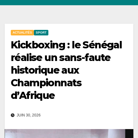
ACTUALITÉS
SPORT
Kickboxing : le Sénégal
réalise un sans-faute
historique aux
Championnats
d’Afrique
JUIN 30, 2026