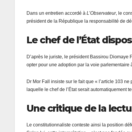
Dans un entretien accordé à
L’Observateur
, le con
président de la République la responsabilité de déc
Le chef de l’État dispo
D’après le juriste, le président Bassirou Diomaye F
opter pour une adoption par la voie parlementaire à
Dr Mor Fall insiste sur le fait que « l’article 103 n
laquelle le chef de l’État serait automatiquement 
Une critique de la lec
Le constitutionnaliste conteste ainsi la position 