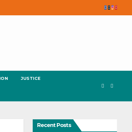
ION
JUSTICE
Recent Posts