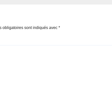
 obligatoires sont indiqués avec
*