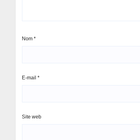
Nom
*
E-mail
*
Site web