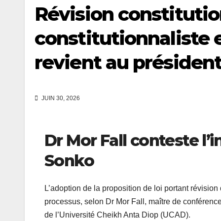
Révision constitutio
constitutionnaliste 
revient au présiden
JUIN 30, 2026
Dr Mor Fall conteste l
Sonko
L’adoption de la proposition de loi portant révisio
processus, selon Dr Mor Fall, maître de conférence
de l’Université Cheikh Anta Diop (UCAD).