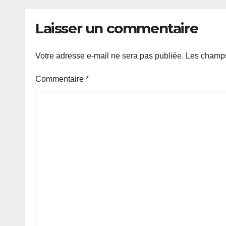
Laisser un commentaire
Votre adresse e-mail ne sera pas publiée.
Les champs
Commentaire
*