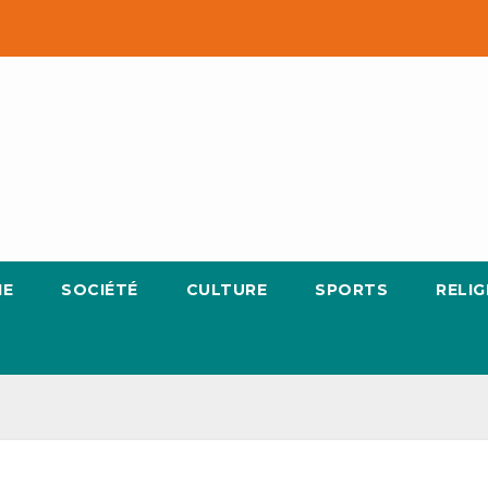
IE
SOCIÉTÉ
CULTURE
SPORTS
RELIG