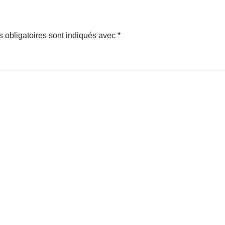
 obligatoires sont indiqués avec
*