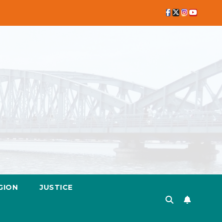
GION
JUSTICE