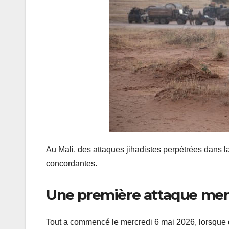
Au Mali, des attaques jihadistes perpétrées dans l
concordantes.
Une première attaque mer
Tout a commencé le mercredi 6 mai 2026, lorsque 