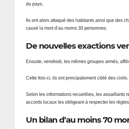
du pays.
Ils ont alors attaqué des habitants ainsi que des c
causé la mort d’au moins 30 personnes.
De nouvelles exactions ve
Ensuite, vendredi, les mêmes groupes armés, affil
Cette fois-ci, ils ont principalement ciblé des civils.
Selon les informations recueillies, les assaillants
accords locaux les obligeant à respecter les règle
Un bilan d’au moins 70 mo