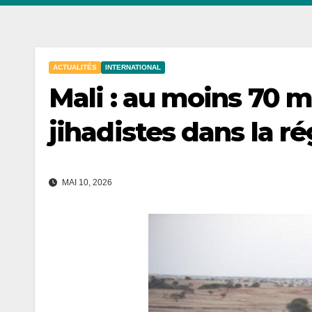
ACTUALITÉS
INTERNATIONAL
Mali : au moins 70 
jihadistes dans la r
MAI 10, 2026