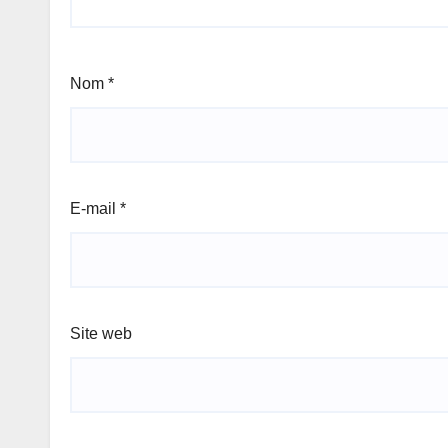
Nom
*
E-mail
*
Site web