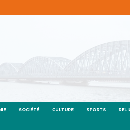
IE
SOCIÉTÉ
CULTURE
SPORTS
RELI