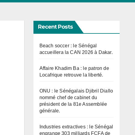
Recent Posts
Beach soccer : le Sénégal
accueillera la CAN 2026 à Dakar.
Affaire Khadim Ba : le patron de
Locafrique retrouve la liberté.
ONU : le Sénégalais Djibril Diallo
nommé chef de cabinet du
président de la 81e Assemblée
générale.
Industries extractives : le Sénégal
engrange 303 milliards FCFA de