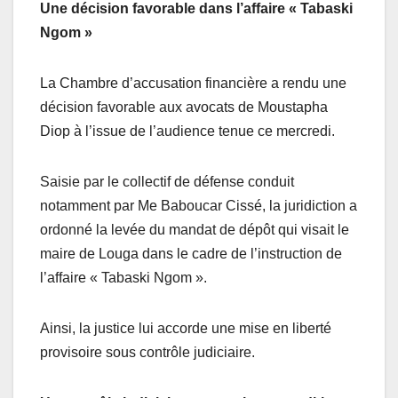
Une décision favorable dans l’affaire « Tabaski
Ngom »
La Chambre d’accusation financière a rendu une
décision favorable aux avocats de Moustapha
Diop à l’issue de l’audience tenue ce mercredi.
Saisie par le collectif de défense conduit
notamment par Me Baboucar Cissé, la juridiction a
ordonné la levée du mandat de dépôt qui visait le
maire de Louga dans le cadre de l’instruction de
l’affaire « Tabaski Ngom ».
Ainsi, la justice lui accorde une mise en liberté
provisoire sous contrôle judiciaire.