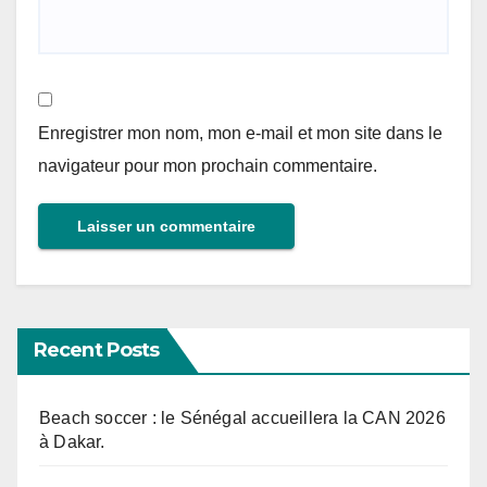
Enregistrer mon nom, mon e-mail et mon site dans le
navigateur pour mon prochain commentaire.
Recent Posts
Beach soccer : le Sénégal accueillera la CAN 2026
à Dakar.