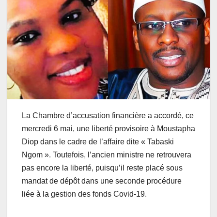
La Chambre d’accusation financière a accordé, ce
mercredi 6 mai, une liberté provisoire à Moustapha
Diop dans le cadre de l’affaire dite « Tabaski
Ngom ». Toutefois, l’ancien ministre ne retrouvera
pas encore la liberté, puisqu’il reste placé sous
mandat de dépôt dans une seconde procédure
liée à la gestion des fonds Covid-19.