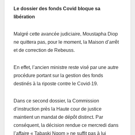
Le dossier des fonds Covid bloque sa
libération
Malgré cette avancée judiciaire, Moustapha Diop
ne quittera pas, pour le moment, la Maison d’arrêt
et de correction de Rebeuss.
En effet, l’ancien ministre reste visé par une autre
procédure portant sur la gestion des fonds
destinés à la riposte contre le Covid-19.
Dans ce second dossier, la Commission
d’instruction près la Haute cour de justice
maintient un mandat de dépôt distinct. Par
conséquent, la décision rendue ce mercredi dans
l’affaire « Tabaski Ngom » ne suffit pas à lui