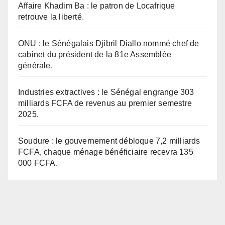
Affaire Khadim Ba : le patron de Locafrique
retrouve la liberté.
ONU : le Sénégalais Djibril Diallo nommé chef de
cabinet du président de la 81e Assemblée
générale.
Industries extractives : le Sénégal engrange 303
milliards FCFA de revenus au premier semestre
2025.
Soudure : le gouvernement débloque 7,2 milliards
FCFA, chaque ménage bénéficiaire recevra 135
000 FCFA.