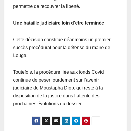
permettre de recouvrer la liberté.
Une bataille judiciaire loin d’être terminée
Cette décision constitue néanmoins un premier
succès procédural pour la défense du maire de
Louga.
Toutefois, la procédure liée aux fonds Covid
continue de peser lourdement sur l’avenir
judiciaire de Moustapha Diop, qui reste à la
disposition de la justice dans l’attente des
prochaines évolutions du dossier.