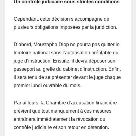
Un contrôle judiciaire sous strictes conditions
Cependant, cette décision s’accompagne de
plusieurs obligations imposées par la juridiction.
D’abord, Moustapha Diop ne pourra pas quitter le
territoire national sans l’autorisation préalable du
juge d’instruction. Ensuite, il devra déposer son
passeport au greffe du cabinet d’instruction. Enfin,
il sera tenu de se présenter devant le juge chaque
premier lundi ouvrable du mois.
Par ailleurs, la Chambre d’accusation financière
prévient que tout manquement à ces mesures
entraînera immédiatement la révocation du
contrôle judiciaire et son retour en détention.