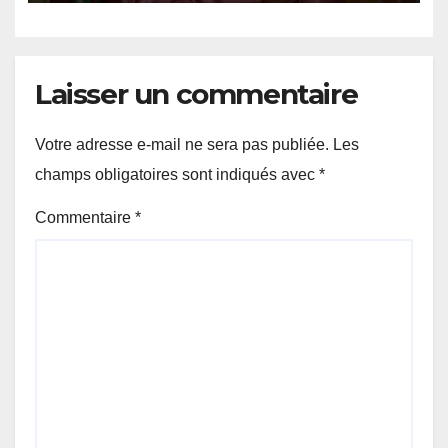
Laisser un commentaire
Votre adresse e-mail ne sera pas publiée.
Les
champs obligatoires sont indiqués avec
*
Commentaire
*