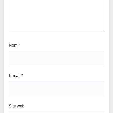
Nom
*
E-mail
*
Site web