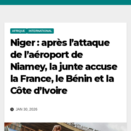
AFRIQUE
INTERNATIONAL
Niger : après l’attaque
de l’aéroport de
Niamey, la junte accuse
la France, le Bénin et la
Côte d’Ivoire
JAN 30, 2026