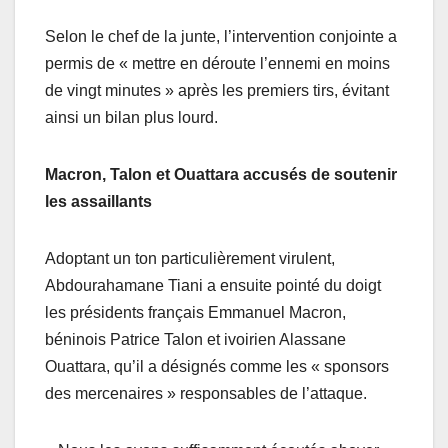
Selon le chef de la junte, l’intervention conjointe a
permis de « mettre en déroute l’ennemi en moins
de vingt minutes » après les premiers tirs, évitant
ainsi un bilan plus lourd.
Macron, Talon et Ouattara accusés de soutenir
les assaillants
Adoptant un ton particulièrement virulent,
Abdourahamane Tiani a ensuite pointé du doigt
les présidents français Emmanuel Macron,
béninois Patrice Talon et ivoirien Alassane
Ouattara, qu’il a désignés comme les « sponsors
des mercenaires » responsables de l’attaque.