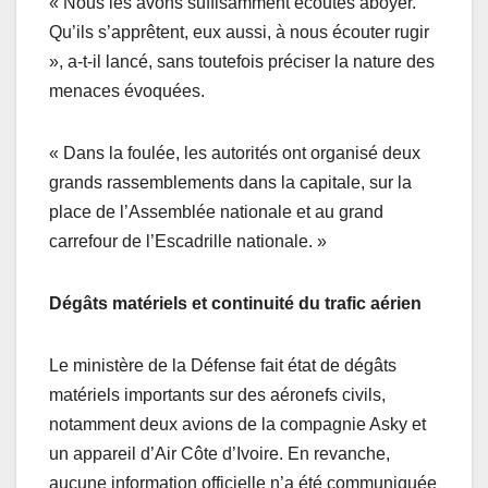
« Nous les avons suffisamment écoutés aboyer.
Qu’ils s’apprêtent, eux aussi, à nous écouter rugir
», a-t-il lancé, sans toutefois préciser la nature des
menaces évoquées.
« Dans la foulée, les autorités ont organisé deux
grands rassemblements dans la capitale, sur la
place de l’Assemblée nationale et au grand
carrefour de l’Escadrille nationale. »
Dégâts matériels et continuité du trafic aérien
Le ministère de la Défense fait état de dégâts
matériels importants sur des aéronefs civils,
notamment deux avions de la compagnie Asky et
un appareil d’Air Côte d’Ivoire. En revanche,
aucune information officielle n’a été communiquée