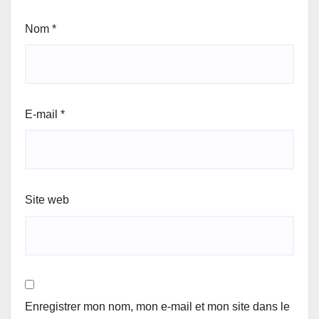
Nom
*
E-mail
*
Site web
Enregistrer mon nom, mon e-mail et mon site dans le