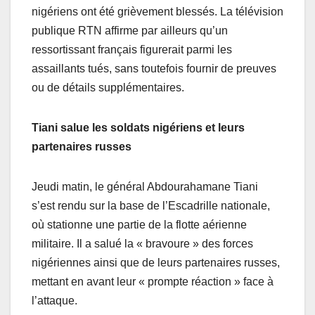
nigériens ont été grièvement blessés. La télévision
publique RTN affirme par ailleurs qu’un
ressortissant français figurerait parmi les
assaillants tués, sans toutefois fournir de preuves
ou de détails supplémentaires.
Tiani salue les soldats nigériens et leurs
partenaires russes
Jeudi matin, le général Abdourahamane Tiani
s’est rendu sur la base de l’Escadrille nationale,
où stationne une partie de la flotte aérienne
militaire. Il a salué la « bravoure » des forces
nigériennes ainsi que de leurs partenaires russes,
mettant en avant leur « prompte réaction » face à
l’attaque.