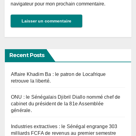
navigateur pour mon prochain commentaire.
Recent Posts
Affaire Khadim Ba : le patron de Locafrique
retrouve la liberté.
ONU : le Sénégalais Djibril Diallo nommé chef de
cabinet du président de la 81e Assemblée
générale.
Industries extractives : le Sénégal engrange 303
milliards FCFA de revenus au premier semestre