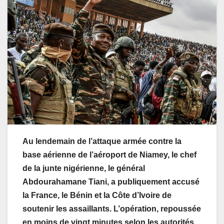
Au lendemain de l’attaque armée contre la
base aérienne de l’aéroport de Niamey, le chef
de la junte nigérienne, le général
Abdourahamane Tiani, a publiquement accusé
la France, le Bénin et la Côte d’Ivoire de
soutenir les assaillants. L’opération, repoussée
en moins de vingt minutes selon les autorités,