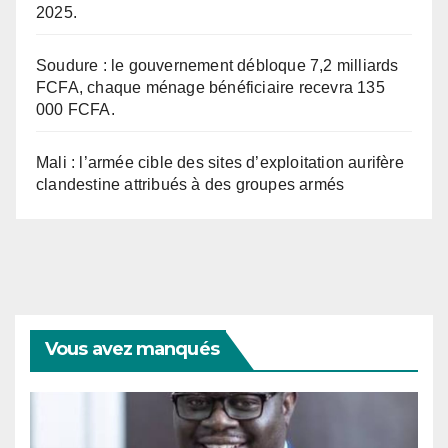
2025.
Soudure : le gouvernement débloque 7,2 milliards
FCFA, chaque ménage bénéficiaire recevra 135
000 FCFA.
Mali : l’armée cible des sites d’exploitation aurifère
clandestine attribués à des groupes armés
Vous avez manqués