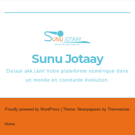
Sunu Jotaay
Dalaal akk jàm! Votre plateforme numérique dans
un monde en constante évolution.
Proudly powered by WordPress
|
Theme: Newspaperex by
Themeansar
.
Home