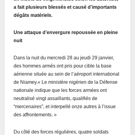
a fait plusieurs blessés et causé d’importants
dégâts matériels.
Une attaque d’envergure repoussée en pleine
nuit
Dans la nuit du mercredi 28 au jeudi 29 janvier,
des hommes armés ont pris pour cible la base
aérienne située au sein de l’aéroport international
de Niamey.« Le ministère nigérien de la Défense
nationale indique que les forces armées ont
neutralisé vingt assaillants, qualifiés de
“mercenaires”, et interpellé onze autres à l’issue
des affrontements. »
Du côté des forces régulières, quatre soldats