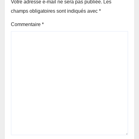
Votre adresse e-mail ne sera pas publiée.
Les
champs obligatoires sont indiqués avec
*
Commentaire
*