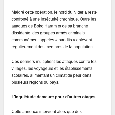
Malgré cette opération, le nord du Nigeria reste
confronté à une insécurité chronique. Outre les
attaques de Boko Haram et de sa branche
dissidente, des groupes armés criminels
communément appelés « bandits » enlèvent
régulièrement des membres de la population.
Ces derniers multiplient les attaques contre les
villages, les voyageurs et les établissements
scolaires, alimentant un climat de peur dans
plusieurs régions du pays.
L’inquiétude demeure pour d’autres otages
Cette annonce intervient alors que des