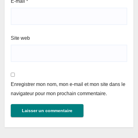
E-mail
*
Site web
Enregistrer mon nom, mon e-mail et mon site dans le
navigateur pour mon prochain commentaire.