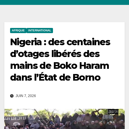
AFRIQUE
INTERNATIONAL
Nigeria : des centaines
d’otages libérés des
mains de Boko Haram
dans l’État de Borno
JUIN 7, 2026