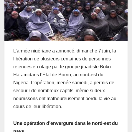
L’armée nigériane a annoncé, dimanche 7 juin, la
libération de plusieurs centaines de personnes
retenues en otage par le groupe jihadiste Boko
Haram dans l’État de Borno, au nord-est du
Nigeria. L’opération, menée samedi, a permis de
secourir de nombreux captifs, même si deux
nourrissons ont malheureusement perdu la vie au
cours de leur libération.
Une opération d’envergure dans le nord-est du
pays