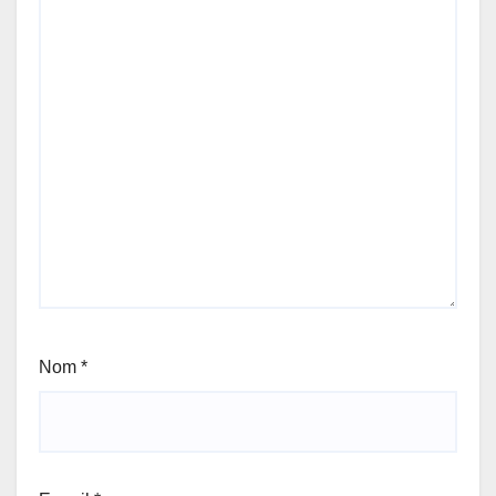
Nom
*