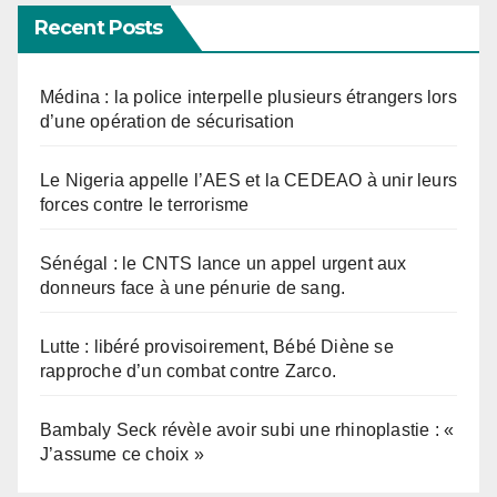
Recent Posts
Médina : la police interpelle plusieurs étrangers lors
d’une opération de sécurisation
Le Nigeria appelle l’AES et la CEDEAO à unir leurs
forces contre le terrorisme
Sénégal : le CNTS lance un appel urgent aux
donneurs face à une pénurie de sang.
Lutte : libéré provisoirement, Bébé Diène se
rapproche d’un combat contre Zarco.
Bambaly Seck révèle avoir subi une rhinoplastie : «
J’assume ce choix »