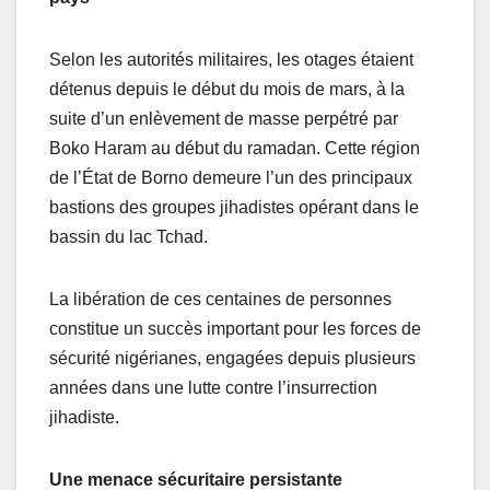
Selon les autorités militaires, les otages étaient
détenus depuis le début du mois de mars, à la
suite d’un enlèvement de masse perpétré par
Boko Haram au début du ramadan. Cette région
de l’État de Borno demeure l’un des principaux
bastions des groupes jihadistes opérant dans le
bassin du lac Tchad.
La libération de ces centaines de personnes
constitue un succès important pour les forces de
sécurité nigérianes, engagées depuis plusieurs
années dans une lutte contre l’insurrection
jihadiste.
Une menace sécuritaire persistante