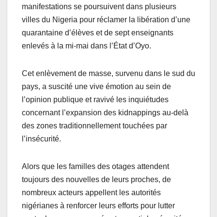
manifestations se poursuivent dans plusieurs
villes du Nigeria pour réclamer la libération d’une
quarantaine d’élèves et de sept enseignants
enlevés à la mi-mai dans l’État d’Oyo.
Cet enlèvement de masse, survenu dans le sud du
pays, a suscité une vive émotion au sein de
l’opinion publique et ravivé les inquiétudes
concernant l’expansion des kidnappings au-delà
des zones traditionnellement touchées par
l’insécurité.
Alors que les familles des otages attendent
toujours des nouvelles de leurs proches, de
nombreux acteurs appellent les autorités
nigérianes à renforcer leurs efforts pour lutter