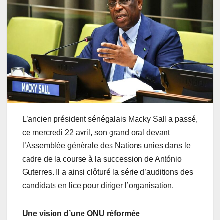
L’ancien président sénégalais Macky Sall a passé,
ce mercredi 22 avril, son grand oral devant
l’Assemblée générale des Nations unies dans le
cadre de la course à la succession de António
Guterres. Il a ainsi clôturé la série d’auditions des
candidats en lice pour diriger l’organisation.
Une vision d’une ONU réformée