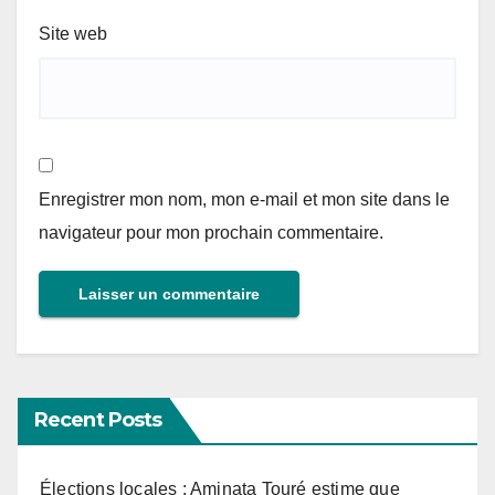
Site web
Enregistrer mon nom, mon e-mail et mon site dans le
navigateur pour mon prochain commentaire.
Recent Posts
Élections locales : Aminata Touré estime que