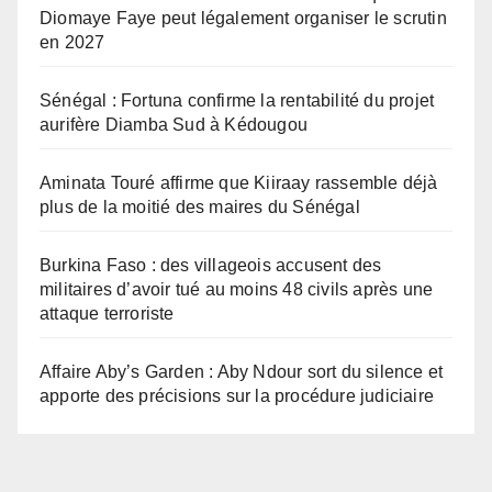
Diomaye Faye peut légalement organiser le scrutin
en 2027
Sénégal : Fortuna confirme la rentabilité du projet
aurifère Diamba Sud à Kédougou
Aminata Touré affirme que Kiiraay rassemble déjà
plus de la moitié des maires du Sénégal
Burkina Faso : des villageois accusent des
militaires d’avoir tué au moins 48 civils après une
attaque terroriste
Affaire Aby’s Garden : Aby Ndour sort du silence et
apporte des précisions sur la procédure judiciaire