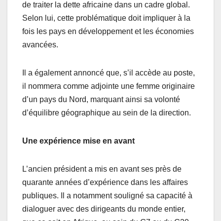
de traiter la dette africaine dans un cadre global.
Selon lui, cette problématique doit impliquer à la
fois les pays en développement et les économies
avancées.
Il a également annoncé que, s’il accède au poste,
il nommera comme adjointe une femme originaire
d’un pays du Nord, marquant ainsi sa volonté
d’équilibre géographique au sein de la direction.
Une expérience mise en avant
L’ancien président a mis en avant ses près de
quarante années d’expérience dans les affaires
publiques. Il a notamment souligné sa capacité à
dialoguer avec des dirigeants du monde entier,