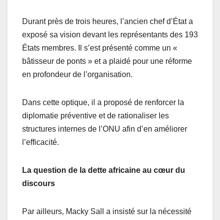
Durant près de trois heures, l’ancien chef d’État a
exposé sa vision devant les représentants des 193
États membres. Il s’est présenté comme un «
bâtisseur de ponts » et a plaidé pour une réforme
en profondeur de l’organisation.
Dans cette optique, il a proposé de renforcer la
diplomatie préventive et de rationaliser les
structures internes de l’ONU afin d’en améliorer
l’efficacité.
La question de la dette africaine au cœur du
discours
Par ailleurs, Macky Sall a insisté sur la nécessité