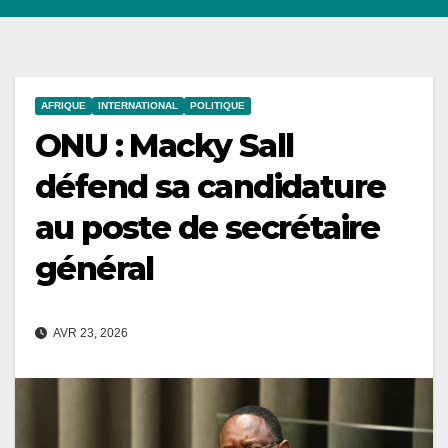
AFRIQUE
INTERNATIONAL
POLITIQUE
ONU : Macky Sall
défend sa candidature
au poste de secrétaire
général
AVR 23, 2026