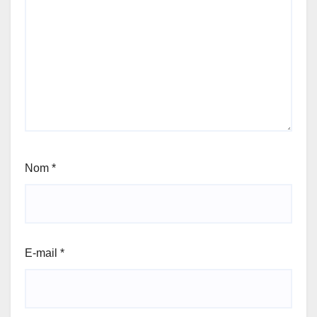
Nom
*
E-mail
*