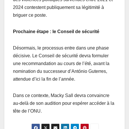
2024 contestent publiquement sa légitimité à
briguer ce poste.
Prochaine étape : le Conseil de sécurité
Désormais, le processus entre dans une phase
décisive. Le Conseil de sécurité devra formuler
une recommandation au cours de l’été, avant la
nomination du successeur d’António Guterres,
attendue d’ici la fin de l’année.
Dans ce contexte, Macky Sall devra convaincre
au-delà de son audition pour espérer accéder à la
tête de l’ONU.