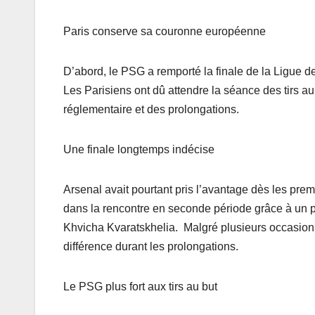
Paris conserve sa couronne européenne
D’abord, le PSG a remporté la finale de la Ligue
Les Parisiens ont dû attendre la séance des tirs au
réglementaire et des prolongations.
Une finale longtemps indécise
Arsenal avait pourtant pris l’avantage dès les pr
dans la rencontre en seconde période grâce à un
Khvicha Kvaratskhelia. Malgré plusieurs occasions 
différence durant les prolongations.
Le PSG plus fort aux tirs au but