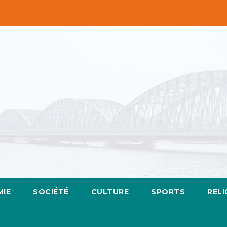
IE
SOCIÉTÉ
CULTURE
SPORTS
RELI