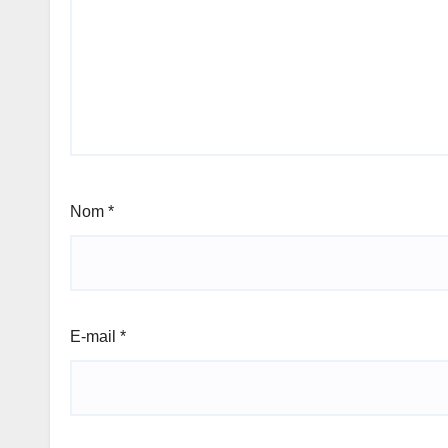
Nom
*
E-mail
*