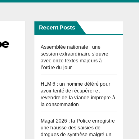
Recent Posts
pe
Assemblée nationale : une
session extraordinaire s’ouvre
avec onze textes majeurs à
l’ordre du jour
HLM 6 : un homme déféré pour
avoir tenté de récupérer et
revendre de la viande impropre à
la consommation
Magal 2026 : la Police enregistre
une hausse des saisies de
drogues de synthèse malgré un