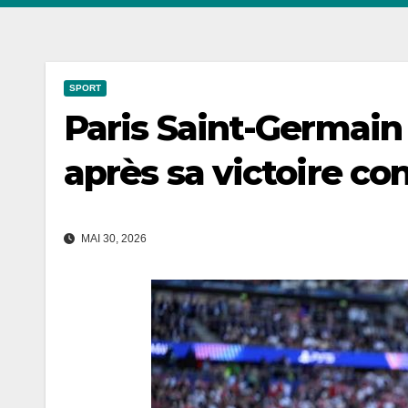
SPORT
Paris Saint-Germain
après sa victoire co
MAI 30, 2026