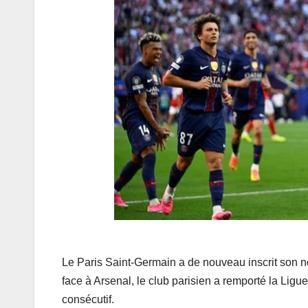
Le Paris Saint-Germain a de nouveau inscrit son n
face à Arsenal, le club parisien a remporté la Li
consécutif.