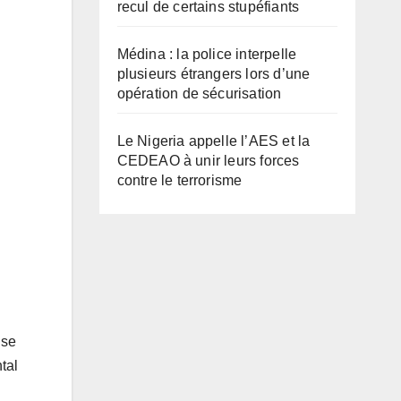
recul de certains stupéfiants
Médina : la police interpelle
plusieurs étrangers lors d’une
opération de sécurisation
Le Nigeria appelle l’AES et la
CEDEAO à unir leurs forces
contre le terrorisme
nse
tal