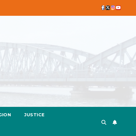
GION
JUSTICE