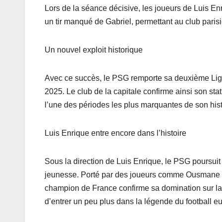
Lors de la séance décisive, les joueurs de Luis Enr
un tir manqué de Gabriel, permettant au club parisi
Un nouvel exploit historique
Avec ce succès, le PSG remporte sa deuxième Lig
2025. Le club de la capitale confirme ainsi son sta
l’une des périodes les plus marquantes de son hist
Luis Enrique entre encore dans l’histoire
Sous la direction de Luis Enrique, le PSG poursuit s
jeunesse. Porté par des joueurs comme Ousmane D
champion de France confirme sa domination sur la 
d’entrer un peu plus dans la légende du football e