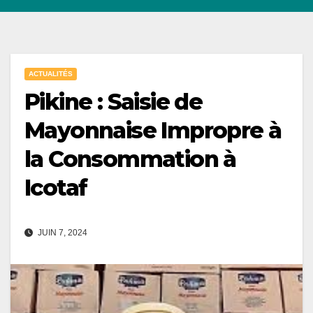
ACTUALITÉS
Pikine : Saisie de
Mayonnaise Impropre à
la Consommation à
Icotaf
JUIN 7, 2024