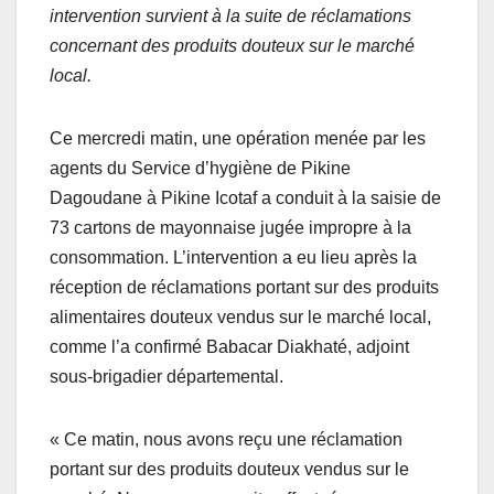
intervention survient à la suite de réclamations
concernant des produits douteux sur le marché
local.
Ce mercredi matin, une opération menée par les
agents du Service d’hygiène de Pikine
Dagoudane à Pikine Icotaf a conduit à la saisie de
73 cartons de mayonnaise jugée impropre à la
consommation. L’intervention a eu lieu après la
réception de réclamations portant sur des produits
alimentaires douteux vendus sur le marché local,
comme l’a confirmé Babacar Diakhaté, adjoint
sous-brigadier départemental.
« Ce matin, nous avons reçu une réclamation
portant sur des produits douteux vendus sur le