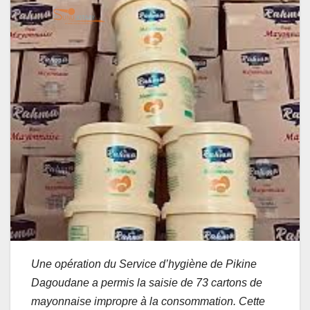
Une opération du Service d’hygiène de Pikine
Dagoudane a permis la saisie de 73 cartons de
mayonnaise impropre à la consommation. Cette