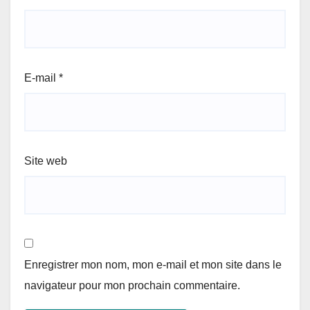
E-mail
*
Site web
Enregistrer mon nom, mon e-mail et mon site dans le
navigateur pour mon prochain commentaire.