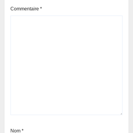
Commentaire
*
Nom
*