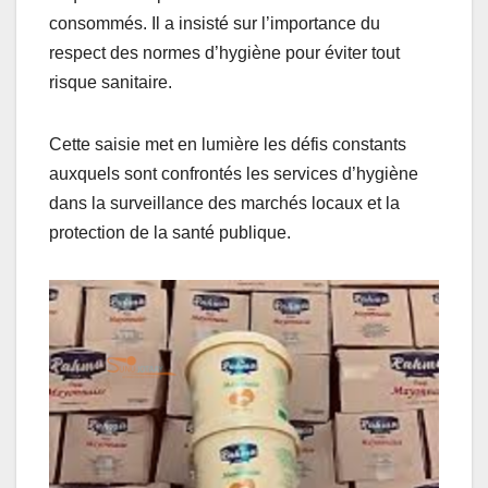
consommés. Il a insisté sur l’importance du
respect des normes d’hygiène pour éviter tout
risque sanitaire.
Cette saisie met en lumière les défis constants
auxquels sont confrontés les services d’hygiène
dans la surveillance des marchés locaux et la
protection de la santé publique.