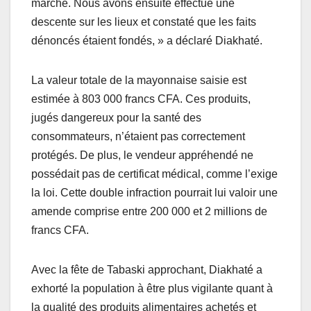
marché. Nous avons ensuite effectué une
descente sur les lieux et constaté que les faits
dénoncés étaient fondés, » a déclaré Diakhaté.
La valeur totale de la mayonnaise saisie est
estimée à 803 000 francs CFA. Ces produits,
jugés dangereux pour la santé des
consommateurs, n’étaient pas correctement
protégés. De plus, le vendeur appréhendé ne
possédait pas de certificat médical, comme l’exige
la loi. Cette double infraction pourrait lui valoir une
amende comprise entre 200 000 et 2 millions de
francs CFA.
Avec la fête de Tabaski approchant, Diakhaté a
exhorté la population à être plus vigilante quant à
la qualité des produits alimentaires achetés et