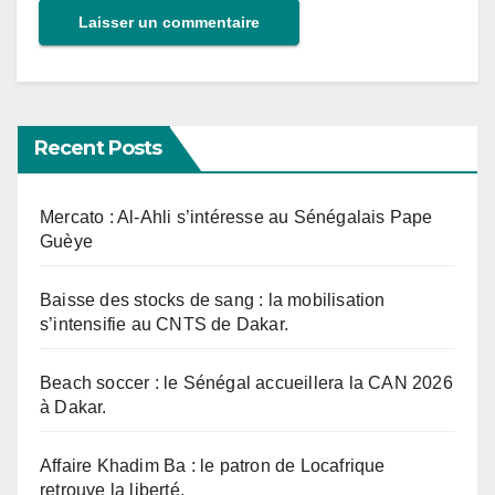
Recent Posts
Mercato : Al-Ahli s’intéresse au Sénégalais Pape
Guèye
Baisse des stocks de sang : la mobilisation
s’intensifie au CNTS de Dakar.
Beach soccer : le Sénégal accueillera la CAN 2026
à Dakar.
Affaire Khadim Ba : le patron de Locafrique
retrouve la liberté.