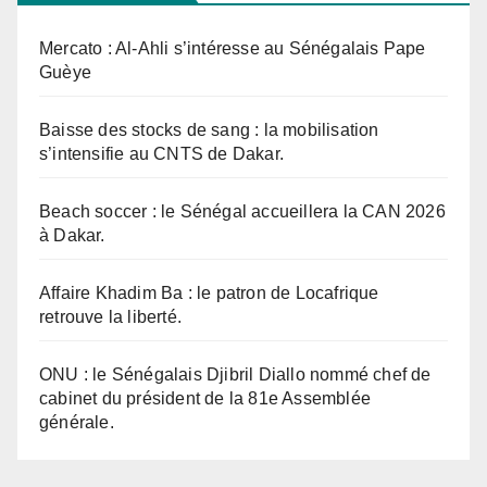
Mercato : Al-Ahli s’intéresse au Sénégalais Pape
Guèye
Baisse des stocks de sang : la mobilisation
s’intensifie au CNTS de Dakar.
Beach soccer : le Sénégal accueillera la CAN 2026
à Dakar.
Affaire Khadim Ba : le patron de Locafrique
retrouve la liberté.
ONU : le Sénégalais Djibril Diallo nommé chef de
cabinet du président de la 81e Assemblée
générale.