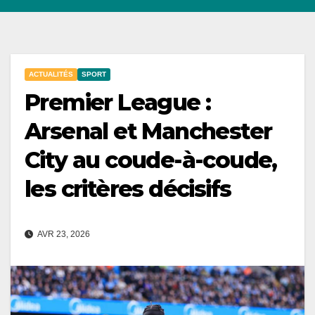
ACTUALITÉS
SPORT
Premier League :
Arsenal et Manchester
City au coude-à-coude,
les critères décisifs
AVR 23, 2026