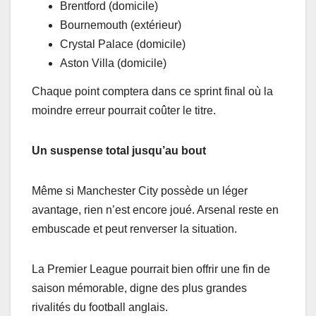
Brentford (domicile)
Bournemouth (extérieur)
Crystal Palace (domicile)
Aston Villa (domicile)
Chaque point comptera dans ce sprint final où la
moindre erreur pourrait coûter le titre.
Un suspense total jusqu’au bout
Même si Manchester City possède un léger
avantage, rien n’est encore joué. Arsenal reste en
embuscade et peut renverser la situation.
La Premier League pourrait bien offrir une fin de
saison mémorable, digne des plus grandes
rivalités du football anglais.