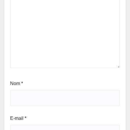
Nom
*
E-mail
*