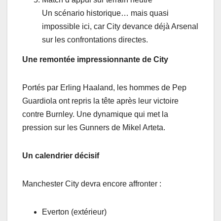
Un scénario historique… mais quasi
impossible ici, car City devance déjà Arsenal
sur les confrontations directes.
Une remontée impressionnante de City
Portés par Erling Haaland, les hommes de Pep
Guardiola ont repris la tête après leur victoire
contre Burnley. Une dynamique qui met la
pression sur les Gunners de Mikel Arteta.
Un calendrier décisif
Manchester City devra encore affronter :
Everton (extérieur)