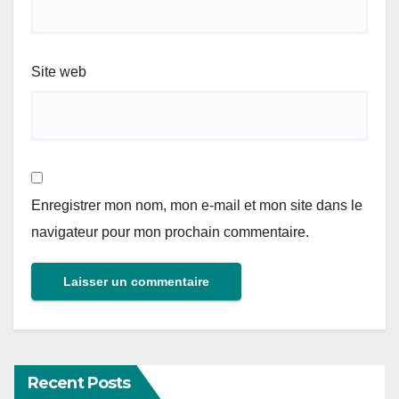
Site web
Enregistrer mon nom, mon e-mail et mon site dans le
navigateur pour mon prochain commentaire.
Recent Posts