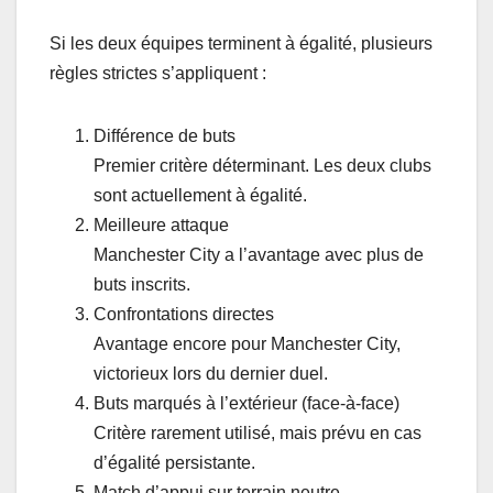
Si les deux équipes terminent à égalité, plusieurs
règles strictes s’appliquent :
Différence de buts
Premier critère déterminant. Les deux clubs
sont actuellement à égalité.
Meilleure attaque
Manchester City a l’avantage avec plus de
buts inscrits.
Confrontations directes
Avantage encore pour Manchester City,
victorieux lors du dernier duel.
Buts marqués à l’extérieur (face-à-face)
Critère rarement utilisé, mais prévu en cas
d’égalité persistante.
Match d’appui sur terrain neutre