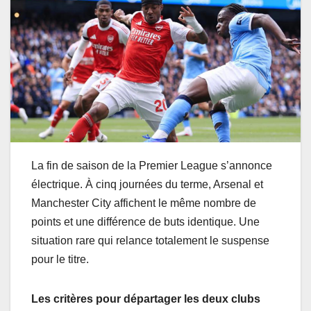
La fin de saison de la Premier League s’annonce
électrique. À cinq journées du terme, Arsenal et
Manchester City affichent le même nombre de
points et une différence de buts identique. Une
situation rare qui relance totalement le suspense
pour le titre.
Les critères pour départager les deux clubs