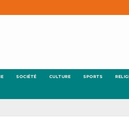
IE
SOCIÉTÉ
CULTURE
SPORTS
RELIG