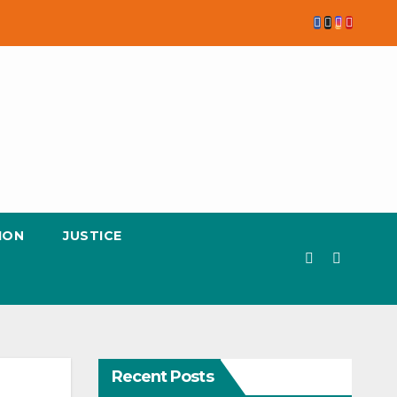
ION
JUSTICE
Recent Posts