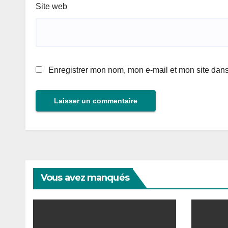
Site web
Enregistrer mon nom, mon e-mail et mon site dan
Vous avez manqués