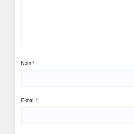
Nom
*
E-mail
*