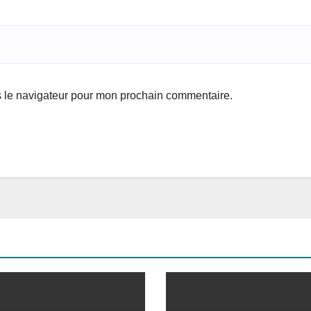
s le navigateur pour mon prochain commentaire.