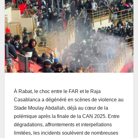
À Rabat, le choc entre le FAR et le Raja
Casablanca a dégénéré en scènes de violence au
Stade Moulay Abdallah, déjà au cœur de la
polémique après la finale de la CAN 2025. Entre
dégradations, affrontements et interpellations
limitées, les incidents soulèvent de nombreuses