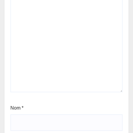
Nom
*