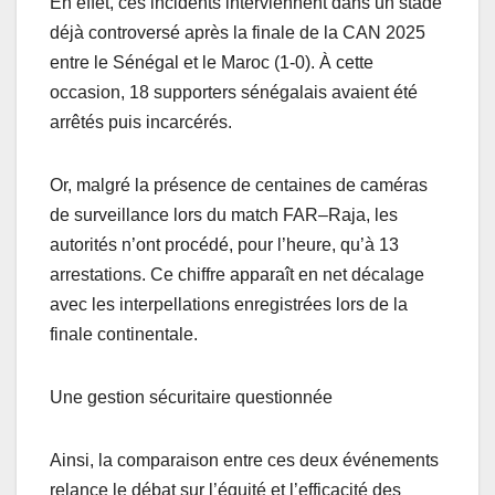
En effet, ces incidents interviennent dans un stade
déjà controversé après la finale de la CAN 2025
entre le Sénégal et le Maroc (1-0). À cette
occasion, 18 supporters sénégalais avaient été
arrêtés puis incarcérés.
Or, malgré la présence de centaines de caméras
de surveillance lors du match FAR–Raja, les
autorités n’ont procédé, pour l’heure, qu’à 13
arrestations. Ce chiffre apparaît en net décalage
avec les interpellations enregistrées lors de la
finale continentale.
Une gestion sécuritaire questionnée
Ainsi, la comparaison entre ces deux événements
relance le débat sur l’équité et l’efficacité des