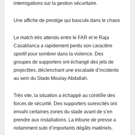
interrogations sur la gestion sécuritaire.
Une affiche de prestige qui bascule dans le chaos
Le match très attendu entre le FAR et le Raja
Casablanca a rapidement perdu son caractère
sportif pour sombrer dans la violence. Des
groupes de supporters ont échangé des jets de
projectiles, déclenchant une escalade d’incidents
au sein du Stade Moulay Abdallah.
Très vite, la situation a échappé au contrôle des
forces de sécurité. Des supporters surexcités ont
envahi certaines zones du stade avant de s’en
prendre aux installations. La tribune de presse a
notamment subi d’importants dégâts matériels.