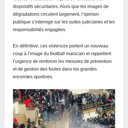
dispositifs sécuritaires. Alors que les images de
dégradations circulent largement, l’opinion
publique s’interroge sur les suites judiciaires et les
responsabilités engagées.
En définitive, ces violences portent un nouveau
coup à l’image du football marocain et rappellent
l’urgence de renforcer les mesures de prévention
et de gestion des foules dans les grandes
enceintes sportives.