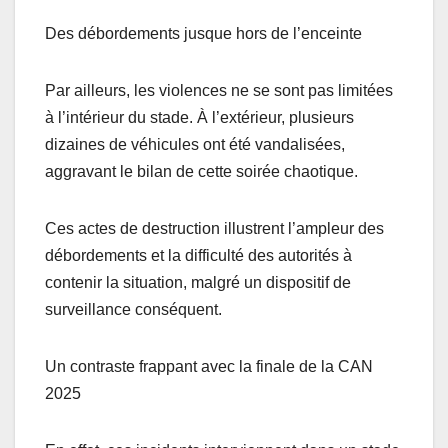
Des débordements jusque hors de l’enceinte
Par ailleurs, les violences ne se sont pas limitées
à l’intérieur du stade. À l’extérieur, plusieurs
dizaines de véhicules ont été vandalisées,
aggravant le bilan de cette soirée chaotique.
Ces actes de destruction illustrent l’ampleur des
débordements et la difficulté des autorités à
contenir la situation, malgré un dispositif de
surveillance conséquent.
Un contraste frappant avec la finale de la CAN
2025