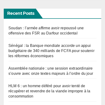
Recent Posts
Soudan : l’armée affirme avoir repoussé une
offensive des FSR au Darfour occidental
Sénégal : la Banque mondiale accorde un appui
budgétaire de 340 milliards de FCFA pour soutenir
les réformes économiques
Assemblée nationale : une session extraordinaire
s’ouvre avec onze textes majeurs à l’ordre du jour
HLM 6 : un homme déféré pour avoir tenté de
récupérer et revendre de la viande impropre à la
consommation