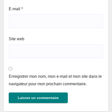
E-mail
*
Site web
Enregistrer mon nom, mon e-mail et mon site dans le
navigateur pour mon prochain commentaire.