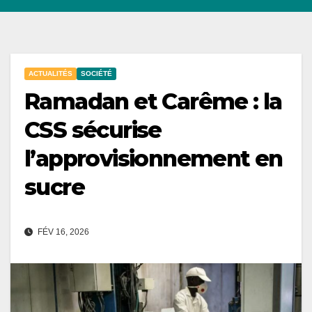
ACTUALITÉS
SOCIÉTÉ
Ramadan et Carême : la
CSS sécurise
l’approvisionnement en
sucre
FÉV 16, 2026