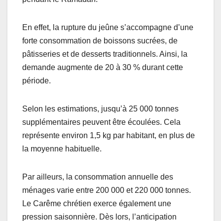
En effet, la rupture du jeûne s’accompagne d’une
forte consommation de boissons sucrées, de
pâtisseries et de desserts traditionnels. Ainsi, la
demande augmente de 20 à 30 % durant cette
période.
Selon les estimations, jusqu’à 25 000 tonnes
supplémentaires peuvent être écoulées. Cela
représente environ 1,5 kg par habitant, en plus de
la moyenne habituelle.
Par ailleurs, la consommation annuelle des
ménages varie entre 200 000 et 220 000 tonnes.
Le Carême chrétien exerce également une
pression saisonnière. Dès lors, l’anticipation