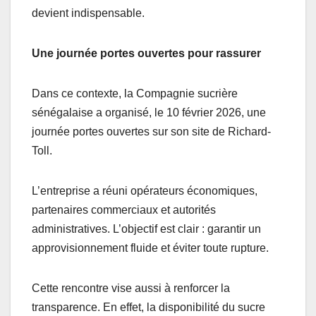
devient indispensable.
Une journée portes ouvertes pour rassurer
Dans ce contexte, la Compagnie sucrière
sénégalaise a organisé, le 10 février 2026, une
journée portes ouvertes sur son site de Richard-
Toll.
L’entreprise a réuni opérateurs économiques,
partenaires commerciaux et autorités
administratives. L’objectif est clair : garantir un
approvisionnement fluide et éviter toute rupture.
Cette rencontre vise aussi à renforcer la
transparence. En effet, la disponibilité du sucre