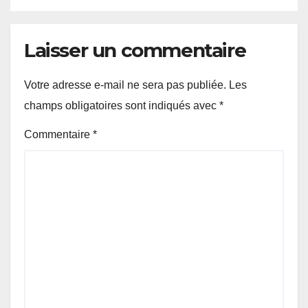
Laisser un commentaire
Votre adresse e-mail ne sera pas publiée.
Les
champs obligatoires sont indiqués avec
*
Commentaire
*