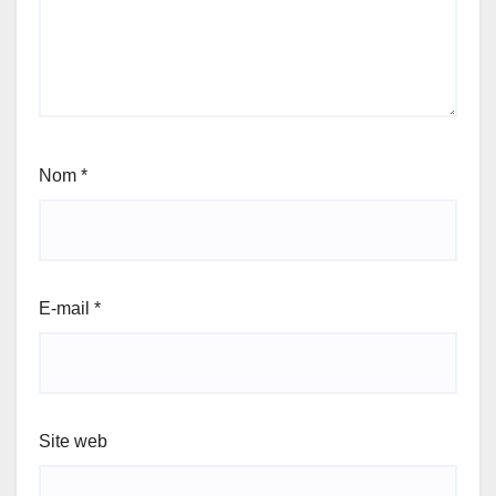
Nom
*
E-mail
*
Site web