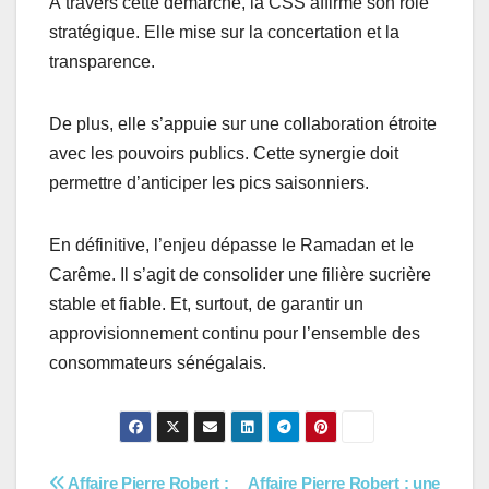
À travers cette démarche, la CSS affirme son rôle
stratégique. Elle mise sur la concertation et la
transparence.
De plus, elle s’appuie sur une collaboration étroite
avec les pouvoirs publics. Cette synergie doit
permettre d’anticiper les pics saisonniers.
En définitive, l’enjeu dépasse le Ramadan et le
Carême. Il s’agit de consolider une filière sucrière
stable et fiable. Et, surtout, de garantir un
approvisionnement continu pour l’ensemble des
consommateurs sénégalais.
Affaire Pierre Robert :
Affaire Pierre Robert : une