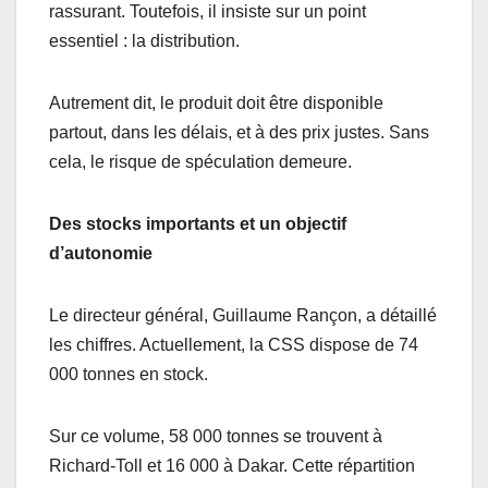
rassurant. Toutefois, il insiste sur un point
essentiel : la distribution.
Autrement dit, le produit doit être disponible
partout, dans les délais, et à des prix justes. Sans
cela, le risque de spéculation demeure.
Des stocks importants et un objectif
d’autonomie
Le directeur général, Guillaume Rançon, a détaillé
les chiffres. Actuellement, la CSS dispose de 74
000 tonnes en stock.
Sur ce volume, 58 000 tonnes se trouvent à
Richard-Toll et 16 000 à Dakar. Cette répartition