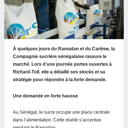
À quelques jours du Ramadan et du Carême, la
Compagnie sucrière sénégalaise rassure le
marché. Lors d’une journée portes ouvertes à
Richard-Toll, elle a détaillé ses stocks et sa
stratégie pour répondre à la forte demande.
Une demande en forte hausse
Au Sénégal, le sucre occupe une place centrale
dans l’alimentation. Cette réalité s’accentue
pendant le Ramadan.