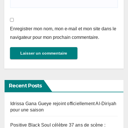
Enregistrer mon nom, mon e-mail et mon site dans le
navigateur pour mon prochain commentaire.
Recent Posts
Idrissa Gana Gueye rejoint officiellement Al-Diriyah
pour une saison
Positive Black Soul célèbre 37 ans de scène :