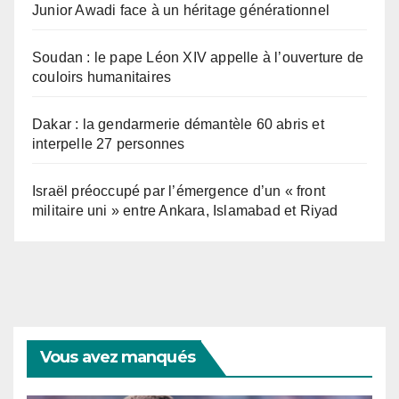
Junior Awadi face à un héritage générationnel
Soudan : le pape Léon XIV appelle à l’ouverture de
couloirs humanitaires
Dakar : la gendarmerie démantèle 60 abris et
interpelle 27 personnes
Israël préoccupé par l’émergence d’un « front
militaire uni » entre Ankara, Islamabad et Riyad
Vous avez manqués