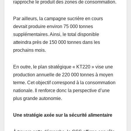
rapproche le produit des zones de consommation.
Par ailleurs, la campagne sucrière en cours
devrait produire environ 75 000 tonnes
supplémentaires. Ainsi, le total disponible
atteindra près de 150 000 tonnes dans les
prochains mois.
En outre, le plan stratégique « KT220 » vise une
production annuelle de 220 000 tonnes à moyen
terme. Cet objectif correspond à la consommation
nationale. Il renforce donc la perspective d’une
plus grande autonomie.
Une stratégie axée sur la sécurité alimentaire