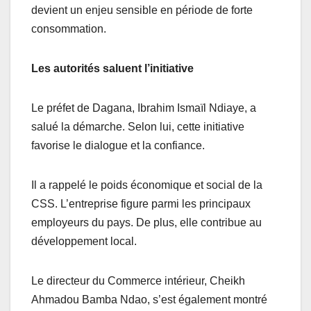
devient un enjeu sensible en période de forte
consommation.
Les autorités saluent l’initiative
Le préfet de Dagana, Ibrahim Ismaïl Ndiaye, a
salué la démarche. Selon lui, cette initiative
favorise le dialogue et la confiance.
Il a rappelé le poids économique et social de la
CSS. L’entreprise figure parmi les principaux
employeurs du pays. De plus, elle contribue au
développement local.
Le directeur du Commerce intérieur, Cheikh
Ahmadou Bamba Ndao, s’est également montré