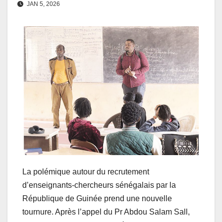
JAN 5, 2026
La polémique autour du recrutement
d’enseignants-chercheurs sénégalais par la
République de Guinée prend une nouvelle
tournure. Après l’appel du Pr Abdou Salam Sall,