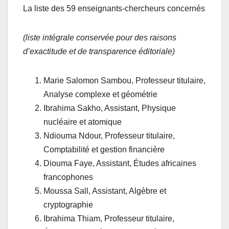
La liste des 59 enseignants-chercheurs concernés
(liste intégrale conservée pour des raisons
d’exactitude et de transparence éditoriale)
Marie Salomon Sambou, Professeur titulaire,
Analyse complexe et géométrie
Ibrahima Sakho, Assistant, Physique
nucléaire et atomique
Ndiouma Ndour, Professeur titulaire,
Comptabilité et gestion financière
Diouma Faye, Assistant, Études africaines
francophones
Moussa Sall, Assistant, Algèbre et
cryptographie
Ibrahima Thiam, Professeur titulaire,