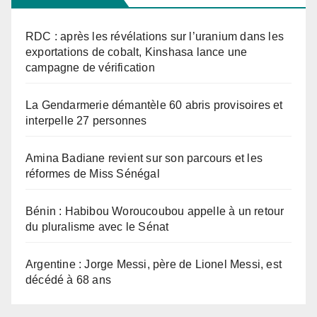
RDC : après les révélations sur l’uranium dans les
exportations de cobalt, Kinshasa lance une
campagne de vérification
La Gendarmerie démantèle 60 abris provisoires et
interpelle 27 personnes
Amina Badiane revient sur son parcours et les
réformes de Miss Sénégal
Bénin : Habibou Woroucoubou appelle à un retour
du pluralisme avec le Sénat
Argentine : Jorge Messi, père de Lionel Messi, est
décédé à 68 ans