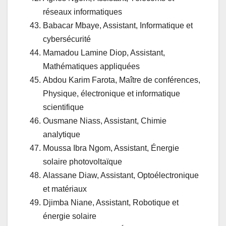
réseaux informatiques
Babacar Mbaye, Assistant, Informatique et
cybersécurité
Mamadou Lamine Diop, Assistant,
Mathématiques appliquées
Abdou Karim Farota, Maître de conférences,
Physique, électronique et informatique
scientifique
Ousmane Niass, Assistant, Chimie
analytique
Moussa Ibra Ngom, Assistant, Énergie
solaire photovoltaïque
Alassane Diaw, Assistant, Optoélectronique
et matériaux
Djimba Niane, Assistant, Robotique et
énergie solaire