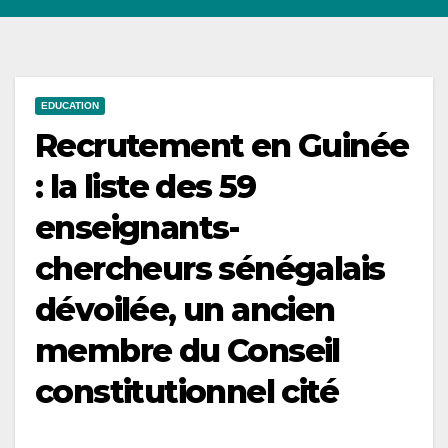
EDUCATION
Recrutement en Guinée
: la liste des 59
enseignants-
chercheurs sénégalais
dévoilée, un ancien
membre du Conseil
constitutionnel cité