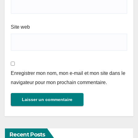
Site web
Enregistrer mon nom, mon e-mail et mon site dans le
navigateur pour mon prochain commentaire.
Recent Posts