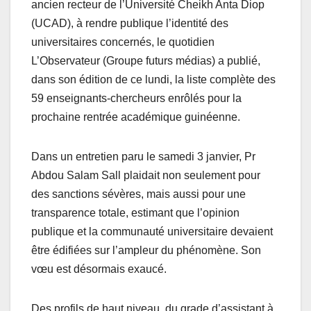
ancien recteur de l’Université Cheikh Anta Diop
(UCAD), à rendre publique l’identité des
universitaires concernés, le quotidien
L’Observateur (Groupe futurs médias) a publié,
dans son édition de ce lundi, la liste complète des
59 enseignants-chercheurs enrôlés pour la
prochaine rentrée académique guinéenne.
Dans un entretien paru le samedi 3 janvier, Pr
Abdou Salam Sall plaidait non seulement pour
des sanctions sévères, mais aussi pour une
transparence totale, estimant que l’opinion
publique et la communauté universitaire devaient
être édifiées sur l’ampleur du phénomène. Son
vœu est désormais exaucé.
Des profils de haut niveau, du grade d’assistant à