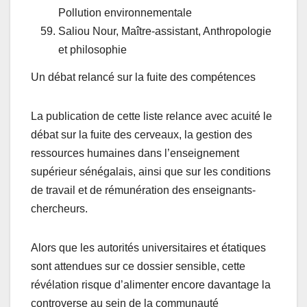
Pollution environnementale
Saliou Nour, Maître-assistant, Anthropologie
et philosophie
Un débat relancé sur la fuite des compétences
La publication de cette liste relance avec acuité le
débat sur la fuite des cerveaux, la gestion des
ressources humaines dans l’enseignement
supérieur sénégalais, ainsi que sur les conditions
de travail et de rémunération des enseignants-
chercheurs.
Alors que les autorités universitaires et étatiques
sont attendues sur ce dossier sensible, cette
révélation risque d’alimenter encore davantage la
controverse au sein de la communauté