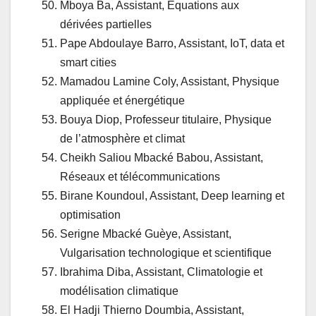
Mboya Ba, Assistant, Équations aux
dérivées partielles
Pape Abdoulaye Barro, Assistant, IoT, data et
smart cities
Mamadou Lamine Coly, Assistant, Physique
appliquée et énergétique
Bouya Diop, Professeur titulaire, Physique
de l’atmosphère et climat
Cheikh Saliou Mbacké Babou, Assistant,
Réseaux et télécommunications
Birane Koundoul, Assistant, Deep learning et
optimisation
Serigne Mbacké Guèye, Assistant,
Vulgarisation technologique et scientifique
Ibrahima Diba, Assistant, Climatologie et
modélisation climatique
El Hadji Thierno Doumbia, Assistant,