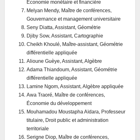
Économie monétaire et financière
Melyan Mendy, Maître de conférences,
Gouvernance et management universitaire
Seny Diatta, Assistant, Géométrie
Djiby Sow, Assistant, Cartographie
Cheikh Khoulé, Maître-assistant, Géométrie
différentielle appliquée
Alioune Guèye, Assistant, Algèbre
Adama Thiandoum, Assistant, Géométrie
différentielle appliquée
Lamine Ngom, Assistant, Algèbre appliquée
Awa Traoré, Maître de conférences,
Économie du développement
Mouhamadou Moustapha Aïdara, Professeur
titulaire, Droit public et administration
territoriale
Serigne Diop, Maître de conférences,