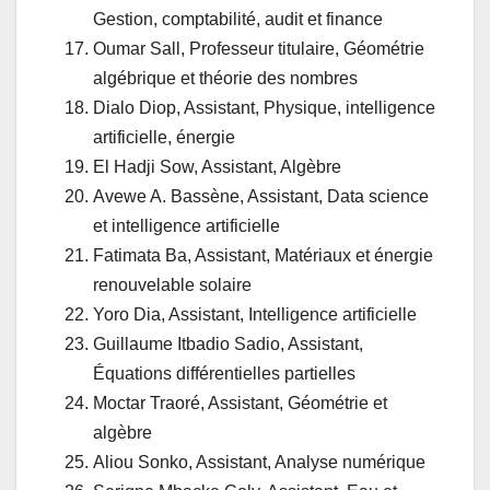
Gestion, comptabilité, audit et finance
Oumar Sall, Professeur titulaire, Géométrie
algébrique et théorie des nombres
Dialo Diop, Assistant, Physique, intelligence
artificielle, énergie
El Hadji Sow, Assistant, Algèbre
Avewe A. Bassène, Assistant, Data science
et intelligence artificielle
Fatimata Ba, Assistant, Matériaux et énergie
renouvelable solaire
Yoro Dia, Assistant, Intelligence artificielle
Guillaume Itbadio Sadio, Assistant,
Équations différentielles partielles
Moctar Traoré, Assistant, Géométrie et
algèbre
Aliou Sonko, Assistant, Analyse numérique