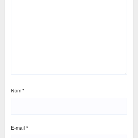
Nom
*
E-mail
*