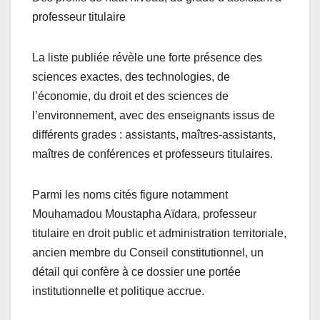
professeur titulaire
La liste publiée révèle une forte présence des
sciences exactes, des technologies, de
l’économie, du droit et des sciences de
l’environnement, avec des enseignants issus de
différents grades : assistants, maîtres-assistants,
maîtres de conférences et professeurs titulaires.
Parmi les noms cités figure notamment
Mouhamadou Moustapha Aïdara, professeur
titulaire en droit public et administration territoriale,
ancien membre du Conseil constitutionnel, un
détail qui confère à ce dossier une portée
institutionnelle et politique accrue.