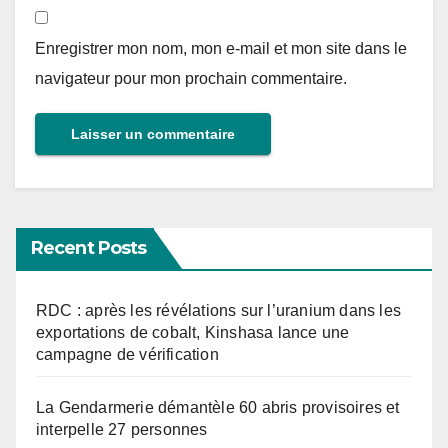
Enregistrer mon nom, mon e-mail et mon site dans le
navigateur pour mon prochain commentaire.
Recent Posts
RDC : après les révélations sur l’uranium dans les
exportations de cobalt, Kinshasa lance une
campagne de vérification
La Gendarmerie démantèle 60 abris provisoires et
interpelle 27 personnes