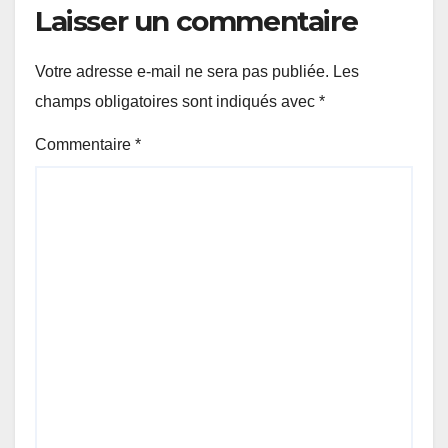
Laisser un commentaire
Votre adresse e-mail ne sera pas publiée.
Les
champs obligatoires sont indiqués avec
*
Commentaire
*