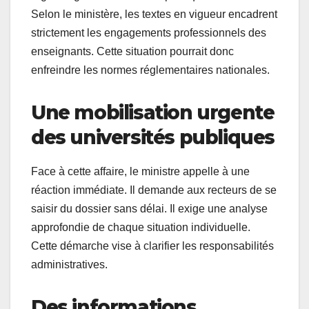
Selon le ministère, les textes en vigueur encadrent
strictement les engagements professionnels des
enseignants. Cette situation pourrait donc
enfreindre les normes réglementaires nationales.
Une mobilisation urgente
des universités publiques
Face à cette affaire, le ministre appelle à une
réaction immédiate. Il demande aux recteurs de se
saisir du dossier sans délai. Il exige une analyse
approfondie de chaque situation individuelle.
Cette démarche vise à clarifier les responsabilités
administratives.
Des informations