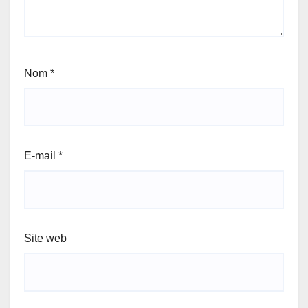
Nom
*
E-mail
*
Site web