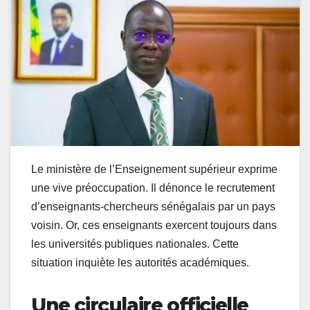
Le ministère de l’Enseignement supérieur exprime
une vive préoccupation. Il dénonce le recrutement
d’enseignants-chercheurs sénégalais par un pays
voisin. Or, ces enseignants exercent toujours dans
les universités publiques nationales. Cette
situation inquiète les autorités académiques.
Une circulaire officielle