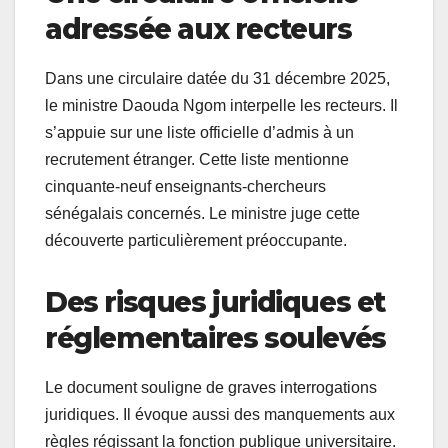
adressée aux recteurs
Dans une circulaire datée du 31 décembre 2025,
le ministre Daouda Ngom interpelle les recteurs. Il
s’appuie sur une liste officielle d’admis à un
recrutement étranger. Cette liste mentionne
cinquante-neuf enseignants-chercheurs
sénégalais concernés. Le ministre juge cette
découverte particulièrement préoccupante.
Des risques juridiques et
réglementaires soulevés
Le document souligne de graves interrogations
juridiques. Il évoque aussi des manquements aux
règles régissant la fonction publique universitaire.