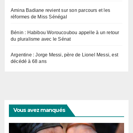
Amina Badiane revient sur son parcours et les
réformes de Miss Sénégal
Bénin : Habibou Woroucoubou appelle à un retour
du pluralisme avec le Sénat
Argentine : Jorge Messi, père de Lionel Messi, est
décédé à 68 ans
Vous avez manqués