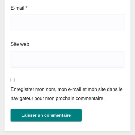
E-mail
*
Site web
Enregistrer mon nom, mon e-mail et mon site dans le
navigateur pour mon prochain commentaire.