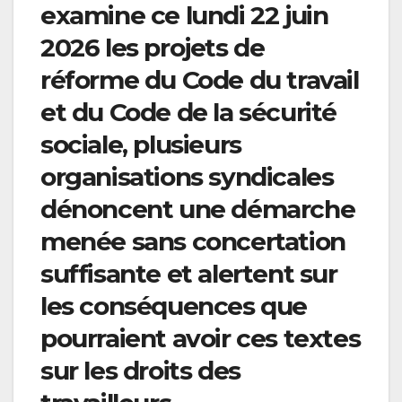
examine ce lundi 22 juin
2026 les projets de
réforme du Code du travail
et du Code de la sécurité
sociale, plusieurs
organisations syndicales
dénoncent une démarche
menée sans concertation
suffisante et alertent sur
les conséquences que
pourraient avoir ces textes
sur les droits des