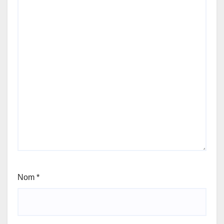
Nom
*