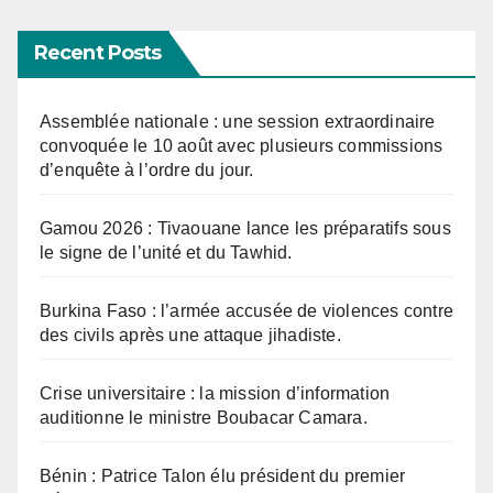
Recent Posts
Assemblée nationale : une session extraordinaire
convoquée le 10 août avec plusieurs commissions
d’enquête à l’ordre du jour.
Gamou 2026 : Tivaouane lance les préparatifs sous
le signe de l’unité et du Tawhid.
Burkina Faso : l’armée accusée de violences contre
des civils après une attaque jihadiste.
Crise universitaire : la mission d’information
auditionne le ministre Boubacar Camara.
Bénin : Patrice Talon élu président du premier