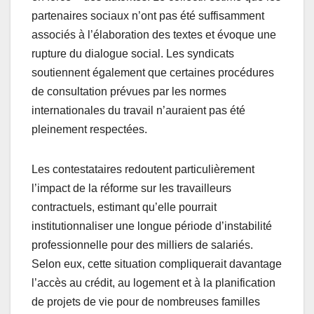
partenaires sociaux n’ont pas été suffisamment
associés à l’élaboration des textes et évoque une
rupture du dialogue social. Les syndicats
soutiennent également que certaines procédures
de consultation prévues par les normes
internationales du travail n’auraient pas été
pleinement respectées.
Les contestataires redoutent particulièrement
l’impact de la réforme sur les travailleurs
contractuels, estimant qu’elle pourrait
institutionnaliser une longue période d’instabilité
professionnelle pour des milliers de salariés.
Selon eux, cette situation compliquerait davantage
l’accès au crédit, au logement et à la planification
de projets de vie pour de nombreuses familles