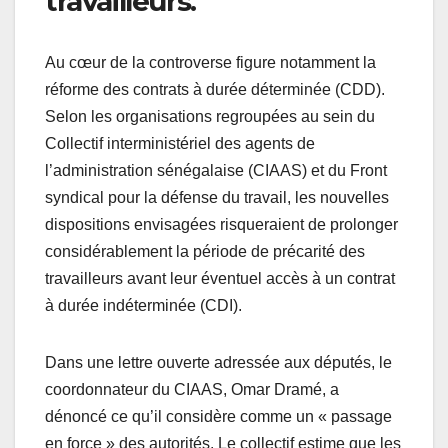
travailleurs.
Au cœur de la controverse figure notamment la
réforme des contrats à durée déterminée (CDD).
Selon les organisations regroupées au sein du
Collectif interministériel des agents de
l’administration sénégalaise (CIAAS) et du Front
syndical pour la défense du travail, les nouvelles
dispositions envisagées risqueraient de prolonger
considérablement la période de précarité des
travailleurs avant leur éventuel accès à un contrat
à durée indéterminée (CDI).
Dans une lettre ouverte adressée aux députés, le
coordonnateur du CIAAS, Omar Dramé, a
dénoncé ce qu’il considère comme un « passage
en force » des autorités. Le collectif estime que les