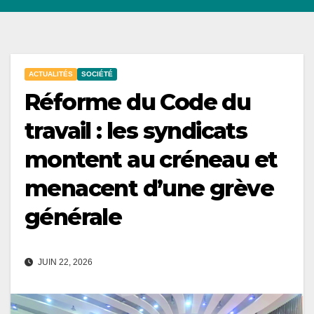
ACTUALITÉS
SOCIÉTÉ
Réforme du Code du
travail : les syndicats
montent au créneau et
menacent d’une grève
générale
JUIN 22, 2026