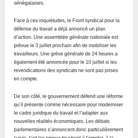
sénégalaises.
Face à ces inquiétudes, le Front syndical pour la
défense du travail a déjà annoncé un plan
d’action. Une assemblée générale nationale est
prévue le 3 juillet prochain afin de mobiliser les
travailleurs. Une grève générale de 24 heures a
également été annoncée pour le 10 juillet si les
revendications des syndicats ne sont pas prises
en compte.
De son côté, le gouvernement défend une réforme
qu’il présente comme nécessaire pour moderniser
le cadre juridique du travail et l’adapter aux
nouvelles réalités économiques. Les débats
parlementaires s’annoncent donc particulièrement
suivis, tant les enjeux touchent à l’emploi, à la