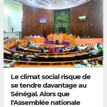
Le climat social risque de
se tendre davantage au
Sénégal. Alors que
l’Assemblée nationale